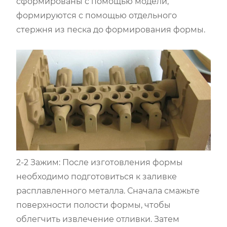
сформированы с помощью модели,
формируются с помощью отдельного
стержня из песка до формирования формы.
2-2 Зажим: После изготовления формы
необходимо подготовиться к заливке
расплавленного металла. Сначала смажьте
поверхности полости формы, чтобы
облегчить извлечение отливки. Затем