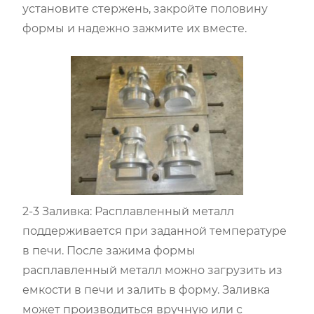
установите стержень, закройте половину
формы и надежно зажмите их вместе.
2-3 Заливка: Расплавленный металл
поддерживается при заданной температуре
в печи. После зажима формы
расплавленный металл можно загрузить из
емкости в печи и залить в форму. Заливка
может производиться вручную или с