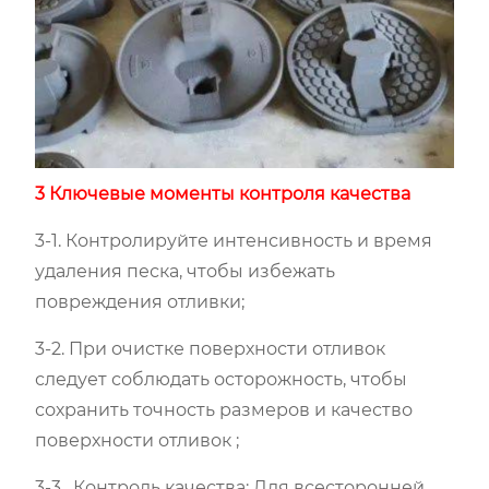
3 Ключевые моменты контроля качества
3-1. Контролируйте интенсивность и время
удаления песка, чтобы избежать
повреждения отливки;
3-2. При очистке поверхности отливок
следует соблюдать осторожность, чтобы
сохранить точность размеров и качество
поверхности отливок ;
3-3
.
Контроль качества: Для всесторонней