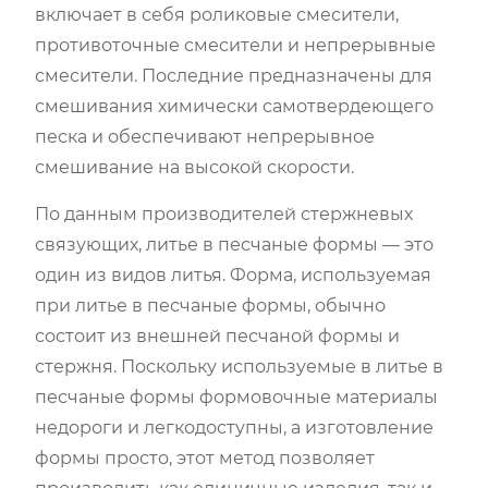
включает в себя роликовые смесители,
противоточные смесители и непрерывные
смесители. Последние предназначены для
смешивания химически самотвердеющего
песка и обеспечивают непрерывное
смешивание на высокой скорости.
По данным производителей стержневых
связующих, литье в песчаные формы — это
один из видов литья. Форма, используемая
при литье в песчаные формы, обычно
состоит из внешней песчаной формы и
стержня. Поскольку используемые в литье в
песчаные формы формовочные материалы
недороги и легкодоступны, а изготовление
формы просто, этот метод позволяет