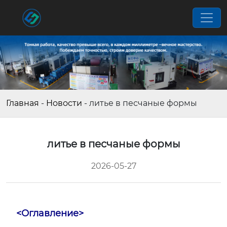
Главная
-
Новости
-
литье в песчаные формы
литье в песчаные формы
2026-05-27
<Оглавление>