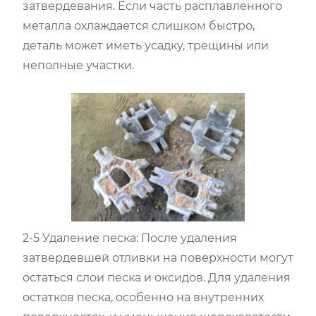
затвердевания. Если часть расплавленного
металла охлаждается слишком быстро,
деталь может иметь усадку, трещины или
неполные участки.
2-5 Удаление песка: После удаления
затвердевшей отливки на поверхности могут
остаться слои песка и оксидов. Для удаления
остатков песка, особенно на внутренних