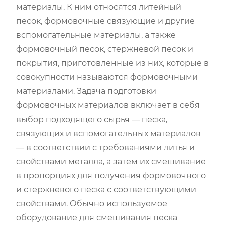
материалы. К ним относятся литейный
песок, формовочные связующие и другие
вспомогательные материалы, а также
формовочный песок, стержневой песок и
покрытия, приготовленные из них, которые в
совокупности называются формовочными
материалами. Задача подготовки
формовочных материалов включает в себя
выбор подходящего сырья — песка,
связующих и вспомогательных материалов
— в соответствии с требованиями литья и
свойствами металла, а затем их смешивание
в пропорциях для получения формовочного
и стержневого песка с соответствующими
свойствами. Обычно используемое
оборудование для смешивания песка