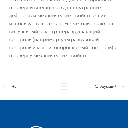
проверки внешнего вида, внутренних
дефектов и механических свойств отливок
используются различные методы, включая
визуальный осмотр, неразрушающий
контроль (например, ультразвуковой
контроль и магнитопорошковый контроль) и
проверку механических свойств.
Нет.
Следующий