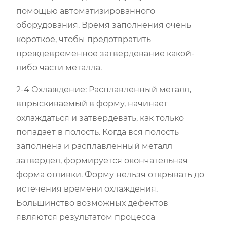
помощью автоматизированного
оборудования. Время заполнения очень
короткое, чтобы предотвратить
преждевременное затвердевание какой-
либо части металла.
2-4 Охлаждение: Расплавленный металл,
впрыскиваемый в форму, начинает
охлаждаться и затвердевать, как только
попадает в полость. Когда вся полость
заполнена и расплавленный металл
затвердел, формируется окончательная
форма отливки. Форму нельзя открывать до
истечения времени охлаждения.
Большинство возможных дефектов
являются результатом процесса