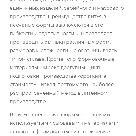
единичных изделий, серийного и массового
производства. Преимущества литья в
песчаные формы заключаются в его
гибкости и адаптивности. Он позволяет
производить отливки различных форм,
размеров и сложности, не ограничиваясь
типом сплава. Кроме того, формовочные
материалы широко доступны, цикл
подготовки производства короткий, а
стоимость низкая; поэтому это наиболее
распространенный метод в литейном
производстве .
В литье в песчаные формы основными
используемыми сырьевыми материалами
являются формовочные и стержневые