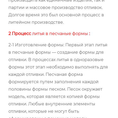
производить как единичные изделия, так и
партии и массовое производство отливок.
Долгое время это был основной процесс в
литейном производстве.
2 Процесс
литья в песчаные формы
:
2-1 Изготовление формы: Первый этап литья
в песчаные формы — создание формы для
отливки. В процессах литья в одноразовые
формы этот этап необходимо выполнять для
каждой отливки. Песчаная форма
формируется путем заполнения каждой
половины формы песком. Песок окружает
модель, которая является копией формы
отливки. Любые внутренние элементы
отливки, которые не могут быть