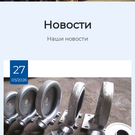
Новости
Наши новости
27
05/2026