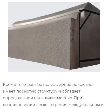
Кроме того, данное полиэфирное покрытие
имеет пористую структуру и обладает
определенной изнашиваемостью. При
возникновении легкого трения между кольцом и