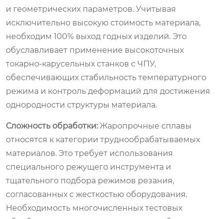
и геометрических параметров. Учитывая
исключительно высокую стоимость материала,
необходим 100% выход годных изделий. Это
обуславливает применение высокоточных
токарно-карусельных станков с ЧПУ,
обеспечивающих стабильность температурного
режима и контроль деформаций для достижения
однородности структуры материала.
Сложность обработки:
Жаропрочные сплавы
относятся к категории труднообрабатываемых
материалов. Это требует использования
специального режущего инструмента и
тщательного подбора режимов резания,
согласованных с жесткостью оборудования.
Необходимость многочисленных тестовых