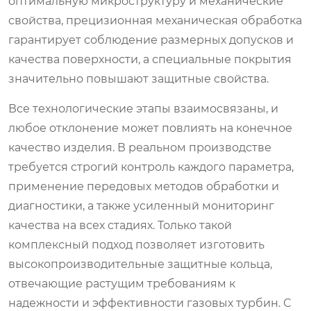
оптимальную микроструктуру и механические
свойства, прецизионная механическая обработка
гарантирует соблюдение размерных допусков и
качества поверхности, а специальные покрытия
значительно повышают защитные свойства.
Все технологические этапы взаимосвязаны, и
любое отклонение может повлиять на конечное
качество изделия. В реальном производстве
требуется строгий контроль каждого параметра,
применение передовых методов обработки и
диагностики, а также усиленный мониторинг
качества на всех стадиях. Только такой
комплексный подход позволяет изготовить
высокопроизводительные защитные кольца,
отвечающие растущим требованиям к
надежности и эффективности газовых турбин. С