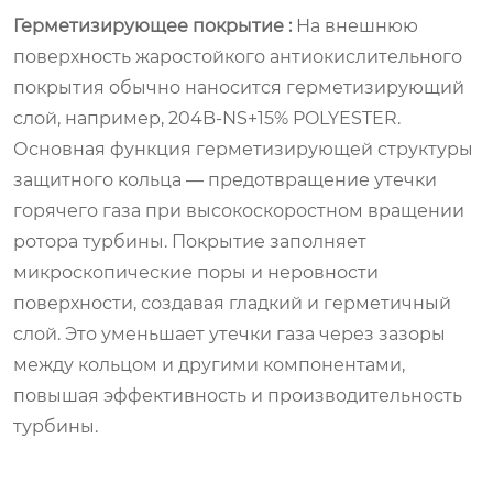
Герметизирующее покрытие :
На внешнюю
поверхность жаростойкого антиокислительного
покрытия обычно наносится герметизирующий
слой, например, 204B-NS+15% POLYESTER.
Основная функция герметизирующей структуры
защитного кольца — предотвращение утечки
горячего газа при высокоскоростном вращении
ротора турбины. Покрытие заполняет
микроскопические поры и неровности
поверхности, создавая гладкий и герметичный
слой. Это уменьшает утечки газа через зазоры
между кольцом и другими компонентами,
повышая эффективность и производительность
турбины.