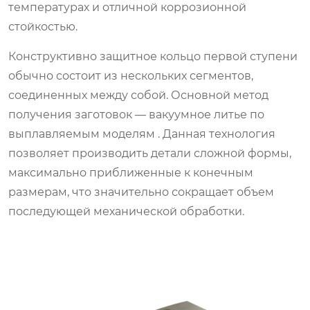
температурах и отличной коррозионной
стойкостью.
Конструктивно защитное кольцо первой ступени
обычно состоит из нескольких сегментов,
соединенных между собой. Основной метод
получения заготовок — вакуумное литье по
выплавляемым моделям . Данная технология
позволяет производить детали сложной формы,
максимально приближенные к конечным
размерам, что значительно сокращает объем
последующей механической обработки.