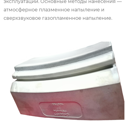
эксплуатации. Основные методы нанесения —
атмосферное плазменное напыление и
сверхзвуковое газопламенное напыление.