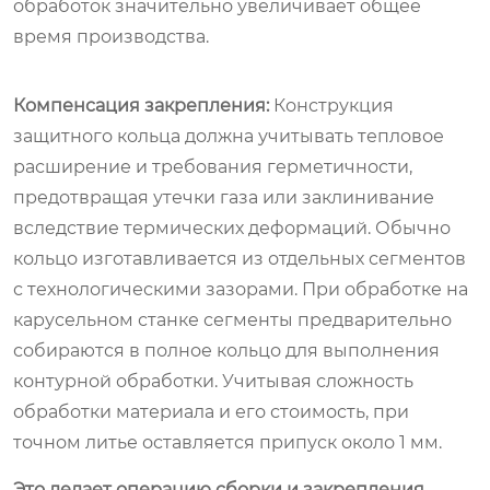
обработок значительно увеличивает общее
время производства.
Компенсация закрепления:
Конструкция
защитного кольца должна учитывать тепловое
расширение и требования герметичности,
предотвращая утечки газа или заклинивание
вследствие термических деформаций. Обычно
кольцо изготавливается из отдельных сегментов
с технологическими зазорами. При обработке на
карусельном станке сегменты предварительно
собираются в полное кольцо для выполнения
контурной обработки. Учитывая сложность
обработки материала и его стоимость, при
точном литье оставляется припуск около 1 мм.
Это делает операцию сборки и закрепления