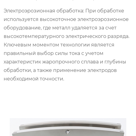
Электроэрозионная обработка: При обработке
используется высокоточное электроэрозионное
оборудование, где металл удаляется за счет
высокотемпературного электрического разряда.
Ключевым моментом технологии является
правильный выбор силы тока с учетом
характеристик жаропрочного сплава и глубины
обработки, а также применение электродов
необходимой точности.