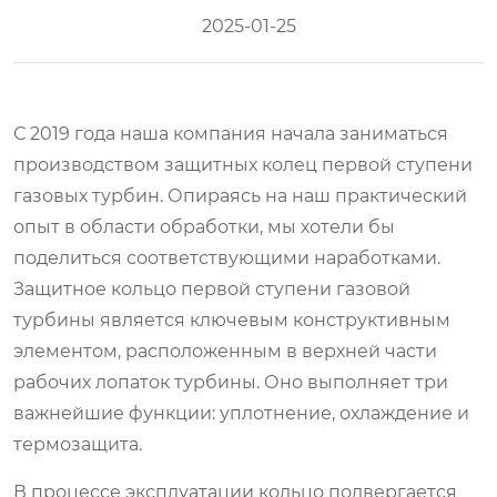
2025-01-25
С 2019 года наша компания начала заниматься
производством защитных колец первой ступени
газовых турбин. Опираясь на наш практический
опыт в области обработки, мы хотели бы
поделиться соответствующими наработками.
Защитное кольцо первой ступени газовой
турбины является ключевым конструктивным
элементом, расположенным в верхней части
рабочих лопаток турбины. Оно выполняет три
важнейшие функции: уплотнение, охлаждение и
термозащита.
В процессе эксплуатации кольцо подвергается