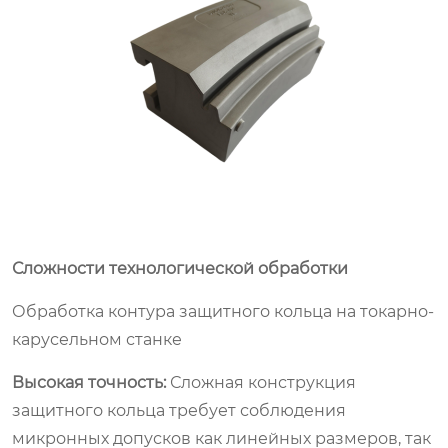
Сложности технологической обработки
Обработка контура защитного кольца на токарно-
карусельном станке
Высокая точность:
Сложная конструкция
защитного кольца требует соблюдения
микронных допусков как линейных размеров, так