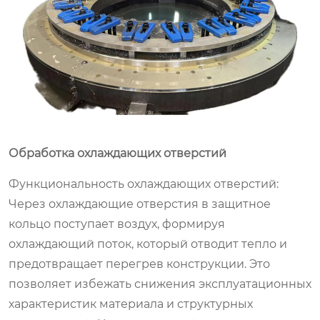
Обработка охлаждающих отверстий
Функциональность охлаждающих отверстий:
Через охлаждающие отверстия в защитное
кольцо поступает воздух, формируя
охлаждающий поток, который отводит тепло и
предотвращает перегрев конструкции. Это
позволяет избежать снижения эксплуатационных
характеристик материала и структурных