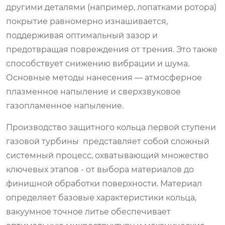
другими деталями (например, лопатками ротора)
покрытие равномерно изнашивается,
поддерживая оптимальный зазор и
предотвращая повреждения от трения. Это также
способствует снижению вибрации и шума.
Основные методы нанесения — атмосферное
плазменное напыление и сверхзвуковое
газопламенное напыление.
Производство защитного кольца первой ступени
газовой турбины представляет собой сложный
системный процесс, охватывающий множество
ключевых этапов - от выбора материалов до
финишной обработки поверхности. Материал
определяет базовые характеристики кольца,
вакуумное точное литье обеспечивает