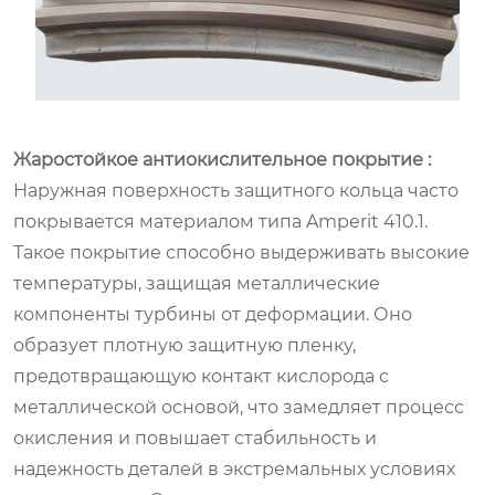
Жаростойкое антиокислительное покрытие :
Наружная поверхность защитного кольца часто
покрывается материалом типа Amperit 410.1.
Такое покрытие способно выдерживать высокие
температуры, защищая металлические
компоненты турбины от деформации. Оно
образует плотную защитную пленку,
предотвращающую контакт кислорода с
металлической основой, что замедляет процесс
окисления и повышает стабильность и
надежность деталей в экстремальных условиях