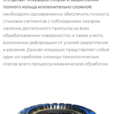
полного кольца исключительно сложной:
необходимо одновременно обеспечить точность
стыковки сегментов с соблюдением зазоров,
наличие достаточного припуска на всех
обрабатываемых поверхностях, а также учесть
возможные деформации от усилий закрепления
и резания. Данная операция представляет собой
один из наиболее сложных технологических
этапов всего процесса механической обработки.