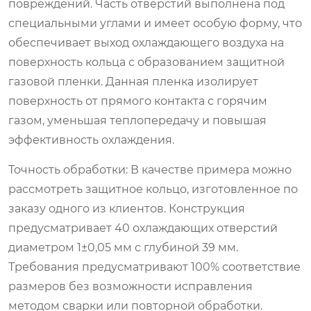
повреждений. Часть отверстий выполнена под
специальными углами и имеет особую форму, что
обеспечивает выход охлаждающего воздуха на
поверхность кольца с образованием защитной
газовой пленки. Данная пленка изолирует
поверхность от прямого контакта с горячим
газом, уменьшая теплопередачу и повышая
эффективность охлаждения.
Точность обработки: В качестве примера можно
рассмотреть защитное кольцо, изготовленное по
заказу одного из клиентов. Конструкция
предусматривает 40 охлаждающих отверстий
диаметром 1±0,05 мм с глубиной 39 мм.
Требования предусматривают 100% соответствие
размеров без возможности исправления
методом сварки или повторной обработки.