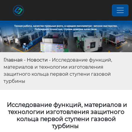
Главная
-
Новости
-
Исследование функций,
материалов и технологии изготовления
защитного кольца первой ступени газовой
турбины
Исследование функций, материалов и
технологии изготовления защитного
кольца первой ступени газовой
турбины