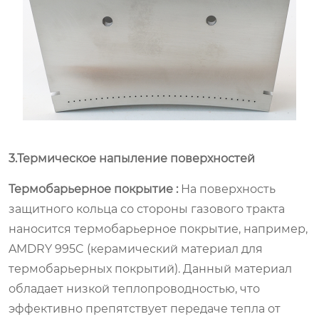
3.Термическое напыление поверхностей
Термобарьерное покрытие :
На поверхность
защитного кольца со стороны газового тракта
наносится термобарьерное покрытие, например,
AMDRY 995C (керамический материал для
термобарьерных покрытий). Данный материал
обладает низкой теплопроводностью, что
эффективно препятствует передаче тепла от