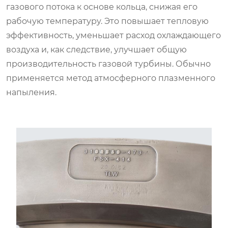
газового потока к основе кольца, снижая его
рабочую температуру. Это повышает тепловую
эффективность, уменьшает расход охлаждающего
воздуха и, как следствие, улучшает общую
производительность газовой турбины. Обычно
применяется метод атмосферного плазменного
напыления.