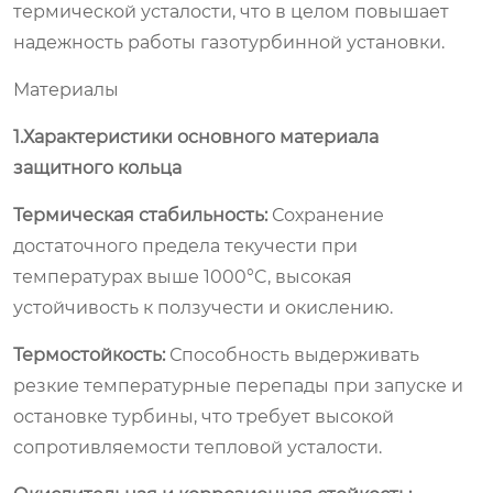
термической усталости, что в целом повышает
надежность работы газотурбинной установки.
Материалы
1.Характеристики основного материала
защитного кольца
Термическая стабильность:
Сохранение
достаточного предела текучести при
температурах выше 1000°C, высокая
устойчивость к ползучести и окислению.
Термостойкость:
Способность выдерживать
резкие температурные перепады при запуске и
остановке турбины, что требует высокой
сопротивляемости тепловой усталости.