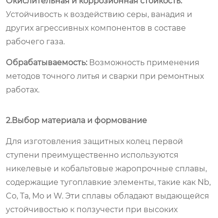
Окислительная и коррозионная стойкость:
Устойчивость к воздействию серы, ванадия и
других агрессивных компонентов в составе
рабочего газа.
Обрабатываемость:
Возможность применения
методов точного литья и сварки при ремонтных
работах.
2.Выбор материала и формование
Для изготовления защитных колец первой
ступени преимущественно используются
никелевые и кобальтовые жаропрочные сплавы,
содержащие тугоплавкие элементы, такие как Nb,
Co, Ta, Mo и W. Эти сплавы обладают выдающейся
устойчивостью к ползучести при высоких