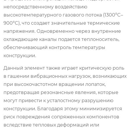
непосредственному воздействию
высокотемпературного газового потока (1300°C–
900°C), что создает значительные термические
напряжения. Одновременно через внутренние
охлаждающие каналы подается теплоноситель,
обеспечивающий контроль температуры
конструкции.
Данный элемент также играет критическую роль
в гашении вибрационных нагрузок, возникающих
при высокочастотном вращении лопаток,
предотвращая резонансные явления, которые
могут привести к усталостному разрушению
конструкции. Благодаря этому минимизируется
риск повреждения сопряженных компонентов
вследствие тепловых деформаций или