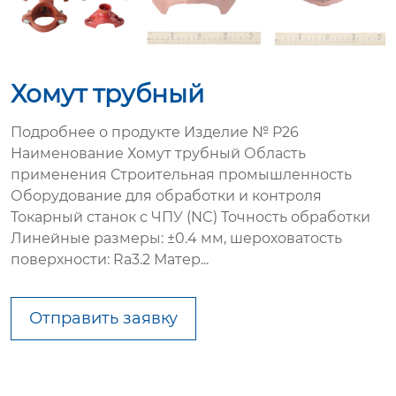
Хомут трубный
Подробнее о продукте Изделие № P26
Наименование Хомут трубный Область
применения Строительная промышленность
Оборудование для обработки и контроля
Токарный станок с ЧПУ (NC) Точность обработки
Линейные размеры: ±0.4 мм, шероховатость
поверхности: Ra3.2 Матер...
Отправить заявку