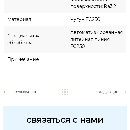
поверхности: Ra3.2
Материал
Чугун FC250
Автоматизированная
Специальная
литейная линия
обработка
FC250
Примечание
Предыдущий
Следующий
связаться с нами