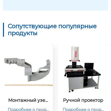
Сопутствующие популярные
продукты
Монтажный узел
Ручной проектор
 подвески пресс-
Подробнее о проду
Подробнее о проду
формы