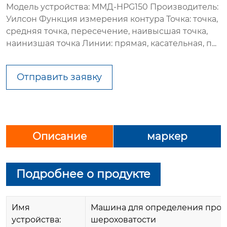
Модель устройства: ММД-HPG150 Производитель:
Уилсон Функция измерения контура Точка: точка,
средняя точка, пересечение, наивысшая точка,
наинизшая точка Линии: прямая, касательная, п...
Отправить заявку
Описание
маркер
Подробнее о продукте
Имя
Машина для определения про
устройства:
шероховатости