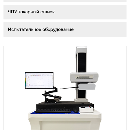
ЧПУ токарный станок
Испытательное оборудование