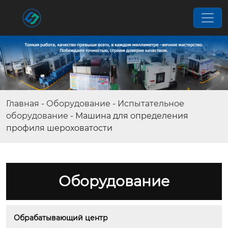
Главная
-
Оборудование
-
Испытательное
оборудование
-
Машина для определения
профиля шероховатости
Оборудование
Обрабатывающий центр