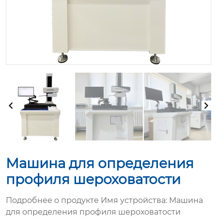
Машина для определения
профиля шероховатости
Подробнее о продукте Имя устройства: Машина
для определения профиля шероховатости