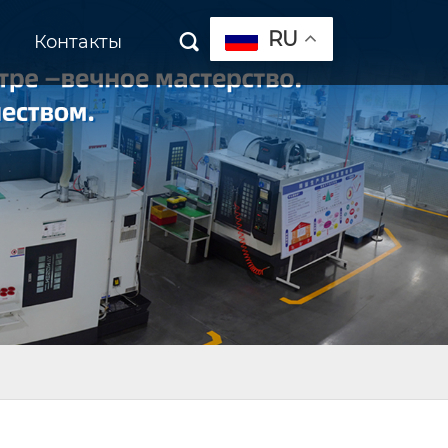
RU
Контакты
