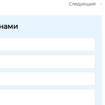
Следующий
 нами