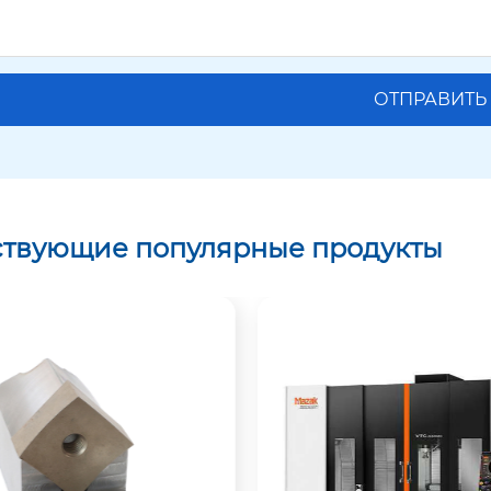
ствующие популярные продукты