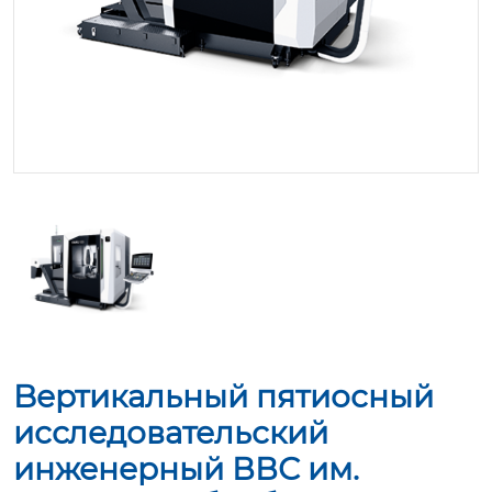
Bертикальный пятиосный
исследовательский
инженерный ВВС им.