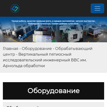
Главная
-
Оборудование
-
Обрабатывающий
центр
-
Bертикальный пятиосный
исследовательский инженерный ВВС им.
Арнольда обработки
Оборудование