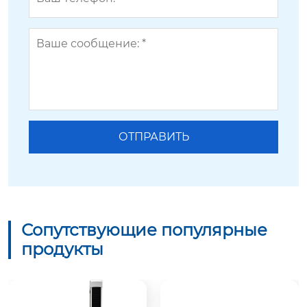
Сопутствующие популярные
продукты