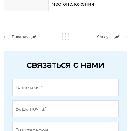
местоположения
Предыдущий
Следующий
связаться с нами