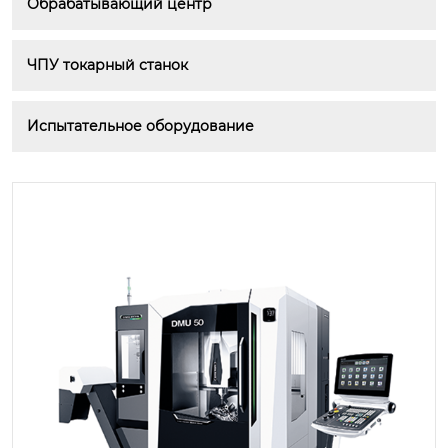
Обрабатывающий центр
ЧПУ токарный станок
Испытательное оборудование