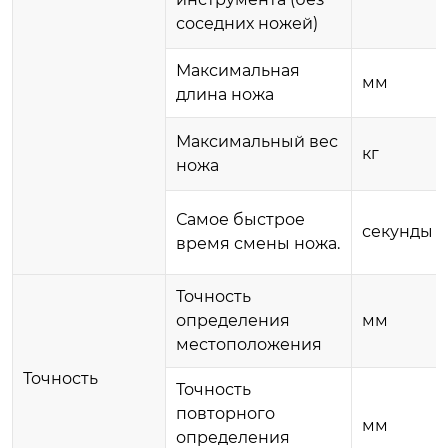
соседних ножей)
Максимальная
мм
длина ножа
Максимальный вес
кг
ножа
Самое быстрое
секунды
время смены ножа.
Точность
определения
мм
местоположения
Точность
Точность
повторного
мм
определения