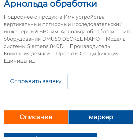
Арнольда обработки
Подробнее о продукте Имя устройства
вертикальный пятиосный исследовательский
инженерный ВВС им. Арнольда обработки Тип
оборудования DMU50 DECKEL MAHO Модель
системы Siemens 840D Производитель
Компания демаги Проекты Спецификация
Единицы и...
Отправить заявку
Описание
маркер