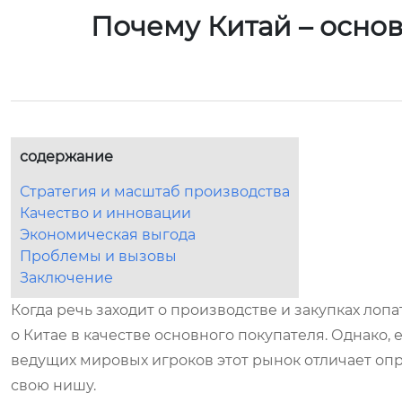
Почему Китай – основ
содержание
Стратегия и масштаб производства
Качество и инновации
Экономическая выгода
Проблемы и вызовы
Заключение
Когда речь заходит о производстве и закупках лоп
о Китае в качестве основного покупателя. Однако,
ведущих мировых игроков этот рынок отличает о
свою нишу.