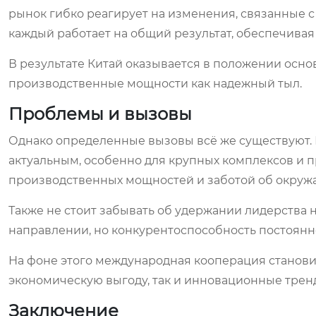
рынок гибко реагирует на изменения, связанные
каждый работает на общий результат, обеспечивая
В результате Китай оказывается в положении осно
производственные мощности как надежный тыл.
Проблемы и вызовы
Однако определенные вызовы всё же существуют. 
актуальным, особенно для крупных комплексов и 
производственных мощностей и заботой об окруж
Также не стоит забывать об удержании лидерства 
направлении, но конкурентоспособность постоянн
На фоне этого международная кооперация становит
экономическую выгоду, так и инновационные трен
Заключение