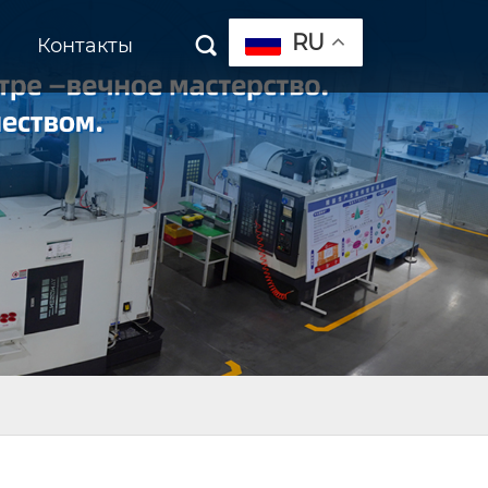
RU
Контакты
