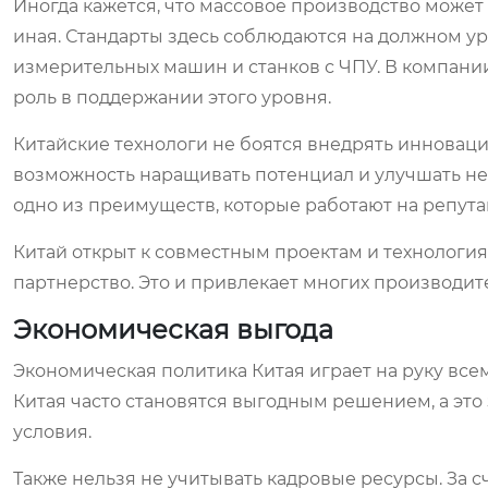
Иногда кажется, что массовое производство может
иная. Стандарты здесь соблюдаются на должном ур
измерительных машин и станков с ЧПУ. В компани
роль в поддержании этого уровня.
Китайские технологи не боятся внедрять инноваци
возможность наращивать потенциал и улучшать не
одно из преимуществ, которые работают на репут
Китай открыт к совместным проектам и технология
партнерство. Это и привлекает многих производит
Экономическая выгода
Экономическая политика Китая играет на руку все
Китая часто становятся выгодным решением, а это
условия.
Также нельзя не учитывать кадровые ресурсы. За