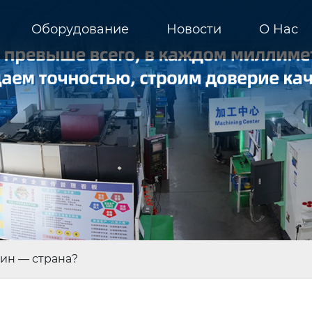
Оборудование
Новости
О Hас
ин — страна?