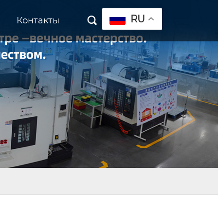
RU
Контакты
