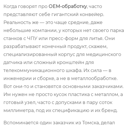
Когда говорят про
ОЕМ-обработку
, часто
представляют себе гигантский конвейер.
Реальность же — это чаще средние, даже
небольшие компании, у которых нет своего парка
станков с ЧПУ или пресс-форм для литья. Они
разрабатывают конечный продукт, скажем,
специализированный корпус для медицинского
датчика или сложный кронштейн для
телекоммуникационного шкафа. Их сила — в
инженерии и сборке, а не в металлообработке.
Вот они-то и становятся основными заказчиками.
Им нужен не просто кусок пластика с металлом, а
готовый узел, часто с допусками в пару соток
миллиметра, под их спецификацию и их бренд.
Вспоминается один заказчик из Томска, делал