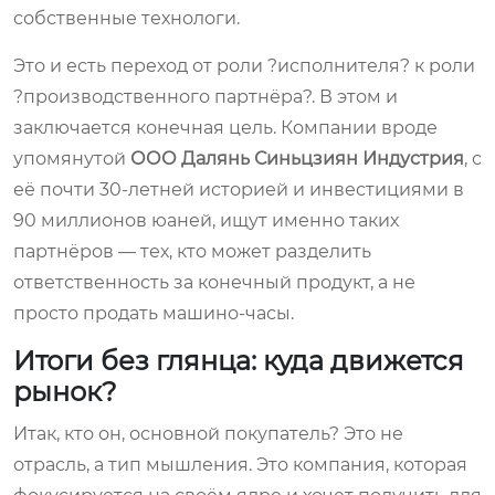
собственные технологи.
Это и есть переход от роли ?исполнителя? к роли
?производственного партнёра?. В этом и
заключается конечная цель. Компании вроде
упомянутой
ООО Далянь Синьцзиян Индустрия
, с
её почти 30-летней историей и инвестициями в
90 миллионов юаней, ищут именно таких
партнёров — тех, кто может разделить
ответственность за конечный продукт, а не
просто продать машино-часы.
Итоги без глянца: куда движется
рынок?
Итак, кто он, основной покупатель? Это не
отрасль, а тип мышления. Это компания, которая