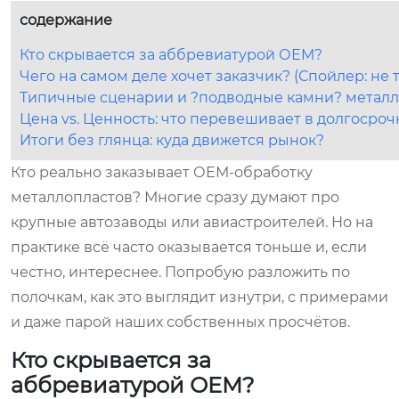
содержание
Кто скрывается за аббревиатурой ОЕМ?
Чего на самом деле хочет заказчик? (Спойлер: не 
Типичные сценарии и ?подводные камни? металл
Цена vs. Ценность: что перевешивает в долгосро
Итоги без глянца: куда движется рынок?
Кто реально заказывает ОЕМ-обработку
металлопластов? Многие сразу думают про
крупные автозаводы или авиастроителей. Но на
практике всё часто оказывается тоньше и, если
честно, интереснее. Попробую разложить по
полочкам, как это выглядит изнутри, с примерами
и даже парой наших собственных просчётов.
Кто скрывается за
аббревиатурой ОЕМ?