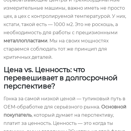
измерительные машины, важно иметь не просто
цех, а цех с контролируемой температурой. У них,
кстати, такой есть — 1000 м2. Это не роскошь, а
необходимость для работы с прецизионными
металлопластами
. Мы на своих мощностях
стараемся соблюдать тот же принцип для
критичных деталей.
Цена vs. Ценность: что
перевешивает в долгосрочной
перспективе?
Гонка за самой низкой ценой — тупиковый путь в
ОЕМ-обработке для серьёзного рынка.
Основной
покупатель
, который думает на перспективу,
платит за ценность. Ценность — это когда ты