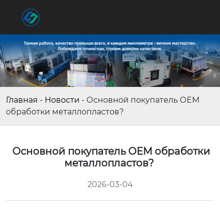
Главная
-
Новости
-
Основной покупатель ОЕМ
обработки металлопластов?
Основной покупатель ОЕМ обработки
металлопластов?
2026-03-04