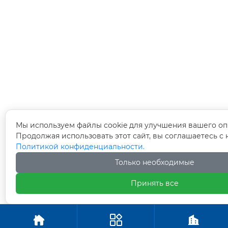
Мы используем файлы cookie для улучшения вашего оп
Продолжая использовать этот сайт, вы соглашаетесь с
Политикой конфиденциальности.
Только необходимые
Принять все


