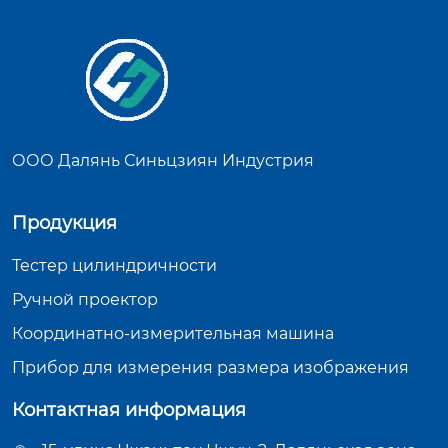
ООО Далянь Синьцзиян Индустрия
Продукция
Тестер цилиндричности
Ручной проектор
Координатно-измерительная машина
Прибор для измерения размера изображения
Контактная информация