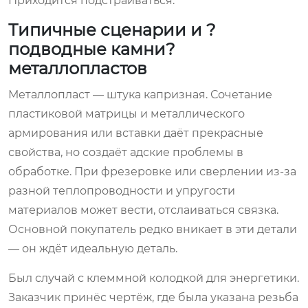
Приходится подстраиваться.
Типичные сценарии и ?
подводные камни?
металлопластов
Металлопласт — штука капризная. Сочетание
пластиковой матрицы и металлического
армирования или вставки даёт прекрасные
свойства, но создаёт адские проблемы в
обработке. При фрезеровке или сверлении из-за
разной теплопроводности и упругости
материалов может вести, отслаиваться связка.
Основной покупатель редко вникает в эти детали
— он ждёт идеальную деталь.
Был случай с клеммной колодкой для энергетики.
Заказчик принёс чертёж, где была указана резьба