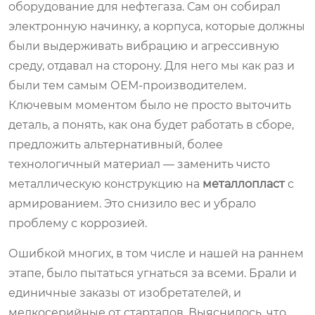
оборудование для нефтегаза. Сам он собирал
электронную начинку, а корпуса, которые должны
были выдерживать вибрацию и агрессивную
среду, отдавал на сторону. Для него мы как раз и
были тем самым ОЕМ-производителем.
Ключевым моментом было не просто выточить
деталь, а понять, как она будет работать в сборе,
предложить альтернативный, более
технологичный материал — заменить чисто
металлическую конструкцию на
металлопласт
с
армированием. Это снизило вес и убрало
проблему с коррозией.
Ошибкой многих, в том числе и нашей на раннем
этапе, было пытаться угнаться за всеми. Брали и
единичные заказы от изобретателей, и
мелкосерийные от стартапов. Выяснилось, что