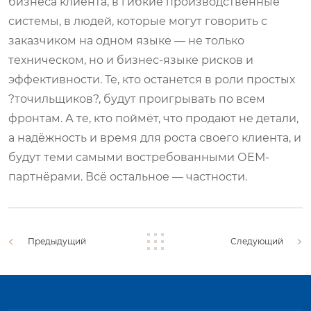
бизнеса клиента, в гибкие производственные
системы, в людей, которые могут говорить с
заказчиком на одном языке — не только
техническом, но и бизнес-языке рисков и
эффективности. Те, кто останется в роли простых
?точильщиков?, будут проигрывать по всем
фронтам. А те, кто поймёт, что продают не детали,
а надёжность и время для роста своего клиента, и
будут теми самыми востребованными ОЕМ-
партнёрами. Всё остальное — частности.
Предыдущий
Следующий