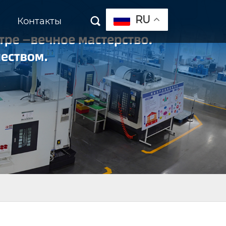
RU
Контакты
