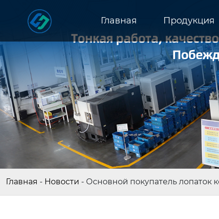
Главная
Продукция
Главная
-
Новости
-
Основной покупатель лопаток 