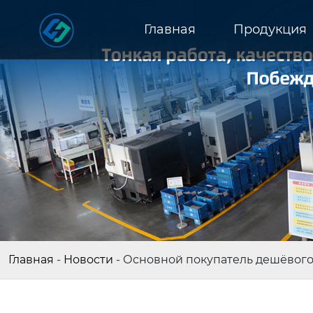
Главная
Продукция
Главная
-
Новости
-
Основной покупатель дешёвого