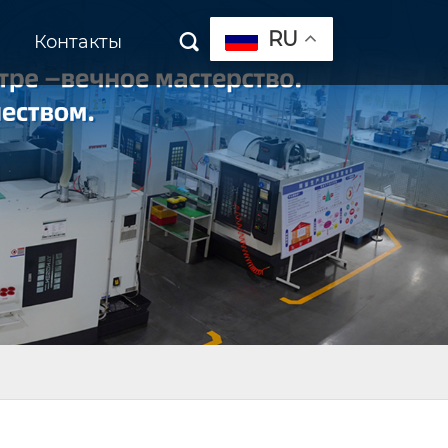
RU
Контакты
