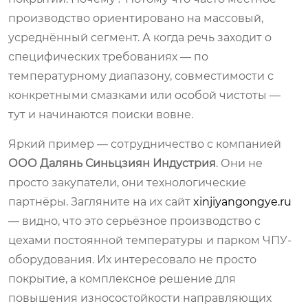
производство ориентировано на массовый,
усреднённый сегмент. А когда речь заходит о
специфических требованиях — по
температурному диапазону, совместимости с
конкретными смазками или особой чистоты —
тут и начинаются поиски вовне.
Яркий пример — сотрудничество с компанией
ООО Далянь Синьцзиян Индустрия
. Они не
просто закупатели, они технологические
партнёры. Загляните на их сайт
xinjiyangongye.ru
— видно, что это серьёзное производство с
цехами постоянной температуры и парком ЧПУ-
оборудования. Их интересовало не просто
покрытие, а комплексное решение для
повышения износостойкости направляющих