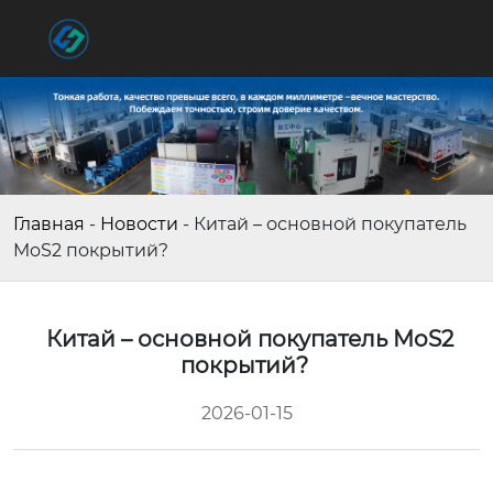
Главная
-
Новости
-
Китай – основной покупатель
MoS2 покрытий?
Китай – основной покупатель MoS2
покрытий?
2026-01-15