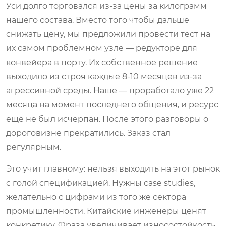
Уси долго торговался из-за цены за килограмм
нашего состава. Вместо того чтобы дальше
снижать цену, мы предложили провести тест на
их самом проблемном узле — редукторе для
конвейера в порту. Их собственное решение
выходило из строя каждые 8-10 месяцев из-за
агрессивной среды. Наше — проработало уже 22
месяца на момент последнего общения, и ресурс
ещё не был исчерпан. После этого разговоры о
дороговизне прекратились. Заказ стал
регулярным.
Это учит главному: нельзя выходить на этот рынок
с голой спецификацией. Нужны case studies,
желательно с цифрами из того же сектора
промышленности. Китайские инженеры ценят
конкретику. Фраза увеличивает износостойкость