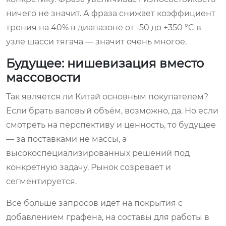
ничего не значит. А фраза снижает коэффициент
трения на 40% в диапазоне от -50 до +350 °C в
узле шасси тягача — значит очень многое.
Будущее: нишевизация вместо
массовости
Так является ли Китай основным покупателем?
Если брать валовый объём, возможно, да. Но если
смотреть на перспективу и ценность, то будущее
— за поставками не массы, а
высокоспециализированных решений под
конкретную задачу. Рынок созревает и
сегментируется.
Всё больше запросов идёт на покрытия с
добавлением графена, на составы для работы в