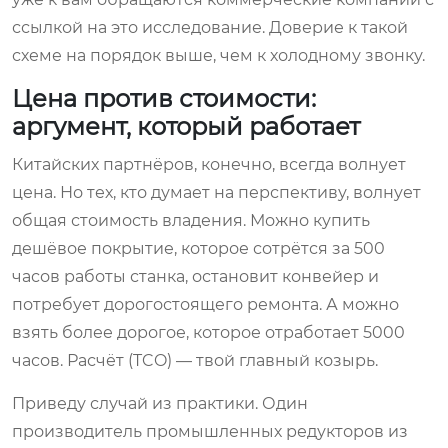
ссылкой на это исследование. Доверие к такой
схеме на порядок выше, чем к холодному звонку.
Цена против стоимости:
аргумент, который работает
Китайских партнёров, конечно, всегда волнует
цена. Но тех, кто думает на перспективу, волнует
общая стоимость владения. Можно купить
дешёвое покрытие, которое сотрётся за 500
часов работы станка, остановит конвейер и
потребует дорогостоящего ремонта. А можно
взять более дорогое, которое отработает 5000
часов. Расчёт (TCO) — твой главный козырь.
Приведу случай из практики. Один
производитель промышленных редукторов из