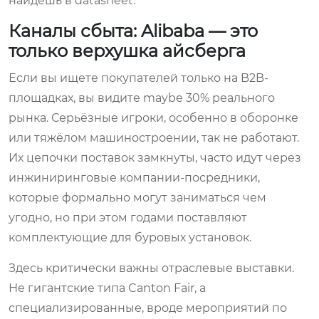
найдёшь в datasheet.
Каналы сбыта: Alibaba — это
только верхушка айсберга
Если вы ищете покупателей только на B2B-
площадках, вы видите maybe 30% реального
рынка. Серьёзные игроки, особенно в оборонке
или тяжёлом машиностроении, так не работают.
Их цепочки поставок замкнуты, часто идут через
инжиниринговые компании-посредники,
которые формально могут заниматься чем
угодно, но при этом годами поставляют
комплектующие для буровых установок.
Здесь критически важны отраслевые выставки.
Не гигантские типа Canton Fair, а
специализированные, вроде мероприятий по