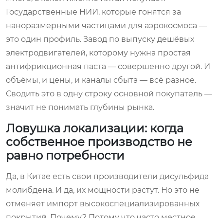
Государственные НИИ, которые гонятся за
наноразмерными частицами для аэрокосмоса —
это один профиль. Завод по выпуску дешёвых
электродвигателей, которому нужна простая
антифрикционная паста — совершенно другой. И
объёмы, и цены, и каналы сбыта — всё разное.
Сводить это в одну строку основной покупатель —
значит не понимать глубины рынка.
Ловушка локализации: когда
собственное производство не
равно потребности
Да, в Китае есть свои производители дисульфида
молибдена. И да, их мощности растут. Но это не
отменяет импорт высокоспециализированных
покрытий. Почему? Потому что часто местное