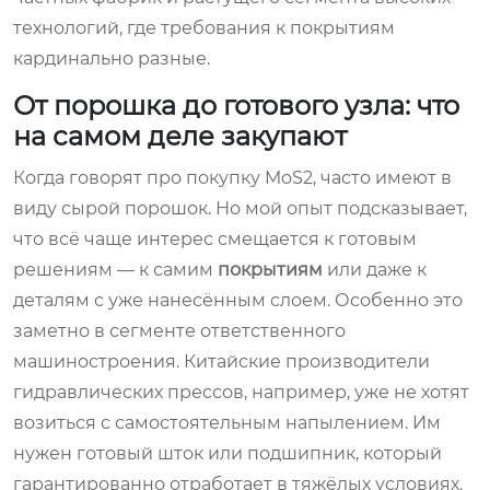
технологий, где требования к покрытиям
кардинально разные.
От порошка до готового узла: что
на самом деле закупают
Когда говорят про покупку MoS2, часто имеют в
виду сырой порошок. Но мой опыт подсказывает,
что всё чаще интерес смещается к готовым
решениям — к самим
покрытиям
или даже к
деталям с уже нанесённым слоем. Особенно это
заметно в сегменте ответственного
машиностроения. Китайские производители
гидравлических прессов, например, уже не хотят
возиться с самостоятельным напылением. Им
нужен готовый шток или подшипник, который
гарантированно отработает в тяжёлых условиях.