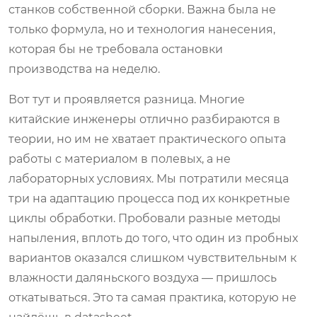
станков собственной сборки. Важна была не
только формула, но и технология нанесения,
которая бы не требовала остановки
производства на неделю.
Вот тут и проявляется разница. Многие
китайские инженеры отлично разбираются в
теории, но им не хватает практического опыта
работы с материалом в полевых, а не
лабораторных условиях. Мы потратили месяца
три на адаптацию процесса под их конкретные
циклы обработки. Пробовали разные методы
напыления, вплоть до того, что один из пробных
вариантов оказался слишком чувствительным к
влажности даляньского воздуха — пришлось
откатываться. Это та самая практика, которую не