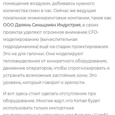
помещение воздухом, добиваясь нужного
количества смен в час. Сейчас же ведущие
локальные инжиниринговые компании, такие как
ООО Далянь Синьцзиян Индустрия
, в своих
проектах уделяют огромное внимание CFD-
моделированию (вычислительная
гидродинамика) ещё на стадии проектирования.
Это не для галочки. Они моделируют
тепловыделения от конкретного оборудования,
движение операторов, чтобы спрогнозировать и
устранить возможные застойные зоны. Это
уровень, который говорит о зрелости.
И вот здесь стоит сделать отступление про
оборудование. Многие ждут, что Китай будет
использовать только импортные