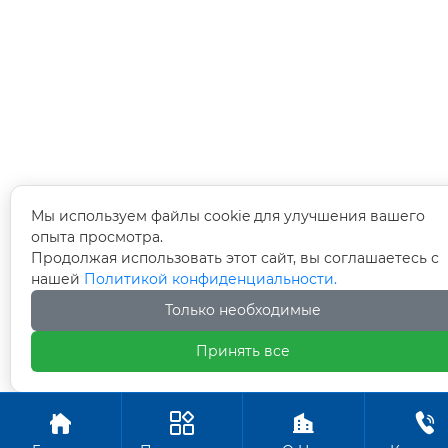
Мы используем файлы cookie для улучшения вашего
опыта просмотра.
Продолжая использовать этот сайт, вы соглашаетесь с
нашей
Политикой конфиденциальности.
Только необходимые
Принять все



