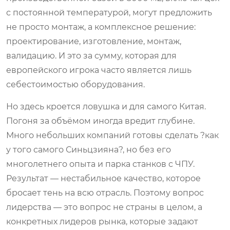
с постоянной температурой, могут предложить
не просто монтаж, а комплексное решение:
проектирование, изготовление, монтаж,
валидацию. И это за сумму, которая для
европейского игрока часто является лишь
себестоимостью оборудования.
Но здесь кроется ловушка и для самого Китая.
Погоня за объёмом иногда вредит глубине.
Много небольших компаний готовы сделать ?как
у того самого Синьцзияна?, но без его
многолетнего опыта и парка станков с ЧПУ.
Результат — нестабильное качество, которое
бросает тень на всю отрасль. Поэтому вопрос
лидерства — это вопрос не страны в целом, а
конкретных лидеров рынка, которые задают