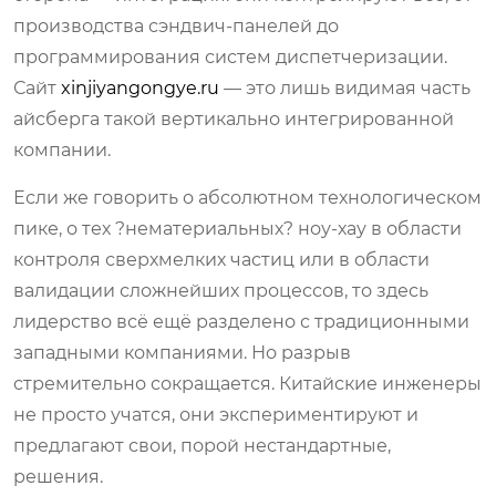
производства сэндвич-панелей до
программирования систем диспетчеризации.
Сайт
xinjiyangongye.ru
— это лишь видимая часть
айсберга такой вертикально интегрированной
компании.
Если же говорить о абсолютном технологическом
пике, о тех ?нематериальных? ноу-хау в области
контроля сверхмелких частиц или в области
валидации сложнейших процессов, то здесь
лидерство всё ещё разделено с традиционными
западными компаниями. Но разрыв
стремительно сокращается. Китайские инженеры
не просто учатся, они экспериментируют и
предлагают свои, порой нестандартные,
решения.