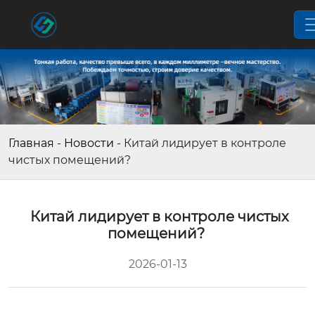
Главная
-
Новости
-
Китай лидирует в контроле
чистых помещений?
Китай лидирует в контроле чистых
помещений?
2026-01-13