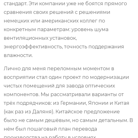
стандарт. Эти компании уже не боятся прямого
сравнения своих решений с решениями
немецких или американских коллег по
конкретным параметрам: уровень шума
вентиляционных установок,
энергоэффективность, точность поддержания
влажности.
Лично для меня переломным моментом в
восприятии стал один проект по модернизации
чистых помещений для завода оптических
компонентов. Мы рассматривали варианты от
трёх подрядчиков: из Германии, Японии и Китая
(как раз из Даляня). Китайское предложение
было не самым дешёвым, но самым детальным. В
нём был пошаговый план перевода
производства на работу в условиях