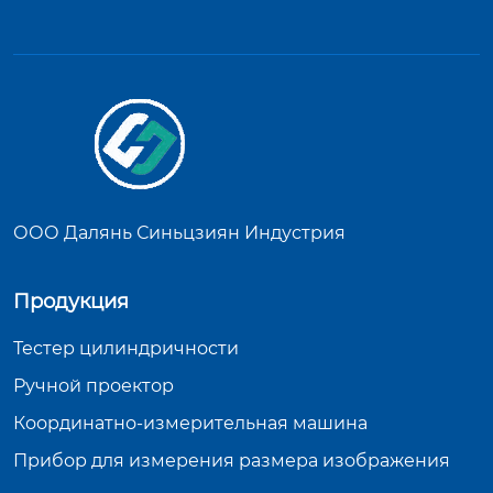
ООО Далянь Синьцзиян Индустрия
Продукция
Тестер цилиндричности
Ручной проектор
Координатно-измерительная машина
Прибор для измерения размера изображения