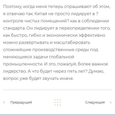
Поэтому, когда меня теперь спрашивают об этом,
я отвечаю так: Китай не просто лидирует в ?
контроле чистых помещений? как в соблюдении
стандарта. Он лидирует в переопределении того,
как быстро, гибко и экономически эффективно
можно развёртывать и масштабировать
сложнейшие производственные среды под
меняющиеся задачи глобальной
промышленности. И это, пожалуй, более важное
лидерство. А что будет через пять лет? Думаю,
вопрос уже будет звучать иначе.
Предыдущий
Следующий