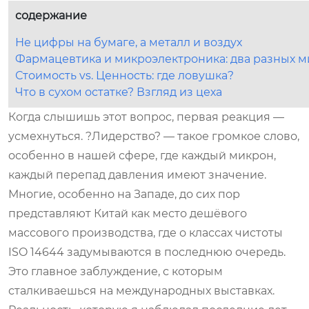
содержание
Не цифры на бумаге, а металл и воздух
Фармацевтика и микроэлектроника: два разных м
Стоимость vs. Ценность: где ловушка?
Что в сухом остатке? Взгляд из цеха
Когда слышишь этот вопрос, первая реакция —
усмехнуться. ?Лидерство? — такое громкое слово,
особенно в нашей сфере, где каждый микрон,
каждый перепад давления имеют значение.
Многие, особенно на Западе, до сих пор
представляют Китай как место дешёвого
массового производства, где о классах чистоты
ISO 14644 задумываются в последнюю очередь.
Это главное заблуждение, с которым
сталкиваешься на международных выставках.