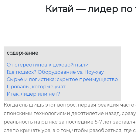
Китай — лидер по
содержание
От стереотипов к цеховой пыли
Где подвох? Оборудование vs. Ноу-хау
Сырьё и логистика: скрытое преимущество
Провалы, которые учат
Итак, лидер или нет?
Когда слышишь этот вопрос, первая реакция часто 
японскими технологиями десятилетие назад, сразу 
реальность на рынке за последние 5-7 лет заставля
слепо кричать ура, а о том, чтобы разобраться, где