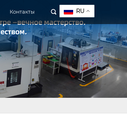
RU
Контакты
