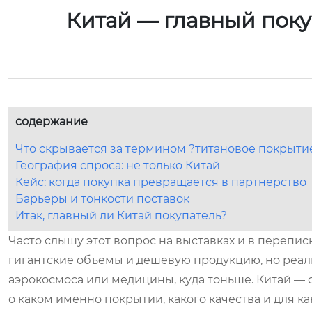
Китай — главный поку
содержание
Что скрывается за термином ?титановое покрыти
География спроса: не только Китай
Кейс: когда покупка превращается в партнерство
Барьеры и тонкости поставок
Итак, главный ли Китай покупатель?
Часто слышу этот вопрос на выставках и в переписк
гигантские объемы и дешевую продукцию, но реал
аэрокосмоса или медицины, куда тоньше. Китай — о
о каком именно покрытии, какого качества и для 