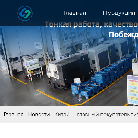
Главная
Продукция
Главная
-
Новости
-
Китай — главный покупатель ти