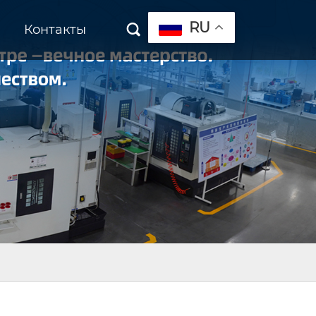
RU
Контакты
