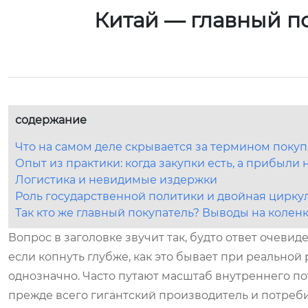
Китай — главный п
содержание
Что на самом деле скрывается за термином покуп
Опыт из практики: когда закупки есть, а прибыли 
Логистика и невидимые издержки
Роль государственной политики и двойная цирку
Так кто же главный покупатель? Выводы на колен
Вопрос в заголовке звучит так, будто ответ очевиде
если копнуть глубже, как это бывает при реальной 
однозначно. Часто путают масштаб внутреннего по
прежде всего гигантский производитель и потребит