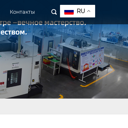
RU
Контакты
