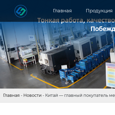
Главная
Продукция
Главная
-
Новости
-
Китай — главный покупатель м