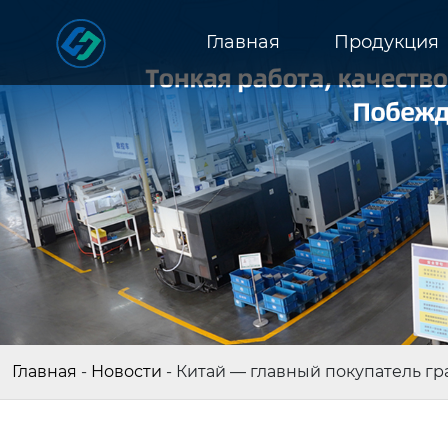
Главная
Продукция
Главная
-
Новости
-
Китай — главный покупатель гр