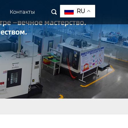
RU
Контакты
