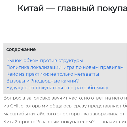
Китай — главный покупа
содержание
Рынок: объём против структуры
Политика локализации: игра по новым правилам
Кейс из практики: не только мегаватты
Вызовы и ?подводные камни?
Будущее: от покупателя к со-разработчику
Вопрос в заголовке звучит часто, но ответ на него
из СНГ, с которыми общаюсь, сразу представляют 
масштабы китайского энергорынка завораживают, и
Китай просто ?главным покупателем? — значит силь