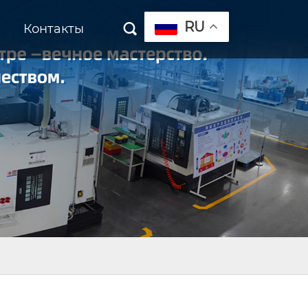
RU
Контакты
