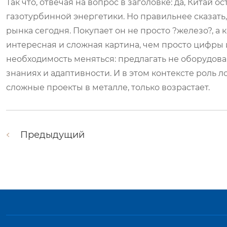
Так что, отвечая на вопрос в заголовке: да, Китай
газотурбинной энергетики. Но правильнее сказать,
рынка сегодня. Покупает он не просто ?железо?, а 
интересная и сложная картина, чем просто цифры 
необходимость меняться: предлагать не оборудован
знаниях и адаптивности. И в этом контексте роль
сложные проекты в металле, только возрастает.
Предыдущий