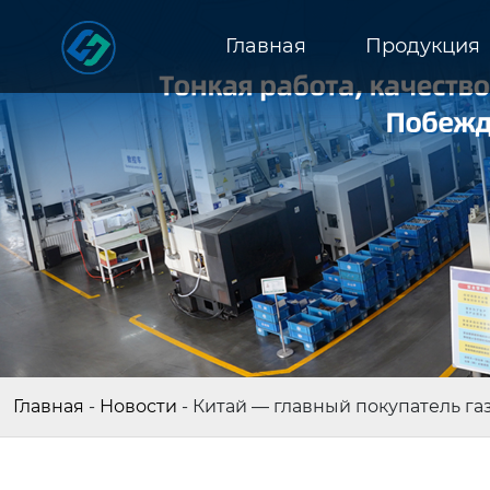
Главная
Продукция
Главная
-
Новости
-
Китай — главный покупатель га