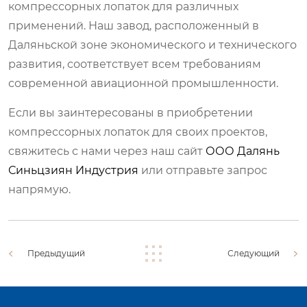
компрессорных лопаток для различных
применений. Наш завод, расположенный в
Даляньской зоне экономического и технического
развития, соответствует всем требованиям
современной авиационной промышленности.
Если вы заинтересованы в приобретении
компрессорных лопаток для своих проектов,
свяжитесь с нами через наш сайт
ООО Далянь
Синьцзиян Индустрия
или отправьте запрос
напрямую.
Предыдущий
Следующий