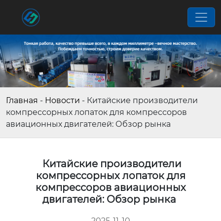
Главная
-
Новости
-
Китайские производители
компрессорных лопаток для компрессоров
авиационных двигателей: Обзор рынка
Китайские производители
компрессорных лопаток для
компрессоров авиационных
двигателей: Обзор рынка
2025-11-10