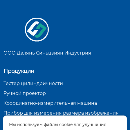
ООО Далянь Синьцзиян Индустрия
Продукция
Тестер цилиндричности
Ручной проектор
Координатно-измерительная машина
Прибор для измерения размера изображения
Мы используем файлы cookie для улучшения
Контактная информация