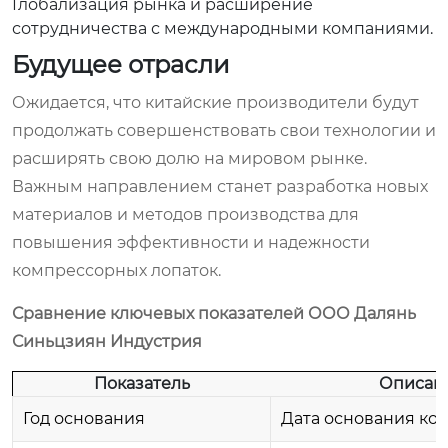
Глобализация рынка и расширение
сотрудничества с международными компаниями.
Будущее отрасли
Ожидается, что китайские производители будут
продолжать совершенствовать свои технологии и
расширять свою долю на мировом рынке.
Важным направлением станет разработка новых
материалов и методов производства для
повышения эффективности и надежности
компрессорных лопаток.
Сравнение ключевых показателей ООО Далянь
Синьцзиян Индустрия
Показатель
Описан
Год основания
Дата основания ко