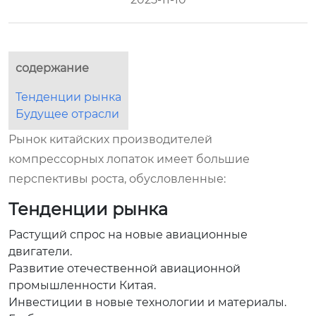
содержание
Тенденции рынка
Будущее отрасли
Рынок китайских производителей
компрессорных лопаток имеет большие
перспективы роста, обусловленные:
Тенденции рынка
Растущий спрос на новые авиационные
двигатели.
Развитие отечественной авиационной
промышленности Китая.
Инвестиции в новые технологии и материалы.