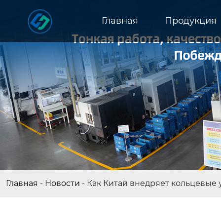
Главная
Продукция
Главная
-
Новости
-
Как Китай внедряет кольцевые 