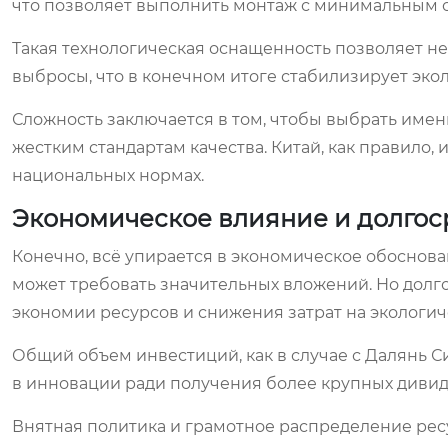
что позволяет выполнить монтаж с минимальным о
Такая технологическая оснащенность позволяет не 
выбросы, что в конечном итоге стабилизирует эко
Сложность заключается в том, чтобы выбрать имен
жестким стандартам качества. Китай, как правило,
национальных нормах.
Экономическое влияние и долгос
Конечно, всё упирается в экономическое обоснов
может требовать значительных вложений. Но долго
экономии ресурсов и снижения затрат на экологи
Общий объем инвестиций, как в случае с Далянь С
в инновации ради получения более крупных дивид
Внятная политика и грамотное распределение ресу