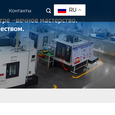
RU
Контакты
