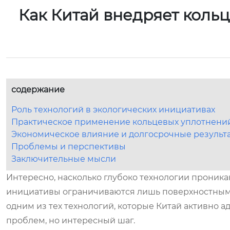
Как Китай внедряет коль
содержание
Роль технологий в экологических инициативах
Практическое применение кольцевых уплотнени
Экономическое влияние и долгосрочные результ
Проблемы и перспективы
Заключительные мысли
Интересно, насколько глубоко технологии проника
инициативы ограничиваются лишь поверхностными
одним из тех технологий, которые Китай активно а
проблем, но интересный шаг.