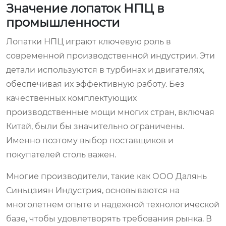
Значение лопаток НПЦ в
промышленности
Лопатки НПЦ играют ключевую роль в
современной производственной индустрии. Эти
детали используются в турбинах и двигателях,
обеспечивая их эффективную работу. Без
качественных комплектующих
производственные мощи многих стран, включая
Китай, были бы значительно ограничены.
Именно поэтому выбор поставщиков и
покупателей столь важен.
Многие производители, такие как ООО Далянь
Синьцзиян Индустрия, основываются на
многолетнем опыте и надежной технологической
базе, чтобы удовлетворять требования рынка. В