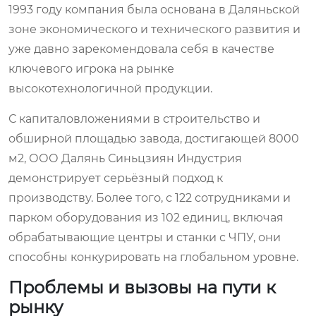
1993 году компания была основана в Даляньской
зоне экономического и технического развития и
уже давно зарекомендовала себя в качестве
ключевого игрока на рынке
высокотехнологичной продукции.
С капиталовложениями в строительство и
обширной площадью завода, достигающей 8000
м2, ООО Далянь Синьцзиян Индустрия
демонстрирует серьёзный подход к
производству. Более того, с 122 сотрудниками и
парком оборудования из 102 единиц, включая
обрабатывающие центры и станки с ЧПУ, они
способны конкурировать на глобальном уровне.
Проблемы и вызовы на пути к
рынку