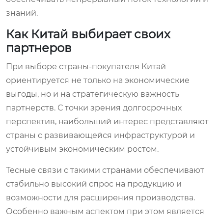
знаний.
Как Китай выбирает своих
партнеров
При выборе страны-покупателя Китай
ориентируется не только на экономические
выгоды, но и на стратегическую важность
партнерств. С точки зрения долгосрочных
перспектив, наибольший интерес представляют
страны с развивающейся инфраструктурой и
устойчивым экономическим ростом.
Тесные связи с такими странами обеспечивают
стабильно высокий спрос на продукцию и
возможности для расширения производства.
Особенно важным аспектом при этом является