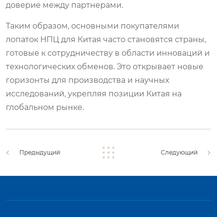
доверие между партнерами.
Таким образом, основными покупателями
лопаток НПЦ для Китая часто становятся страны,
готовые к сотрудничеству в области инноваций и
технологических обменов. Это открывает новые
горизонты для производства и научных
исследований, укрепляя позиции Китая на
глобальном рынке.
Предыдущий
Следующий