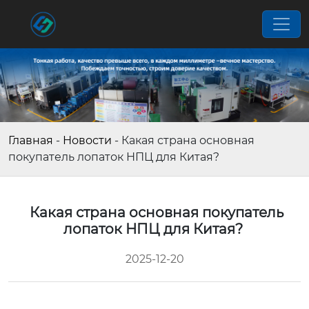
Главная
-
Новости
-
Какая страна основная
покупатель лопаток НПЦ для Китая?
Какая страна основная покупатель
лопаток НПЦ для Китая?
2025-12-20