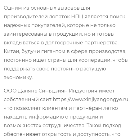
Одним из основных вызовов для
производителей лопаток НПЦ является поиск
надежных покупателей, которые не только
заинтересованы в продукции, но и готовы
вкладываться в долгосрочные партнёрства.
Китай, будучи гигантом в сфере производства,
постоянно ищет страны для кооперации, чтобы
поддержать свою постоянно растущую
экономику.
ООО Далянь Синьцзиян Индустрия имеет
собственный сайт https://www.xinjiyangongye.ru,
что позволяет клиентам и партнёрам легко
находить информацию о продукции и
возможностях сотрудничества. Такой подход
обеспечивает открытость и доступность, что