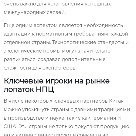
очень важно для установления успешных
международных связей.
Еще одним аспектом является необходимость
адаптации к нормативным требованиям каждой
отдельной страны. Технологические стандарты и
экологические нормы могут значительно
различаться, создавая дополнительные
сложности для экспортеров.
Ключевые игроки на рынке
лопаток НПЦ
В числе некоторых ключевых партнеров Китая
можно упомянуть страны с давними традициями
в производстве и науке, такие как Германия и
США. Эти страны не только покупают продукцию,
но и активно инвестируют в совместные