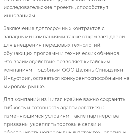
исследовательские проекты, способствуя
инновациям.
Заключение долгосрочных контрактов с
западными компаниями также открывает двери
для внедрения передовых технологий,
обучающих программ и технических обменов.
Это взаимодействие позволяет китайским
компаниям, подобным ООО Далянь Синьцзиян
Индустрия, оставаться конкурентоспособными на
мировом рынке.
Для компаний из Китая крайне важно сохранять
гибкость и готовность адаптироваться к
изменяющимся условиям. Такие партнерства
призваны укреплять торговые связи и
обеспечивать непрерывный поток технологий и