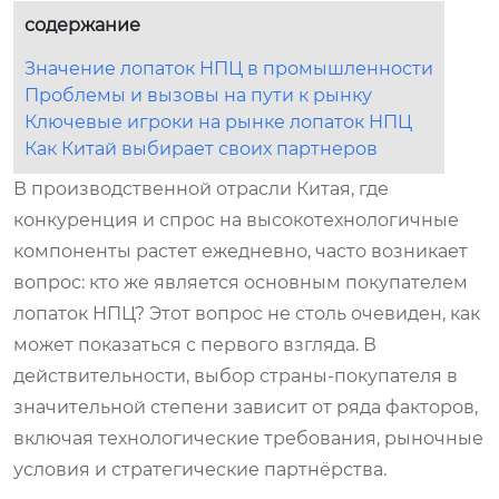
содержание
Значение лопаток НПЦ в промышленности
Проблемы и вызовы на пути к рынку
Ключевые игроки на рынке лопаток НПЦ
Как Китай выбирает своих партнеров
В производственной отрасли Китая, где
конкуренция и спрос на высокотехнологичные
компоненты растет ежедневно, часто возникает
вопрос: кто же является основным покупателем
лопаток НПЦ? Этот вопрос не столь очевиден, как
может показаться с первого взгляда. В
действительности, выбор страны-покупателя в
значительной степени зависит от ряда факторов,
включая технологические требования, рыночные
условия и стратегические партнёрства.