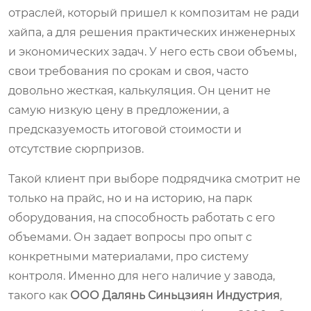
отраслей, который пришел к композитам не ради
хайпа, а для решения практических инженерных
и экономических задач. У него есть свои объемы,
свои требования по срокам и своя, часто
довольно жесткая, калькуляция. Он ценит не
самую низкую цену в предложении, а
предсказуемость итоговой стоимости и
отсутствие сюрпризов.
Такой клиент при выборе подрядчика смотрит не
только на прайс, но и на историю, на парк
оборудования, на способность работать с его
объемами. Он задает вопросы про опыт с
конкретными материалами, про систему
контроля. Именно для него наличие у завода,
такого как
ООО Далянь Синьцзиян Индустрия
,