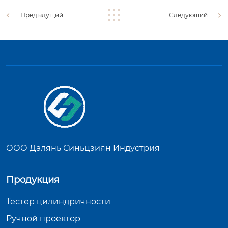
Предыдущий
Следующий
ООО Далянь Синьцзиян Индустрия
Продукция
Тестер цилиндричности
Ручной проектор