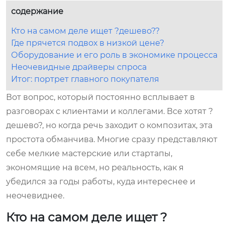
содержание
Кто на самом деле ищет ?дешево??
Где прячется подвох в низкой цене?
Оборудование и его роль в экономике процесса
Неочевидные драйверы спроса
Итог: портрет главного покупателя
Вот вопрос, который постоянно всплывает в
разговорах с клиентами и коллегами. Все хотят ?
дешево?, но когда речь заходит о композитах, эта
простота обманчива. Многие сразу представляют
себе мелкие мастерские или стартапы,
экономящие на всем, но реальность, как я
убедился за годы работы, куда интереснее и
неочевиднее.
Кто на самом деле ищет ?