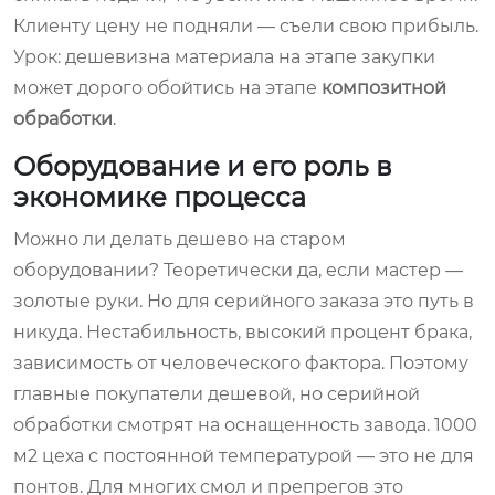
Клиенту цену не подняли — съели свою прибыль.
Урок: дешевизна материала на этапе закупки
может дорого обойтись на этапе
композитной
обработки
.
Оборудование и его роль в
экономике процесса
Можно ли делать дешево на старом
оборудовании? Теоретически да, если мастер —
золотые руки. Но для серийного заказа это путь в
никуда. Нестабильность, высокий процент брака,
зависимость от человеческого фактора. Поэтому
главные покупатели дешевой, но серийной
обработки смотрят на оснащенность завода. 1000
м2 цеха с постоянной температурой — это не для
понтов. Для многих смол и препрегов это