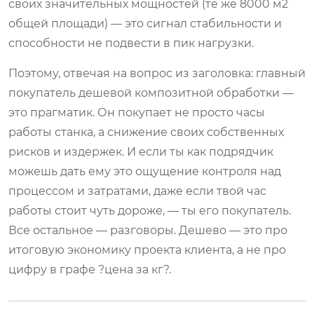
своих значительных мощностей (те же 8000 м2
общей площади) — это сигнал стабильности и
способности не подвести в пик нагрузки.
Поэтому, отвечая на вопрос из заголовка: главный
покупатель дешевой композитной обработки —
это прагматик. Он покупает не просто часы
работы станка, а снижение своих собственных
рисков и издержек. И если ты как подрядчик
можешь дать ему это ощущение контроля над
процессом и затратами, даже если твой час
работы стоит чуть дороже, — ты его покупатель.
Все остальное — разговоры. Дешево — это про
итоговую экономику проекта клиента, а не про
цифру в графе ?цена за кг?.