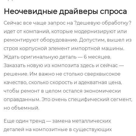
Неочевидные драйверы спроса
Сейчас все чаще запрос на ?дешевую обработку?
идет от компаний, которые модернизируют или
ремонтируют оборудование. Допустим, вышел из
строя корпусной элемент импортной машины.
Ждать оригинальную деталь — 6 месяцев.
Заказать новую из композита здесь и сейчас —
решение. Им важно не столько сверхвысокое
качество, сколько скорость и адекватная цена,
чтобы ремонт в целом остался экономически
оправданным. Это очень специфический сегмент,
но объемный.
Еще один тренд — замена металлических
деталей на композитные в существующих