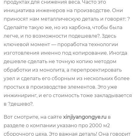
продуктах для снижения веса. Часто это
инициатива инженеров на производстве. Они
приносят нам металлическую деталь и говорят: ?
Сделайте такую же, но из карбона, чтобы была
легче, и по возможности подешевле?. Здесь
ключевой момент — проработка технологии
изготовления именно под копирование. Иногда
дешевле сделать не точную копию методом
обработки из монолита, а перепроектировать
узел и сделать его сборным из нескольких более
простых в производстве элементов. Это уже
инжиниринг, и его стоимость тоже закладывается
в ?дешево?.
Вот смотрите, на сайте
xinjiyangongye.ru
в
разделе о компании указано про 2000 м2
сборочного цеха. Это важная деталь! Она говорит