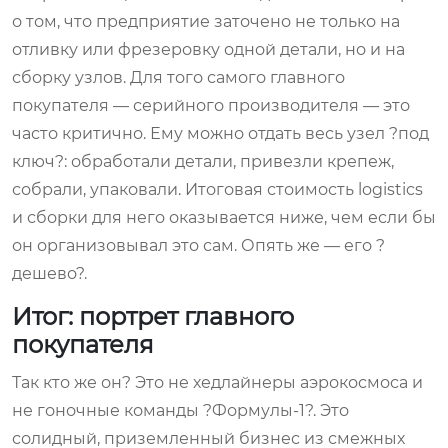
о том, что предприятие заточено не только на
отливку или фрезеровку одной детали, но и на
сборку узлов. Для того самого главного
покупателя — серийного производителя — это
часто критично. Ему можно отдать весь узел ?под
ключ?: обработали детали, привезли крепеж,
собрали, упаковали. Итоговая стоимость logistics
и сборки для него оказывается ниже, чем если бы
он организовывал это сам. Опять же — его ?
дешево?.
Итог: портрет главного
покупателя
Так кто же он? Это не хедлайнеры аэрокосмоса и
не гоночные команды ?Формулы-1?. Это
солидный, приземленный бизнес из смежных