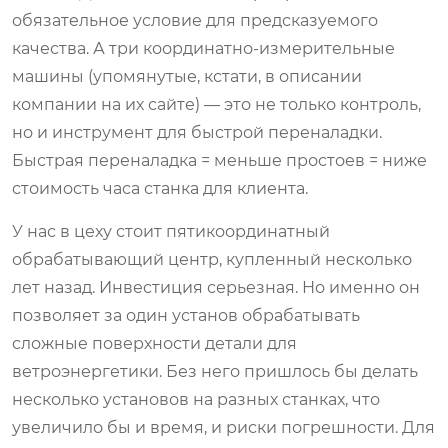
обязательное условие для предсказуемого
качества. А три координатно-измерительные
машины (упомянутые, кстати, в описании
компании на их сайте) — это не только контроль,
но и инструмент для быстрой переналадки.
Быстрая переналадка = меньше простоев = ниже
стоимость часа станка для клиента.
У нас в цеху стоит пятикоординатный
обрабатывающий центр, купленный несколько
лет назад. Инвестиция серьезная. Но именно он
позволяет за один установ обрабатывать
сложные поверхности детали для
ветроэнергетики. Без него пришлось бы делать
несколько установов на разных станках, что
увеличило бы и время, и риски погрешности. Для