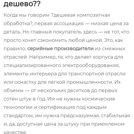
дешево??
Когда мы говорим ?дешевая композитная
обработка?, первая ассоциация — низкая цена за
деталь. Но главный покупатель здесь — не тот, кто
просто хочет сэкономить любой ценой. Это, как
правило,
серийные производители
из смежных
отраслей. Например, те, кто делает корпуса для
специализированного электрооборудования,
элементы интерьера для транспортной отрасли
или оснастку для легкой промышленности. Их
объемы — от нескольких десятков до первых
сотен штук в год. Им не нужны космические
технологии и сертификация под каждым
стандартом, им нужна предсказуемая, стабильная
и, да, доступная цена за штуку при приемлемом
качестве.