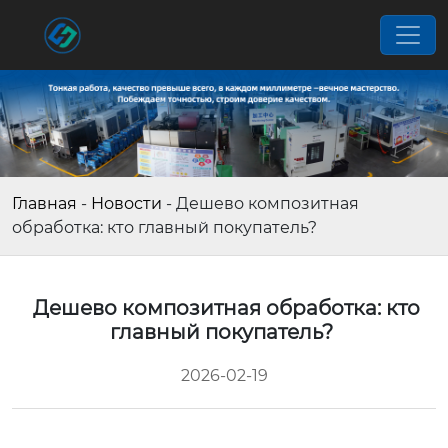
Главная
-
Новости
-
Дешево композитная
обработка: кто главный покупатель?
Дешево композитная обработка: кто
главный покупатель?
2026-02-19