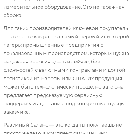
измерительное оборудование. Это не гаражная
сборка.
Для таких производителей ключевой покупатель
— это часто как раз тот самый первый или второй
лагерь: промышленные предприятия с
локализованным производством, которым нужна
надежная энергия здесь и сейчас, без
сложностей с валютными контрактами и долгой
логистикой из Европы или США. Их продукция
может быть технологически проще, но зато она
предлагает предсказуемую сервисную
поддержку и адаптацию под конкретные нужды
заказчика.
Разумный баланс — это когда ты покупаешь не
просто железо, а комплекс: саму машину,