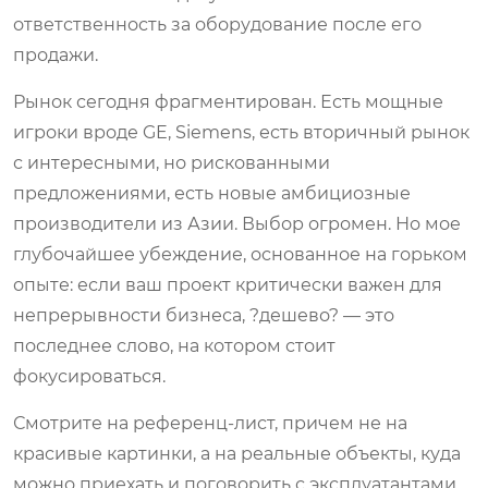
ответственность за оборудование после его
продажи.
Рынок сегодня фрагментирован. Есть мощные
игроки вроде GE, Siemens, есть вторичный рынок
с интересными, но рискованными
предложениями, есть новые амбициозные
производители из Азии. Выбор огромен. Но мое
глубочайшее убеждение, основанное на горьком
опыте: если ваш проект критически важен для
непрерывности бизнеса, ?дешево? — это
последнее слово, на котором стоит
фокусироваться.
Смотрите на референц-лист, причем не на
красивые картинки, а на реальные объекты, куда
можно приехать и поговорить с эксплуатантами.