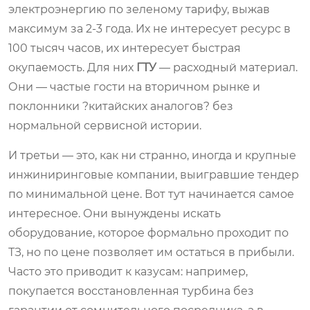
электроэнергию по зеленому тарифу, выжав
максимум за 2-3 года. Их не интересует ресурс в
100 тысяч часов, их интересует быстрая
окупаемость. Для них
ГТУ
— расходный материал.
Они — частые гости на вторичном рынке и
поклонники ?китайских аналогов? без
нормальной сервисной истории.
И третьи — это, как ни странно, иногда и крупные
инжиниринговые компании, выигравшие тендер
по минимальной цене. Вот тут начинается самое
интересное. Они вынуждены искать
оборудование, которое формально проходит по
ТЗ, но по цене позволяет им остаться в прибыли.
Часто это приводит к казусам: например,
покупается восстановленная турбина без