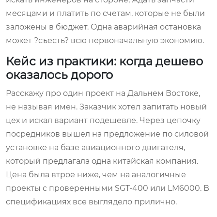
месяцами и платить по счетам, которые не были
заложены в бюджет. Одна аварийная остановка
может ?съесть? всю первоначальную экономию.
Кейс из практики: когда дешево
оказалось дорого
Расскажу про один проект на Дальнем Востоке,
не называя имен. Заказчик хотел запитать новый
цех и искал вариант подешевле. Через цепочку
посредников вышел на предложение по силовой
установке на базе авиационного двигателя,
который предлагала одна китайская компания.
Цена была втрое ниже, чем на аналогичные
проекты с проверенными SGT-400 или LM6000. В
спецификациях все выглядело прилично.