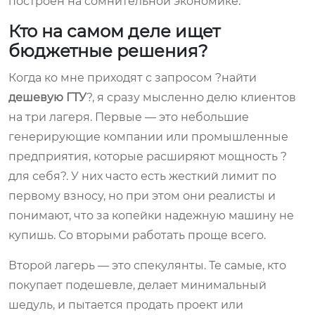
построен на сомнительной экономике.
Кто на самом деле ищет
бюджетные решения?
Когда ко мне приходят с запросом ?найти
дешевую ГТУ
?, я сразу мысленно делю клиентов
на три лагеря. Первые — это небольшие
генерирующие компании или промышленные
предприятия, которые расширяют мощность ?
для себя?. У них часто есть жесткий лимит по
первому взносу, но при этом они реалисты и
понимают, что за копейки надежную машину не
купишь. Со вторыми работать проще всего.
Второй лагерь — это спекулянты. Те самые, кто
покупает подешевле, делает минимальный
шедуль, и пытается продать проект или