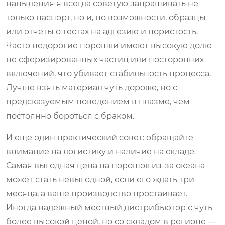
напыления я всегда советую запрашивать не
только паспорт, но и, по возможности, образцы
или отчеты о тестах на адгезию и пористость.
Часто недорогие порошки имеют высокую долю
не сферизированных частиц или посторонних
включений, что убивает стабильность процесса.
Лучше взять материал чуть дороже, но с
предсказуемым поведением в плазме, чем
постоянно бороться с браком.
И еще один практический совет: обращайте
внимание на логистику и наличие на складе.
Самая выгодная цена на порошок из-за океана
может стать невыгодной, если его ждать три
месяца, а ваше производство простаивает.
Иногда надежный местный дистрибьютор с чуть
более высокой ценой, но со складом в регионе —