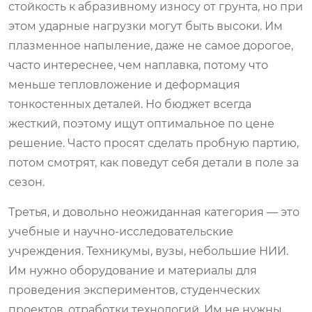
стойкость к абразивному износу от грунта, но при
этом ударные нагрузки могут быть высоки. Им
плазменное напыление, даже не самое дорогое,
часто интереснее, чем наплавка, потому что
меньше тепловложение и деформация
тонкостенных деталей. Но бюджет всегда
жесткий, поэтому ищут оптимальное по цене
решение. Часто просят сделать пробную партию,
потом смотрят, как поведут себя детали в поле за
сезон.
Третья, и довольно неожиданная категория — это
учебные и научно-исследовательские
учреждения. Техникумы, вузы, небольшие НИИ.
Им нужно оборудование и материалы для
проведения экспериментов, студенческих
проектов, отработки технологий. Им не нужны