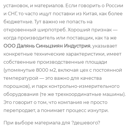
установок, и материалов. Если говорить о России
и СНГ, то часто ищут поставки из Китая, как более
бюджетные. Тут важно не попасть на
откровенный ширпотреб. Хороший признак —
когда производитель или поставщик, как та же
ООО Далянь Синьцзиян Индустрия
, указывает
конкретные технические характеристики, имеет
собственные производственные площади
(упомянутые 8000 м2, включая цех с постоянной
температурой — это важно для качества
порошков), и парк контрольно-измерительного
оборудования (те же трехкоординатные машины).
Это говорит о том, что компания не просто
перепродает, а понимает процесс изнутри.
При выборе материала для ?дешевого?