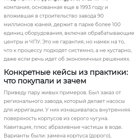
компания, основанная еще в 1993 году и
вложившая в строительство завода 90
миллионов юаней, держит в парке более 100
единиц оборудования, включая обрабатывающие
центры и ЧПУ. Это не гарантия, но намек на то,
что к процессу подходят системно, а не кустарно,
даже если речь идет об экономичных решениях.
Конкретные кейсы из практики:
что покупали и зачем
Приведу пару живых примеров. Был заказ от
регионального завода, который делает насосы
для ирригации. У них изнашивалась внутренняя
поверхность корпусов из серого чугуна.
Кавитация, плюс абразивные частицы в воде.
Варианты были: замена корпуса (дорого),