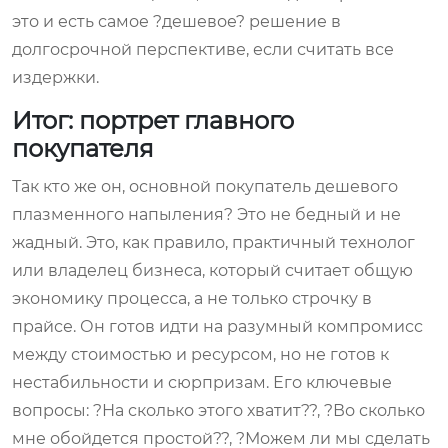
это и есть самое ?дешевое? решение в
долгосрочной перспективе, если считать все
издержки.
Итог: портрет главного
покупателя
Так кто же он, основной покупатель дешевого
плазменного напыления? Это не бедный и не
жадный. Это, как правило, практичный технолог
или владелец бизнеса, который считает общую
экономику процесса, а не только строчку в
прайсе. Он готов идти на разумный компромисс
между стоимостью и ресурсом, но не готов к
нестабильности и сюрпризам. Его ключевые
вопросы: ?На сколько этого хватит??, ?Во сколько
мне обойдется простой??, ?Можем ли мы сделать