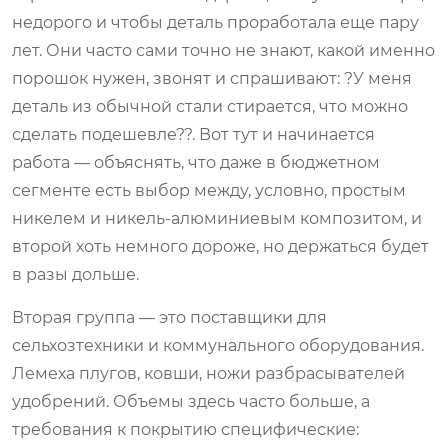
недорого и чтобы деталь проработала еще пару
лет. Они часто сами точно не знают, какой именно
порошок нужен, звонят и спрашивают: ?У меня
деталь из обычной стали стирается, что можно
сделать подешевле??. Вот тут и начинается
работа — объяснять, что даже в бюджетном
сегменте есть выбор между, условно, простым
никелем и никель-алюминиевым композитом, и
второй хоть немного дороже, но держаться будет
в разы дольше.
Вторая группа — это поставщики для
сельхозтехники и коммунального оборудования.
Лемеха плугов, ковши, ножи разбрасывателей
удобрений. Объемы здесь часто больше, а
требования к покрытию специфические: