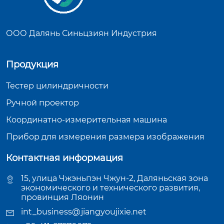
ООО Далянь Синьцзиян Индустрия
Продукция
Тестер цилиндричности
Ручной проектор
Координатно-измерительная машина
Прибор для измерения размера изображения
Контактная информация
15, улица Чжэньпэн Чжун-2, Даляньская зона
экономического и технического развития,
провинция Ляонин
int_business@jiangyoujixie.net