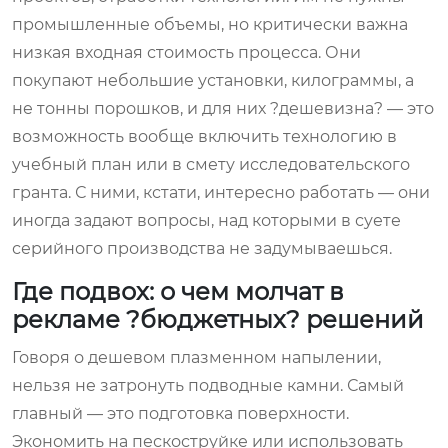
промышленные объемы, но критически важна
низкая входная стоимость процесса. Они
покупают небольшие установки, килограммы, а
не тонны порошков, и для них ?дешевизна? — это
возможность вообще включить технологию в
учебный план или в смету исследовательского
гранта. С ними, кстати, интересно работать — они
иногда задают вопросы, над которыми в суете
серийного производства не задумываешься.
Где подвох: о чем молчат в
рекламе ?бюджетных? решений
Говоря о дешевом плазменном напылении,
нельзя не затронуть подводные камни. Самый
главный — это подготовка поверхности.
Экономить на пескоструйке или использовать