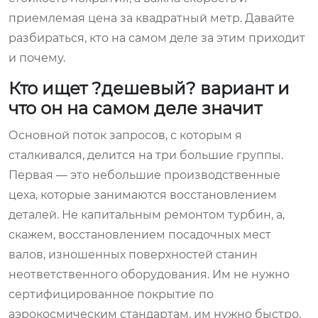
приемлемая цена за квадратный метр. Давайте
разбираться, кто на самом деле за этим приходит
и почему.
Кто ищет ?дешевый? вариант и
что он на самом деле значит
Основной поток запросов, с которым я
сталкивался, делится на три большие группы.
Первая — это небольшие производственные
цеха, которые занимаются восстановлением
деталей. Не капитальным ремонтом турбин, а,
скажем, восстановлением посадочных мест
валов, изношенных поверхностей станин
неответственного оборудования. Им не нужно
сертифицированное покрытие по
аэрокосмическим стандартам, им нужно быстро,