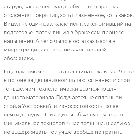
старую, загрязненную дробь — это гарантия
отслоения покрытия, хоть плазменное, хоть какое.
Видел не один раз, как клиент, сэкономивший на
подготовке, потом винил в браке сам процесс
напыления. А дело было в остатках масла в
микротрещинах после некачественной
обезжирки.
Еще один момент — это толщина покрытия. Часто
в погоне за дешевизной пытаются нанести слой
тоньше, чем технологически возможно для
данного материала. Получается не сплошной
слой, а ?островки?, и износостойкость падает
почти до нуля. Приходится объяснять, что есть
минимальная технологичная толщина, и если ее
не выдерживать, то лучше вообще не тратить