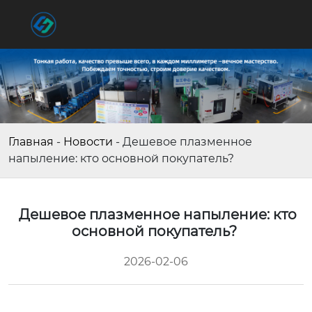
Главная
-
Новости
-
Дешевое плазменное
напыление: кто основной покупатель?
Дешевое плазменное напыление: кто
основной покупатель?
2026-02-06