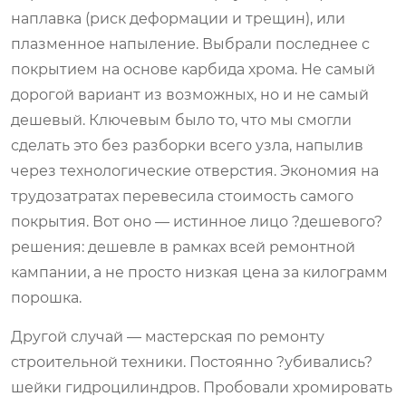
наплавка (риск деформации и трещин), или
плазменное напыление. Выбрали последнее с
покрытием на основе карбида хрома. Не самый
дорогой вариант из возможных, но и не самый
дешевый. Ключевым было то, что мы смогли
сделать это без разборки всего узла, напылив
через технологические отверстия. Экономия на
трудозатратах перевесила стоимость самого
покрытия. Вот оно — истинное лицо ?дешевого?
решения: дешевле в рамках всей ремонтной
кампании, а не просто низкая цена за килограмм
порошка.
Другой случай — мастерская по ремонту
строительной техники. Постоянно ?убивались?
шейки гидроцилиндров. Пробовали хромировать