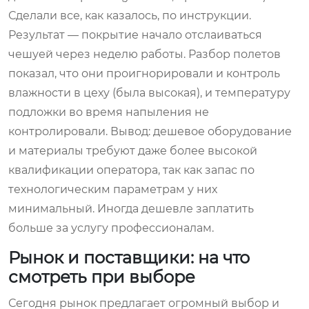
Сделали все, как казалось, по инструкции.
Результат — покрытие начало отслаиваться
чешуей через неделю работы. Разбор полетов
показал, что они проигнорировали и контроль
влажности в цеху (была высокая), и температуру
подложки во время напыления не
контролировали. Вывод: дешевое оборудование
и материалы требуют даже более высокой
квалификации оператора, так как запас по
технологическим параметрам у них
минимальный. Иногда дешевле заплатить
больше за услугу профессионалам.
Рынок и поставщики: на что
смотреть при выборе
Сегодня рынок предлагает огромный выбор и