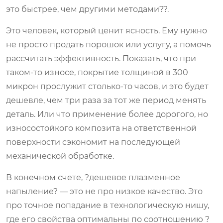
это быстрее, чем другими методами??.
Это человек, который ценит ясность. Ему нужно
не просто продать порошок или услугу, а помочь
рассчитать эффективность. Показать, что при
таком-то износе, покрытие толщиной в 300
микрон прослужит столько-то часов, и это будет
дешевле, чем три раза за тот же период менять
деталь. Или что применение более дорогого, но
износостойкого композита на ответственной
поверхности сэкономит на последующей
механической обработке.
В конечном счете, ?дешевое плазменное
напыление? — это не про низкое качество. Это
про точное попадание в технологическую нишу,
где его свойства оптимальны по соотношению ?