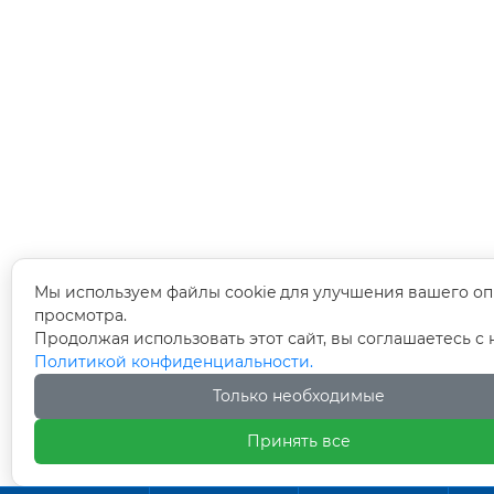
Мы используем файлы cookie для улучшения вашего оп
просмотра.
Продолжая использовать этот сайт, вы соглашаетесь с
Политикой конфиденциальности.
Только необходимые
Принять все