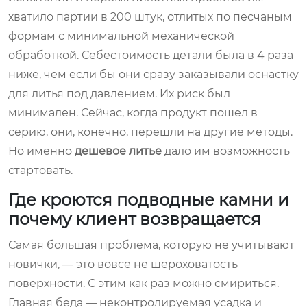
хватило партии в 200 штук, отлитых по песчаным
формам с минимальной механической
обработкой. Себестоимость детали была в 4 раза
ниже, чем если бы они сразу заказывали оснастку
для литья под давлением. Их риск был
минимален. Сейчас, когда продукт пошел в
серию, они, конечно, перешли на другие методы.
Но именно
дешевое литье
дало им возможность
стартовать.
Где кроются подводные камни и
почему клиент возвращается
Самая большая проблема, которую не учитывают
новички, — это вовсе не шероховатость
поверхности. С этим как раз можно смириться.
Главная беда — неконтролируемая усадка и