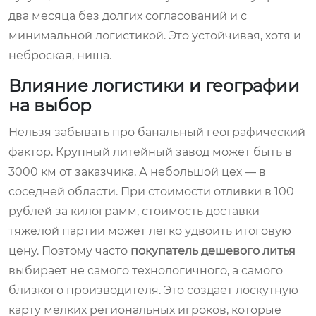
два месяца без долгих согласований и с
минимальной логистикой. Это устойчивая, хотя и
неброская, ниша.
Влияние логистики и географии
на выбор
Нельзя забывать про банальный географический
фактор. Крупный литейный завод может быть в
3000 км от заказчика. А небольшой цех — в
соседней области. При стоимости отливки в 100
рублей за килограмм, стоимость доставки
тяжелой партии может легко удвоить итоговую
цену. Поэтому часто
покупатель дешевого литья
выбирает не самого технологичного, а самого
близкого производителя. Это создает лоскутную
карту мелких региональных игроков, которые