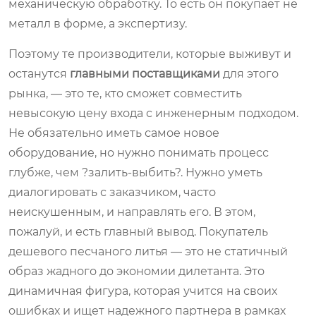
механическую обработку. То есть он покупает не
металл в форме, а экспертизу.
Поэтому те производители, которые выживут и
останутся
главными поставщиками
для этого
рынка, — это те, кто сможет совместить
невысокую цену входа с инженерным подходом.
Не обязательно иметь самое новое
оборудование, но нужно понимать процесс
глубже, чем ?залить-выбить?. Нужно уметь
диалогировать с заказчиком, часто
неискушенным, и направлять его. В этом,
пожалуй, и есть главный вывод. Покупатель
дешевого песчаного литья — это не статичный
образ жадного до экономии дилетанта. Это
динамичная фигура, которая учится на своих
ошибках и ищет надежного партнера в рамках