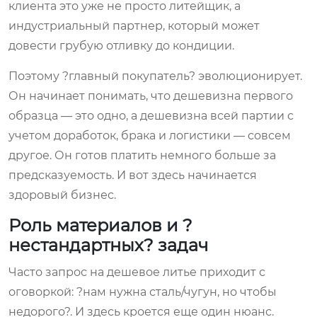
клиента это уже не просто литейщик, а
индустриальный партнер, который может
довести грубую отливку до кондиции.
Поэтому ?главный покупатель? эволюционирует.
Он начинает понимать, что дешевизна первого
образца — это одно, а дешевизна всей партии с
учетом доработок, брака и логистики — совсем
другое. Он готов платить немного больше за
предсказуемость. И вот здесь начинается
здоровый бизнес.
Роль материалов и ?
нестандартных? задач
Часто запрос на дешевое литье приходит с
оговоркой: ?нам нужна сталь/чугун, но чтобы
недорого?. И здесь кроется еще один нюанс.