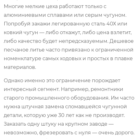
Многие мелкие цеха работают только с
алюминиевыми сплавами или серым чугуном.
Попробуй закажи легированную сталь 40Х или
ковкий чугун — либо откажут, либо цена взлетит,
либо качество будет непредсказуемым. Дешевое
песчаное литье часто привязано к ограниченной
номенклатуре самых ходовых и простых в плавке
материалов.
Однако именно это ограничение порождает
интересный сегмент. Например, ремонтники
старого промышленного оборудования. Им часто
нужна штучная замена сломавшейся чугунной
детали, которую уже 30 лет как не производят.
Заказать одну штуку на крупном заводе —
невозможно, фрезеровать с нуля — очень дорого.