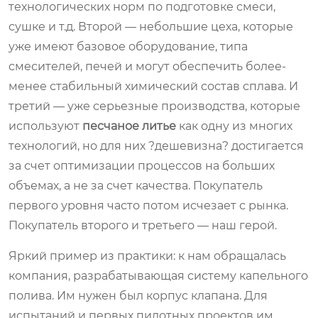
технологических норм по подготовке смеси,
сушке и т.д. Второй — небольшие цеха, которые
уже имеют базовое оборудование, типа
смесителей, печей и могут обеспечить более-
менее стабильный химический состав сплава. И
третий — уже серьезные производства, которые
используют
песчаное литье
как одну из многих
технологий, но для них ?дешевизна? достигается
за счет оптимизации процессов на больших
объемах, а не за счет качества. Покупатель
первого уровня часто потом исчезает с рынка.
Покупатель второго и третьего — наш герой.
Яркий пример из практики: к нам обращалась
компания, разрабатывающая систему капельного
полива. Им нужен был корпус клапана. Для
испытаний и первых пилотных проектов им