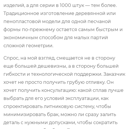
изделий, а для серии в 1000 штук — тем более.
Традиционное изготовление деревянной или
пенопластовой модели для одной песчаной
формы по-прежнему остается самым быстрым и
экономичным способом для малых партий
сложной геометрии.
Спрос, на мой взгляд, смещается не в сторону
еще большей дешевизны, а в сторону большей
гибкости и технологической поддержки. Заказчик
хочет не просто получить грубую отливку. Он
хочет получить консультацию: какой сплав лучше
выбрать для его условий эксплуатации, как
спроектировать литниковую систему, чтобы
минимизировать брак, можно ли сразу залить
деталь с нужными допусками, чтобы сократить