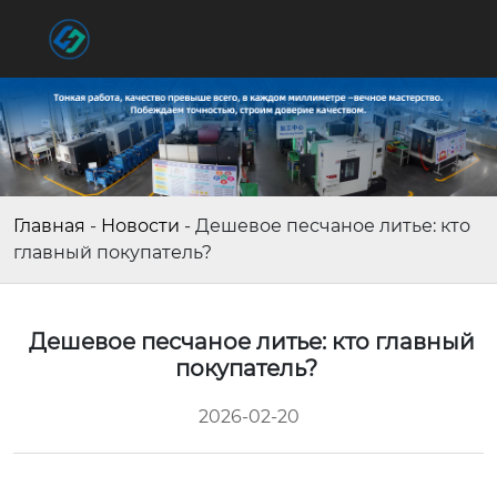
Главная
-
Новости
-
Дешевое песчаное литье: кто
главный покупатель?
Дешевое песчаное литье: кто главный
покупатель?
2026-02-20