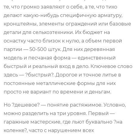
те, что громко заявляют о себе, а те, что тихо
делают какую-нибудь специфичную арматуру,
кронштейны, элементы ограждений или базовые
детали для сельхозтехники. Их бюджет на
оснастку часто близок к нулю, а объем первой
партии — 50-500 штук. Для них деревянная
модель и песчаная форма — единственный
быстрый и реальный вход в дело. Ключевое слово
здесь — ?быстрый?. Дорогое и точное литье в
постоянные металлические формы для них
просто не вариант по времени и деньгам.
Но ?дешевое? — понятие растяжимое. Условно,
можно разделить на три уровня. Первый —
гаражные мастерские, где льют буквально ?на
коленке?, часто с нарушением всех