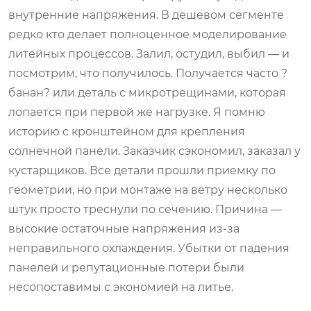
внутренние напряжения. В дешевом сегменте
редко кто делает полноценное моделирование
литейных процессов. Залил, остудил, выбил — и
посмотрим, что получилось. Получается часто ?
банан? или деталь с микротрещинами, которая
лопается при первой же нагрузке. Я помню
историю с кронштейном для крепления
солнечной панели. Заказчик сэкономил, заказал у
кустарщиков. Все детали прошли приемку по
геометрии, но при монтаже на ветру несколько
штук просто треснули по сечению. Причина —
высокие остаточные напряжения из-за
неправильного охлаждения. Убытки от падения
панелей и репутационные потери были
несопоставимы с экономией на литье.