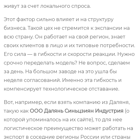
живут за счет локального спроса.
Этот фактор сильно влияет и на структуру
бизнеса. Такой цех не стремится к экспансии на
всю страну. Он работает на свой регион, знает
своих клиентов в лицо и их типовые потребности.
Его сила — в гибкости и скорости реакции. Нужно
срочно переделать модель? Не вопрос, сделаем
за день. На большом заводе на это ушла бы
неделя согласований. Именно эта гибкость и
компенсирует технологическое отставание.
Вот, например, если взять компанию из Даляня,
такую как
ООО Далянь Синьцзиян Индустрия
(о
которой упоминалось на их сайте), то для нее
логистическое преимущество может работать на
экспорт в соседние регионы России или страны