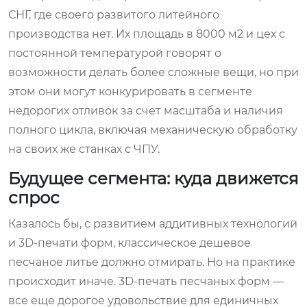
СНГ, где своего развитого литейного
производства нет. Их площадь в 8000 м2 и цех с
постоянной температурой говорят о
возможности делать более сложные вещи, но при
этом они могут конкурировать в сегменте
недорогих отливок за счет масштаба и наличия
полного цикла, включая механическую обработку
на своих же станках с ЧПУ.
Будущее сегмента: куда движется
спрос
Казалось бы, с развитием аддитивных технологий
и 3D-печати форм, классическое дешевое
песчаное литье должно отмирать. Но на практике
происходит иначе. 3D-печать песчаных форм —
все еще дорогое удовольствие для единичных