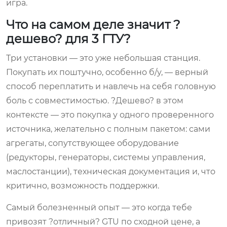
игра.
Что на самом деле значит ?
дешево? для 3 ГТУ?
Три установки — это уже небольшая станция.
Покупать их поштучно, особенно б/у, — верный
способ переплатить и навлечь на себя головную
боль с совместимостью. ?Дешево? в этом
контексте — это покупка у одного проверенного
источника, желательно с полным пакетом: сами
агрегаты, сопутствующее оборудование
(редукторы, генераторы, системы управления,
маслостанции), техническая документация и, что
критично, возможность поддержки.
Самый болезненный опыт — это когда тебе
привозят ?отличный? GTU по сходной цене, а