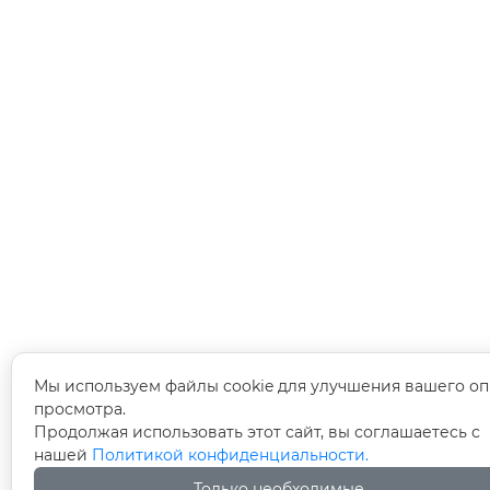
Мы используем файлы cookie для улучшения вашего оп
просмотра.
Продолжая использовать этот сайт, вы соглашаетесь с
нашей
Политикой конфиденциальности.
Только необходимые