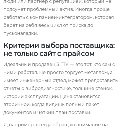
люди или партнер с репутацией, который не
подсунет проблемный актив. Иногда проще
работать с компанией-интегратором, которая
берет на себя весь цикл от поиска до
пусконаладки.
Критерии выбора поставщика:
не только сайт с прайсом
Идеальный продавец 3 ГТУ — это тот, кто сам с
ними работал. Не просто торгует металлом, а
имеет инженерный отдел, может предоставить
отчеты о вибродиагностике, толщине стенок,
истории эксплуатации. Цена становится
вторичной, когда видишь полный пакет
документов и четкий план поставки.
Я, например, всегда обращаю внимание на