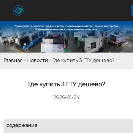
Главная
-
Новости
-
Где купить 3 ГТУ дешево?
Где купить 3 ГТУ дешево?
2026-01-24
содержание