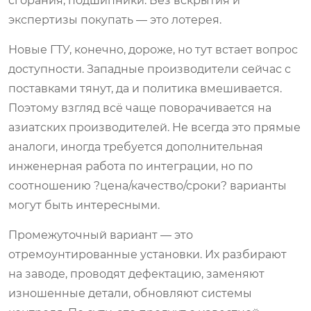
сгорания, подшипники. Без вскрытия и
экспертизы покупать — это лотерея.
Новые ГТУ, конечно, дороже, но тут встает вопрос
доступности. Западные производители сейчас с
поставками тянут, да и политика вмешивается.
Поэтому взгляд всё чаще поворачивается на
азиатских производителей. Не всегда это прямые
аналоги, иногда требуется дополнительная
инженерная работа по интеграции, но по
соотношению ?цена/качество/сроки? варианты
могут быть интересными.
Промежуточный вариант — это
отремоунтированные установки. Их разбирают
на заводе, проводят дефектацию, заменяют
изношенные детали, обновляют системы