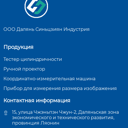
ООО Далянь Синьцзиян Индустрия
Продукция
Тестер цилиндричности
Ручной проектор
Координатно-измерительная машина
Прибор для измерения размера изображения
Контактная информация
15, улица Чжэньпэн Чжун-2, Даляньская зона
экономического и технического развития,
провинция Ляонин