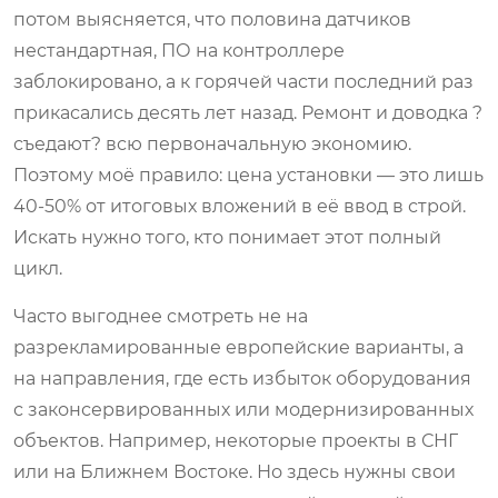
потом выясняется, что половина датчиков
нестандартная, ПО на контроллере
заблокировано, а к горячей части последний раз
прикасались десять лет назад. Ремонт и доводка ?
съедают? всю первоначальную экономию.
Поэтому моё правило: цена установки — это лишь
40-50% от итоговых вложений в её ввод в строй.
Искать нужно того, кто понимает этот полный
цикл.
Часто выгоднее смотреть не на
разрекламированные европейские варианты, а
на направления, где есть избыток оборудования
с законсервированных или модернизированных
объектов. Например, некоторые проекты в СНГ
или на Ближнем Востоке. Но здесь нужны свои