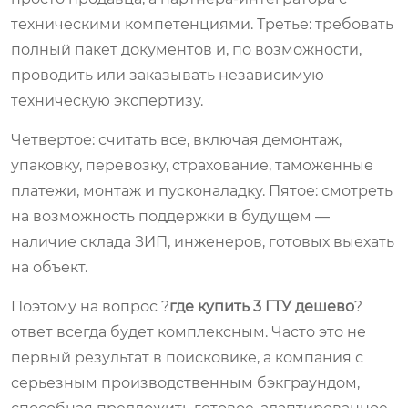
техническими компетенциями. Третье: требовать
полный пакет документов и, по возможности,
проводить или заказывать независимую
техническую экспертизу.
Четвертое: считать все, включая демонтаж,
упаковку, перевозку, страхование, таможенные
платежи, монтаж и пусконаладку. Пятое: смотреть
на возможность поддержки в будущем —
наличие склада ЗИП, инженеров, готовых выехать
на объект.
Поэтому на вопрос ?
где купить 3 ГТУ дешево
?
ответ всегда будет комплексным. Часто это не
первый результат в поисковике, а компания с
серьезным производственным бэкграундом,