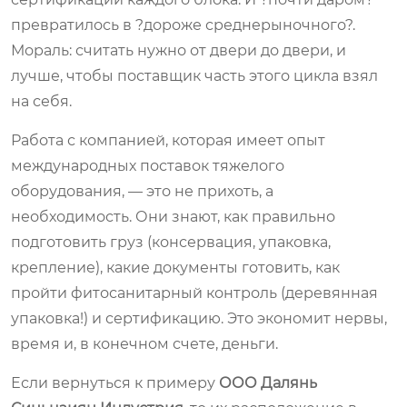
превратилось в ?дороже среднерыночного?.
Мораль: считать нужно от двери до двери, и
лучше, чтобы поставщик часть этого цикла взял
на себя.
Работа с компанией, которая имеет опыт
международных поставок тяжелого
оборудования, — это не прихоть, а
необходимость. Они знают, как правильно
подготовить груз (консервация, упаковка,
крепление), какие документы готовить, как
пройти фитосанитарный контроль (деревянная
упаковка!) и сертификацию. Это экономит нервы,
время и, в конечном счете, деньги.
Если вернуться к примеру
ООО Далянь