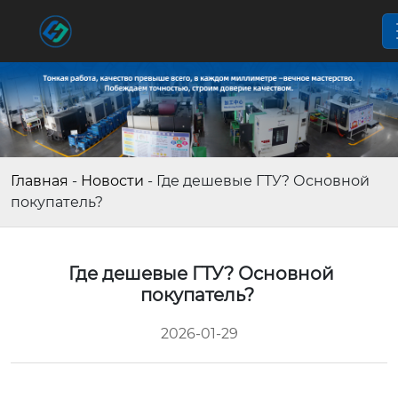
Главная
-
Новости
-
Где дешевые ГТУ? Основной
покупатель?
Где дешевые ГТУ? Основной
покупатель?
2026-01-29