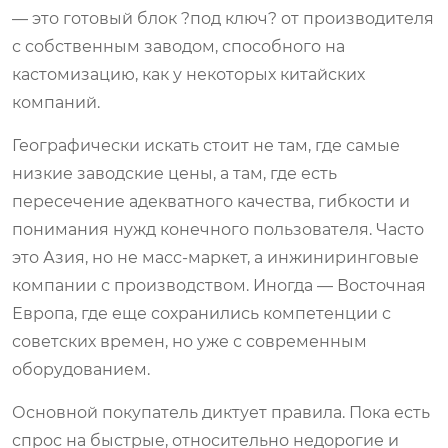
— это готовый блок ?под ключ? от производителя
с собственным заводом, способного на
кастомизацию, как у некоторых китайских
компаний.
Географически искать стоит не там, где самые
низкие заводские цены, а там, где есть
пересечение адекватного качества, гибкости и
понимания нужд конечного пользователя. Часто
это Азия, но не масс-маркет, а инжиниринговые
компании с производством. Иногда — Восточная
Европа, где еще сохранились компетенции с
советских времен, но уже с современным
оборудованием.
Основной покупатель диктует правила. Пока есть
спрос на быстрые, относительно недорогие и