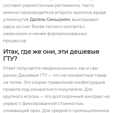
составят реалистичные регламенты. Часто
именно производители второго эшелона, вроде
упомянутой
Далянь Синьцзиян
, выигрывают
здесь за счет более тесного контакта с
заказчиком и менее формализованных
процессов.
Итак, где же они, эти дешевые
ГТУ?
Ответ получается неоднозначным, как и сам
рынок. Дешевые ГТУ — это не конкретный товар
на полке. Это скорее правильная конфигурация
проекта под конкретного покупателя. Для
крупного игрока — это долгосрочный контракт на
сервис с фиксированной стоимостью,
снижающий opex. Для среднего промышленника