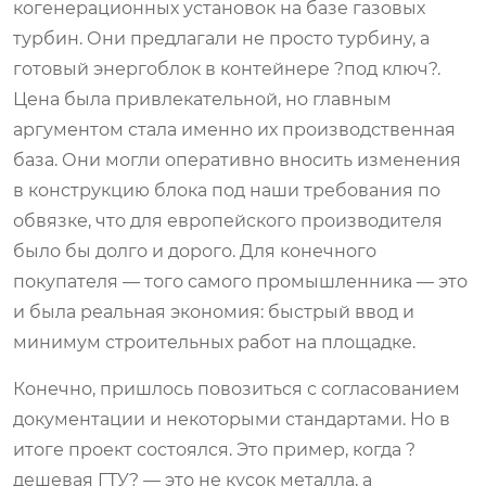
когенерационных установок на базе газовых
турбин. Они предлагали не просто турбину, а
готовый энергоблок в контейнере ?под ключ?.
Цена была привлекательной, но главным
аргументом стала именно их производственная
база. Они могли оперативно вносить изменения
в конструкцию блока под наши требования по
обвязке, что для европейского производителя
было бы долго и дорого. Для конечного
покупателя — того самого промышленника — это
и была реальная экономия: быстрый ввод и
минимум строительных работ на площадке.
Конечно, пришлось повозиться с согласованием
документации и некоторыми стандартами. Но в
итоге проект состоялся. Это пример, когда ?
дешевая ГТУ? — это не кусок металла, а