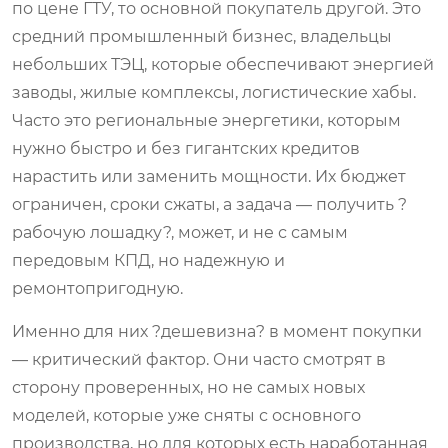
по цене ГТУ, то основной покупатель другой. Это
средний промышленный бизнес, владельцы
небольших ТЭЦ, которые обеспечивают энергией
заводы, жилые комплексы, логистические хабы.
Часто это региональные энергетики, которым
нужно быстро и без гигантских кредитов
нарастить или заменить мощности. Их бюджет
ограничен, сроки сжаты, а задача — получить ?
рабочую лошадку?, может, и не с самым
передовым КПД, но надежную и
ремонтопригодную.
Именно для них ?дешевизна? в момент покупки
— критический фактор. Они часто смотрят в
сторону проверенных, но не самых новых
моделей, которые уже сняты с основного
производства, но для которых есть наработанная