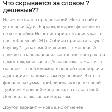
Что скрывается за словом ?
дешевые??
На рынке полно предложений. Можно найти
установки б/у из Европы, которые формально
стоят копейки. Но вот история: пытались как-то
для небольшой ТЭЦ в Сибири привезти такую ?
бэушку?. Цена самой машины — смешная. А
дальше началось: анализ состояния, контракт на
демонтаж, морская и ж/д логистика, таможня, а
главное — необходимость полной переборки и
адаптации к нашим газам и условиям. В итоге
финальная сумма приблизилась к цене новой
турбины меньшей мощности, но с гарантией.
Дешевизна оказалась миражом.
Другой вариант — новые, но от менее