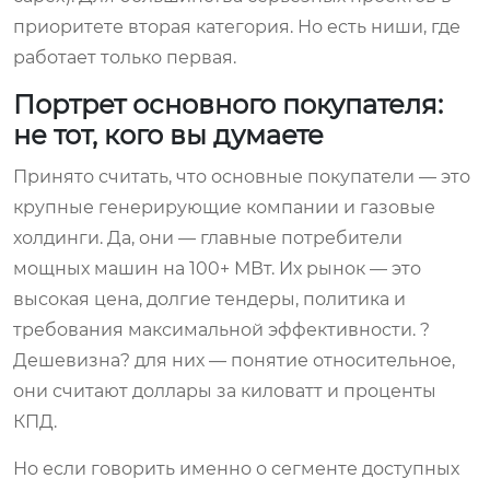
приоритете вторая категория. Но есть ниши, где
работает только первая.
Портрет основного покупателя:
не тот, кого вы думаете
Принято считать, что основные покупатели — это
крупные генерирующие компании и газовые
холдинги. Да, они — главные потребители
мощных машин на 100+ МВт. Их рынок — это
высокая цена, долгие тендеры, политика и
требования максимальной эффективности. ?
Дешевизна? для них — понятие относительное,
они считают доллары за киловатт и проценты
КПД.
Но если говорить именно о сегменте доступных