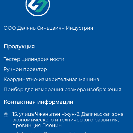
ООО Далянь Синьцзиян Индустрия
Продукция
Тестер цилиндричности
Ручной проектор
Координатно-измерительная машина
Прибор для измерения размера изображения
Контактная информация
15, улица Чжэньпэн Чжун-2, Даляньская зона
экономического и технического развития,
провинция Ляонин