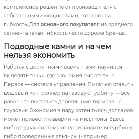
комплексное решение от производителя с
собственными мощностями, готового на
гибкость. Для
основного покупателя
из среднего
сегмента такая гибкость часто дороже бренда.
Подводные камни и на чем
нельзя экономить
Работая с доступными вариантами, научился
выделять точки, где экономия смертельна.
Первое — система управления. Пытаться ставить
дешевый контроллер на газовую турбину — все
равно что поставить деревянные тормоза на
грузовик. Экономия в пару сотен тысяч долларов
может привести к аварии на миллионы. Здесь
либо родная система от производителя турбины,
либо проверенные альянсы (например,