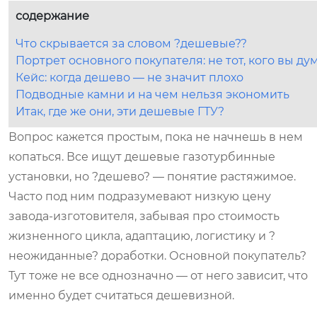
содержание
Что скрывается за словом ?дешевые??
Портрет основного покупателя: не тот, кого вы ду
Кейс: когда дешево — не значит плохо
Подводные камни и на чем нельзя экономить
Итак, где же они, эти дешевые ГТУ?
Вопрос кажется простым, пока не начнешь в нем
копаться. Все ищут дешевые газотурбинные
установки, но ?дешево? — понятие растяжимое.
Часто под ним подразумевают низкую цену
завода-изготовителя, забывая про стоимость
жизненного цикла, адаптацию, логистику и ?
неожиданные? доработки. Основной покупатель?
Тут тоже не все однозначно — от него зависит, что
именно будет считаться дешевизной.