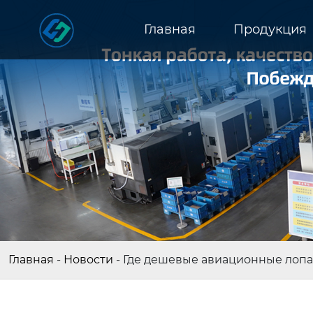
Главная
Продукция
Главная
-
Новости
-
Где дешевые авиационные лопа