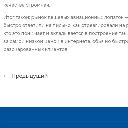
качества огромная.
Итог такой: рынок дешевых авиационных лопаток — 
быстро ответили на письмо, как отреагировали на 
кто это понимает и вкладывается в построение таки
за самой низкой ценой в интернете, обычно быстро
разочарованных клиентов.
Предыдущий