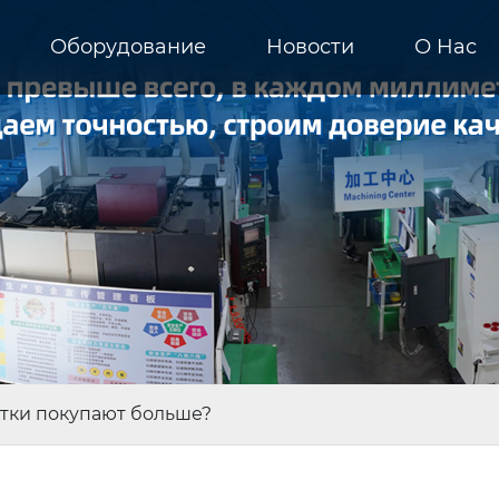
Оборудование
Новости
О Hас
тки покупают больше?