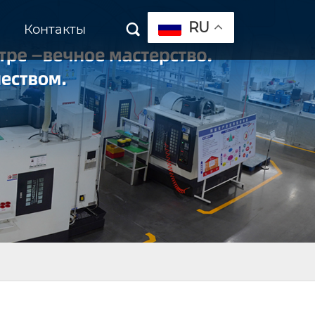
RU
Контакты
