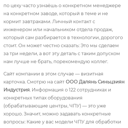
по цеху часто узнаёшь о конкретном менеджере
на конкретном заводе, который в теме и не
кормит завтраками. Личный контакт с
инженером или начальником отдела продаж,
который сам разбирается в технологии, дорогого
стоит. Он может честно сказать: Это мы сделаем
за три недели, а вот эту деталь с таким допуском
нам лучше не брать, порекомендую коллег.
Сайт компании в этом случае — визитная
карточка. Смотрю на сайт
ООО Далянь Синьцзиян
Индустрия
. Информация о 122 сотрудниках и
конкретных типах оборудования
(обрабатывающие центры, ЧПУ) — это уже
хорошо. Значит, можно задавать конкретные
вопросы: Какие у вас модели ЧПУ для обработки