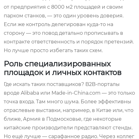
от предприятия с 8000 м2 площадей и своим
парком станков, — это один уровень доверия.
Если же контроль делегирован куда-то на
сторону — это повод детально прописывать в
контракте ответственность и порядок претензий.
Но лучше просто избегать таких схем.
Роль специализированных
площадок и личных контактов
Где искать таких поставщиков? B2B-порталы
вроде Alibaba или Made-in-China.com — это только
точка входа. Там много шума. Более эффективны
отраслевые выставки, например, в Китае или, что
ближе, Армия в Подмосковье, где некоторые
китайские производители представляют стенды.
Но ещё лучше — сарафанное радио. Через коллег