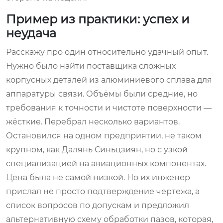
Пример из практики: успех и
неудача
Расскажу про один относительно удачный опыт.
Нужно было найти поставщика сложных
корпусных деталей из алюминиевого сплава для
аппаратуры связи. Объёмы были средние, но
требования к точности и чистоте поверхности —
жёсткие. Перебрал несколько вариантов.
Остановился на одном предприятии, не таком
крупном, как Далянь Синьцзиян, но с узкой
специализацией на авиационных компонентах.
Цена была не самой низкой. Но их инженер
прислал не просто подтверждение чертежа, а
список вопросов по допускам и предложил
альтернативную схему обработки пазов, которая,