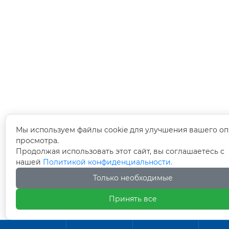
Мы используем файлы cookie для улучшения вашего оп
просмотра.
Продолжая использовать этот сайт, вы соглашаетесь с
нашей
Политикой конфиденциальности.
Только необходимые
Принять все