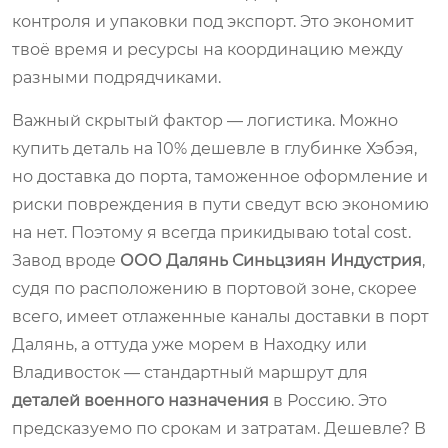
контроля и упаковки под экспорт. Это экономит
твоё время и ресурсы на координацию между
разными подрядчиками.
Важный скрытый фактор — логистика. Можно
купить деталь на 10% дешевле в глубинке Хэбэя,
но доставка до порта, таможенное оформление и
риски повреждения в пути сведут всю экономию
на нет. Поэтому я всегда прикидываю total cost.
Завод вроде
ООО Далянь Синьцзиян Индустрия
,
судя по расположению в портовой зоне, скорее
всего, имеет отлаженные каналы доставки в порт
Далянь, а оттуда уже морем в Находку или
Владивосток — стандартный маршрут для
деталей военного назначения
в Россию. Это
предсказуемо по срокам и затратам. Дешевле? В