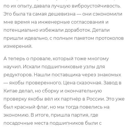
по их опыту, давала лучшую виброустойчивость.
Это была та самая дешевизна — они сэкономили
мне время на инженерные согласования и
потенциально избежали доработок. Детали
пришли идеально, с полным пакетом протоколов
измерений.
А теперь о провале, который тоже многому
научил. Искали подшипниковые узлы для
редукторов. Нашли поставщика через знакомых
— якобы проверенного. Цена сказочная. Завод в
Китае делал, но сборку и окончательную
проверку якобы вёл их партнёр в России. Это уже
был красный флаг, но мы тогда повелись на
экономию. В итоге, пришла партия, где
посадочные места подшипников были с