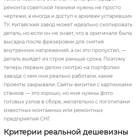
ремонта советской техники нужны не просто
чертежи, а иногда и доступ к архивам устаревших
ТУ. Китайский завод может идеально скопировать
деталь, но если он не знает, что в оригинале была
высадка после фрезеровки для снятия
внутренних напряжений, а он это пропустил, —
деталь выйдет из строя раньше срока. Поэтому
теперь первым делом смотрю на портфолио
завода: с кем они реально работали, какие
проекты закрывали. Сайты-визитки с картинками
станков — это хорошо, но мне нужны фото
готовых узлов в сборе, желательно с логотипами
известных монтажных или ремонтных
предприятий СНГ.
Критерии реальной дешевизны