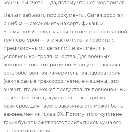
конечном счёте — да, потому что нет сюрпризов.
Нельзя забывать про документы. Самая дорогая
ошибка — сэкономить на сертификации.
Упомянутый завод заявляет о цехах с постоянной
температурой — это часто признак работы с
прецизионными деталями и внимания к
условиям контроля качества. Для военных
компонентов это критично. Если у поставщика
есть собственная измерительная лаборатория
(как те самые трехкоординатные машины), это
значит, что он может предоставить полноценный
пакет отчётных документов по контролю
размеров. Для твоего заказчика это может быть
важнее, чем скидка в 5%. Потому что отсутствие
таких бумаг может застопорить приёмку на его
стороне на недели.