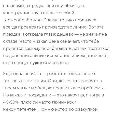
сплавами, а предлагали они обычную
конструкционную сталь с особой
термообработкой. Спасла только привычка
всегда проверять производство лично. Вот эта
поездка и открыла глаза: дешево — не значит на
складе. Часто низкая цена означает, что тебе
придётся самому дорабатывать деталь, тратиться
на дополнительные испытания или ждать месяц,
пока найдут нужный материал.
Ещё одна ошибка — работать только через
торговые компании. Они, конечно, говорят на
твоём языке и обещают решить все проблемы.
Но каждый посредник — это накрутка, иногда в
40-50%, плюс он часто технически
некомпетентен. Помню историю с закупкой