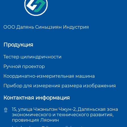
ООО Далянь Синьцзиян Индустрия
Продукция
Тестер цилиндричности
Ручной проектор
Координатно-измерительная машина
Прибор для измерения размера изображения
Контактная информация
15, улица Чжэньпэн Чжун-2, Даляньская зона
экономического и технического развития,
провинция Ляонин