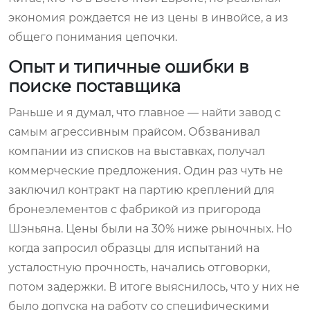
экономия рождается не из цены в инвойсе, а из
общего понимания цепочки.
Опыт и типичные ошибки в
поиске поставщика
Раньше и я думал, что главное — найти завод с
самым агрессивным прайсом. Обзванивал
компании из списков на выставках, получал
коммерческие предложения. Один раз чуть не
заключил контракт на партию креплений для
бронеэлементов с фабрикой из пригорода
Шэньяна. Цены были на 30% ниже рыночных. Но
когда запросил образцы для испытаний на
усталостную прочность, начались отговорки,
потом задержки. В итоге выяснилось, что у них не
было допуска на работу со специфическими