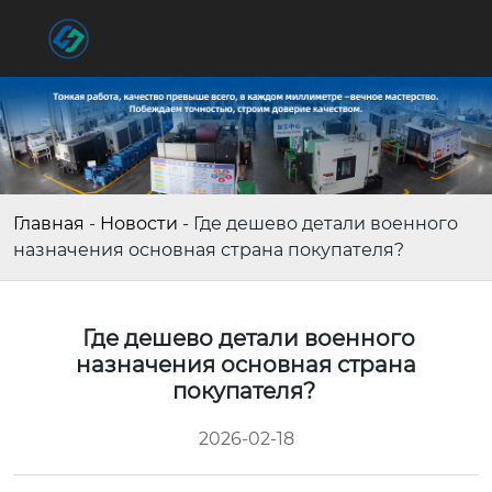
Главная
-
Новости
-
Где дешево детали военного
назначения основная страна покупателя?
Где дешево детали военного
назначения основная страна
покупателя?
2026-02-18