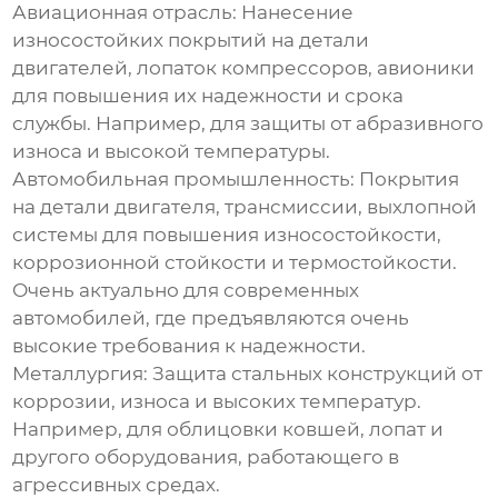
Авиационная отрасль:
Нанесение
износостойких покрытий на детали
двигателей, лопаток компрессоров, авионики
для повышения их надежности и срока
службы. Например, для защиты от абразивного
износа и высокой температуры.
Автомобильная промышленность:
Покрытия
на детали двигателя, трансмиссии, выхлопной
системы для повышения износостойкости,
коррозионной стойкости и термостойкости.
Очень актуально для современных
автомобилей, где предъявляются очень
высокие требования к надежности.
Металлургия:
Защита стальных конструкций от
коррозии, износа и высоких температур.
Например, для облицовки ковшей, лопат и
другого оборудования, работающего в
агрессивных средах.