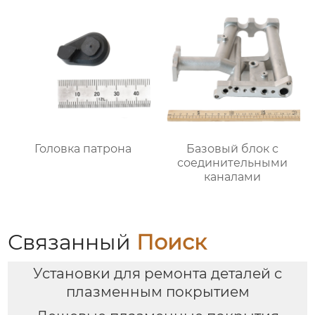
Головка патрона
Базовый блок с
соединительными
каналами
Связанный
Поиск
Установки для ремонта деталей с
плазменным покрытием