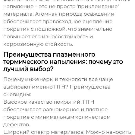
напыление
– это не просто 'приклеивание'
материала. Атомная природа осаждения
обеспечивает превосходное сцепление
покрытия с подложкой, что значительно
повышает его износостойкость и
коррозионную стойкость.
Преимущества плазменного
термического напыления: почему это
лучший выбор?
Почему инженеры и технологи все чаще
выбирают именно ПТН? Преимущества
очевидны:
Высокое качество покрытий:
ПТН
обеспечивает равномерное и плотное
покрытие с минимальным количеством
дефектов.
Широкий спектр материалов:
Можно наносить