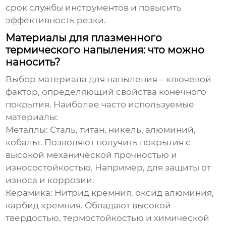
срок службы инструментов и повысить
эффективность резки.
Материалы для плазменного
термического напыления: что можно
наносить?
Выбор материала для напыления – ключевой
фактор, определяющий свойства конечного
покрытия. Наиболее часто используемые
материалы:
Металлы:
Сталь, титан, никель, алюминий,
кобальт. Позволяют получить покрытия с
высокой механической прочностью и
износостойкостью. Например, для защиты от
износа и коррозии.
Керамика:
Нитрид кремния, оксид алюминия,
карбид кремния. Обладают высокой
твердостью, термостойкостью и химической