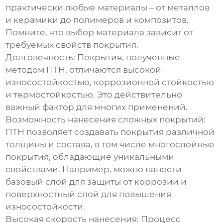
практически любые материалы – от металлов
и керамики до полимеров и композитов.
Помните, что выбор материала зависит от
требуемых свойств покрытия.
Долговечность:
Покрытия, полученные
методом ПТН, отличаются высокой
износостойкостью, коррозионной стойкостью
и термостойкостью. Это действительно
важный фактор для многих применений.
Возможность нанесения сложных покрытий:
ПТН позволяет создавать покрытия различной
толщины и состава, в том числе многослойные
покрытия, обладающие уникальными
свойствами. Например, можно нанести
базовый слой для защиты от коррозии и
поверхностный слой для повышения
износостойкости.
Высокая скорость нанесения:
Процесс