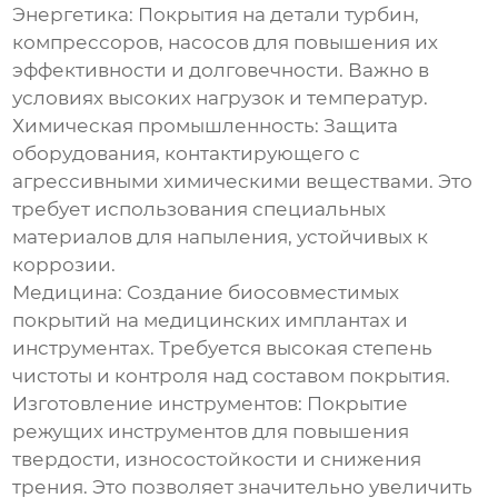
Энергетика:
Покрытия на детали турбин,
компрессоров, насосов для повышения их
эффективности и долговечности. Важно в
условиях высоких нагрузок и температур.
Химическая промышленность:
Защита
оборудования, контактирующего с
агрессивными химическими веществами. Это
требует использования специальных
материалов для напыления, устойчивых к
коррозии.
Медицина:
Создание биосовместимых
покрытий на медицинских имплантах и
инструментах. Требуется высокая степень
чистоты и контроля над составом покрытия.
Изготовление инструментов:
Покрытие
режущих инструментов для повышения
твердости, износостойкости и снижения
трения. Это позволяет значительно увеличить