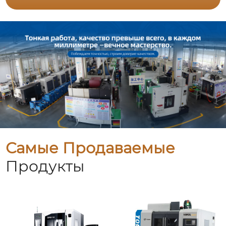
Самые Продаваемые
Продукты