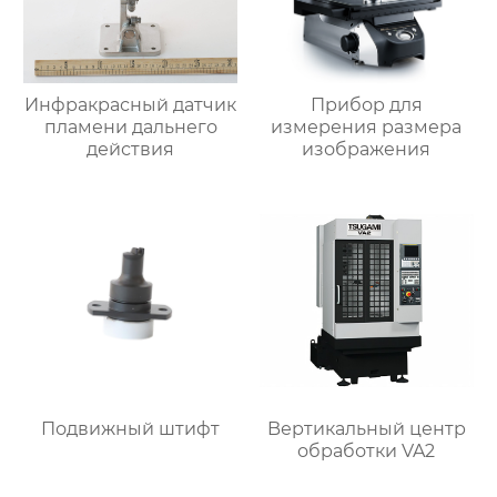
Инфракрасный датчик
Прибор для
пламени дальнего
измерения размера
действия
изображения
Подвижный штифт
Bертикальный центр
обработки VA2