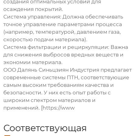
создания оптимальных условий для
осаждения покрытий.
Система управления:
Должна обеспечивать
точное управление параметрами процесса
(например, температурой, давлением газа,
скоростью подачи материала).
Система фильтрации и рециркуляции:
Важна
для снижения выбросов вредных веществ и
экономии материала.
ООО Далянь Синьцзиян Индустрия предлагает
современные системы ПТН, соответствующие
самым высоким требованиям качества и
безопасности. У них есть опыт работы с
широким спектром материалов и
применений. [https://www
Соответствующая