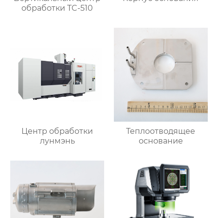
обработки TC-510
Центр обработки
Теплоотводящее
лунмэнь
основание