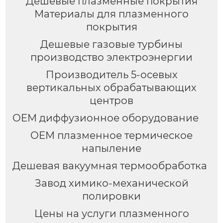
Дешевые плазменные покрытия
Материалы для плазменного
покрытия
Дешевые газовые турбины
производство электроэнергии
Производитель 5-осевых
вертикальных обрабатывающих
центров
OEM диффузионное оборудование
OEM плазменное термическое
напыление
Дешевая вакуумная термообработка
Завод химико-механической
полировки
Цены на услуги плазменного