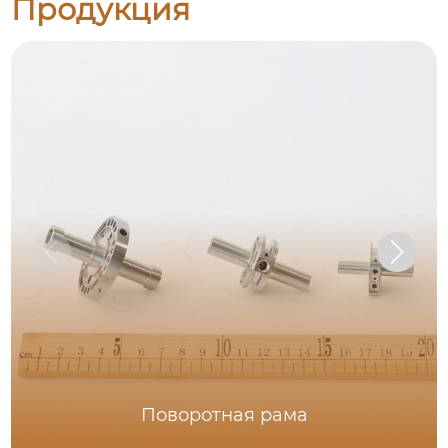
Продукция
Поворотная рама