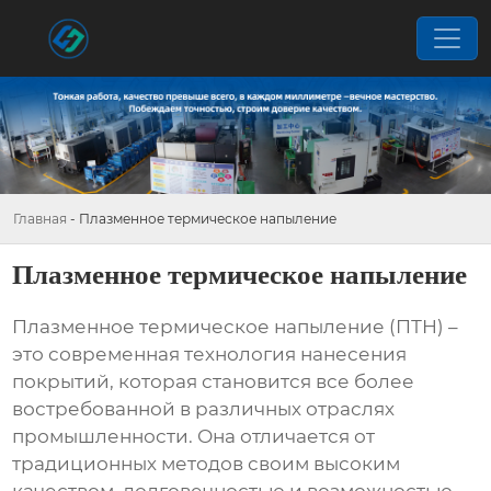
Главная
-
Плазменное термическое напыление
Плазменное термическое напыление
Плазменное термическое напыление
(ПТН) –
это современная технология нанесения
покрытий, которая становится все более
востребованной в различных отраслях
промышленности. Она отличается от
традиционных методов своим высоким