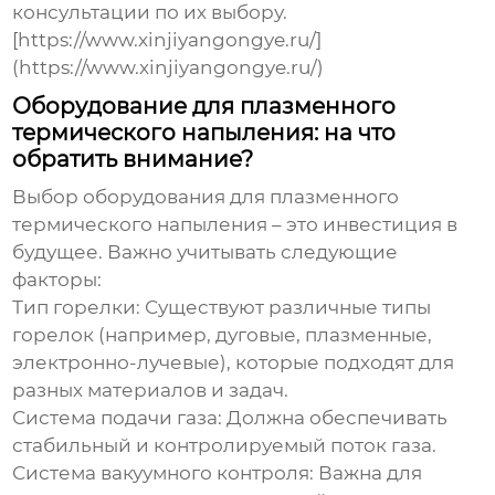
консультации по их выбору.
[https://www.xinjiyangongye.ru/]
(https://www.xinjiyangongye.ru/)
Оборудование для плазменного
термического напыления: на что
обратить внимание?
Выбор оборудования для
плазменного
термического напыления
– это инвестиция в
будущее. Важно учитывать следующие
факторы:
Тип горелки:
Существуют различные типы
горелок (например, дуговые, плазменные,
электронно-лучевые), которые подходят для
разных материалов и задач.
Система подачи газа:
Должна обеспечивать
стабильный и контролируемый поток газа.
Система вакуумного контроля:
Важна для