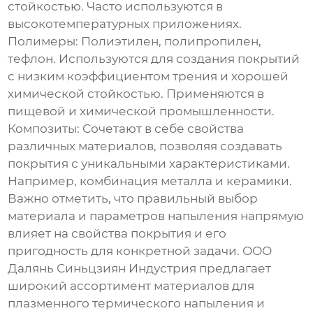
стойкостью. Часто используются в
высокотемпературных приложениях.
Полимеры:
Полиэтилен, полипропилен,
тефлон. Используются для создания покрытий
с низким коэффициентом трения и хорошей
химической стойкостью. Применяются в
пищевой и химической промышленности.
Композиты:
Сочетают в себе свойства
различных материалов, позволяя создавать
покрытия с уникальными характеристиками.
Например, комбинация металла и керамики.
Важно отметить, что правильный выбор
материала и параметров напыления напрямую
влияет на свойства покрытия и его
пригодность для конкретной задачи. ООО
Далянь Синьцзиян Индустрия предлагает
широкий ассортимент материалов для
плазменного термического напыления
и