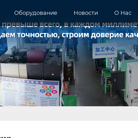
Оборудование
Новости
О Hас