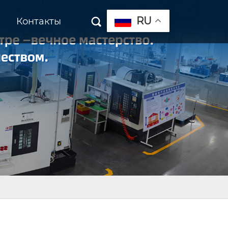
RU
Контакты
