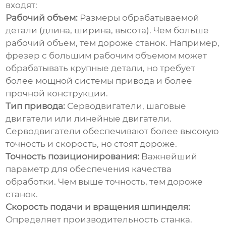
входят:
Рабочий объем:
Размеры обрабатываемой
детали (длина, ширина, высота). Чем больше
рабочий объем, тем дороже станок. Например,
фрезер с большим рабочим объемом может
обрабатывать крупные детали, но требует
более мощной системы привода и более
прочной конструкции.
Тип привода:
Серводвигатели, шаговые
двигатели или линейные двигатели.
Серводвигатели обеспечивают более высокую
точность и скорость, но стоят дороже.
Точность позиционирования:
Важнейший
параметр для обеспечения качества
обработки. Чем выше точность, тем дороже
станок.
Скорость подачи и вращения шпинделя:
Определяет производительность станка.