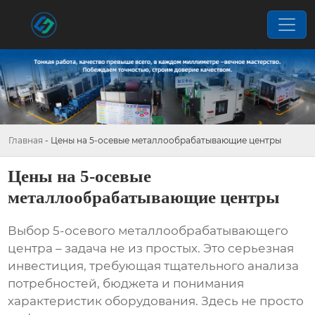
Главная
-
Цены на 5-осевые металлообрабатывающие центры
Цены на 5-осевые
металлообрабатывающие центры
Выбор
5-осевого металлообрабатывающего
центра
– задача не из простых. Это серьезная
инвестиция, требующая тщательного анализа
потребностей, бюджета и понимания
характеристик оборудования. Здесь не просто