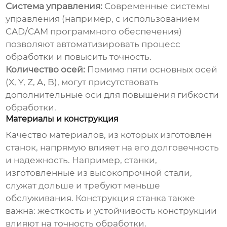
Система управления:
Современные системы
управления (например, с использованием
CAD/CAM программного обеспечения)
позволяют автоматизировать процесс
обработки и повысить точность.
Количество осей:
Помимо пяти основных осей
(X, Y, Z, A, B), могут присутствовать
дополнительные оси для повышения гибкости
обработки.
Материалы и конструкция
Качество материалов, из которых изготовлен
станок, напрямую влияет на его долговечность
и надежность. Например, станки,
изготовленные из высокопрочной стали,
служат дольше и требуют меньше
обслуживания. Конструкция станка также
важна: жесткость и устойчивость конструкции
влияют на точность обработки.