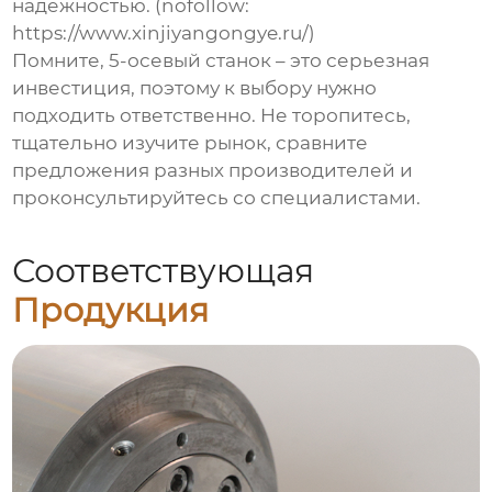
надежностью. (nofollow:
https://www.xinjiyangongye.ru/)
Помните,
5-осевый станок
– это серьезная
инвестиция, поэтому к выбору нужно
подходить ответственно. Не торопитесь,
тщательно изучите рынок, сравните
предложения разных производителей и
проконсультируйтесь со специалистами.
Соответствующая
Продукция