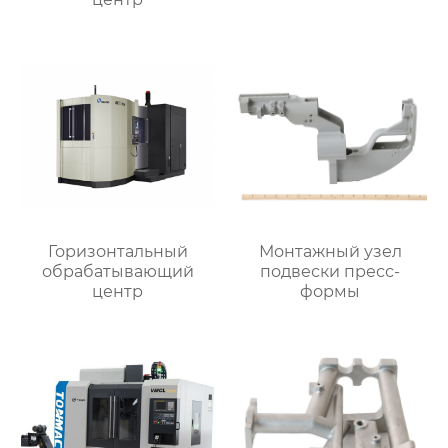
Горизонтальный
Монтажный узел
обрабатывающий
подвески пресс-
центр
формы