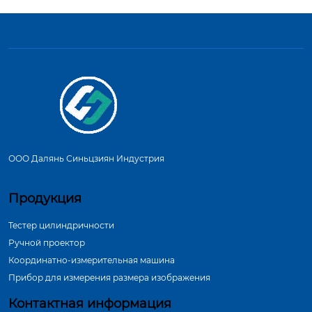
ООО Далянь Синьцзиян Индустрия
Продукция
Тестер цилиндричности
Ручной проектор
Координатно-измерительная машина
Прибор для измерения размера изображения
Контактная информация