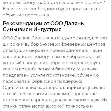
которые смогут работать с
5-осевым станком
?
Если нет, то необходимо будет организовать
обучение персонала.
Рекомендации от ООО Далянь
Синьцзиян Индустрия
ООО Далянь Синьцзиян Индустрия предлагает
широкий выбор
5-осевых фрезерных центров
от ведущих мировых производителей. Наши
специалисты помогут вам подобрать станок,
который наилучшим образом соответствует
вашим потребностям и бюджету. Мы также
предлагаем услуги по установке, обучению
персонала и сервисной поддержке.
Один из наших партнеров, например, [ссылка
на сайт с 5-осевыми станками] , предлагает
интересные варианты для различных задач. Их
станки отличаются высокой точностью и