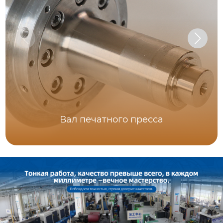
Вал печатного пресса