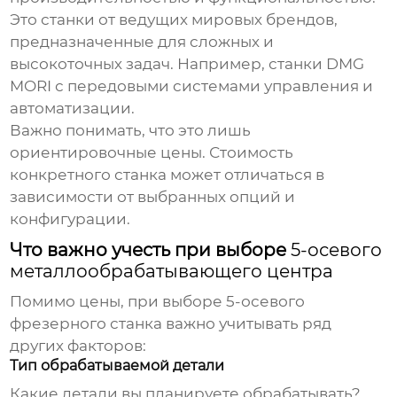
Это станки от ведущих мировых брендов,
предназначенные для сложных и
высокоточных задач. Например, станки DMG
MORI с передовыми системами управления и
автоматизации.
Важно понимать, что это лишь
ориентировочные цены. Стоимость
конкретного станка может отличаться в
зависимости от выбранных опций и
конфигурации.
Что важно учесть при выборе
5-осевого
металлообрабатывающего центра
Помимо цены, при выборе
5-осевого
фрезерного станка
важно учитывать ряд
других факторов:
Тип обрабатываемой детали
Какие детали вы планируете обрабатывать?