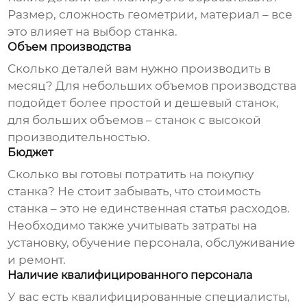
Размер, сложность геометрии, материал – все
это влияет на выбор станка.
Объем производства
Сколько деталей вам нужно производить в
месяц? Для небольших объемов производства
подойдет более простой и дешевый станок,
для больших объемов – станок с высокой
производительностью.
Бюджет
Сколько вы готовы потратить на покупку
станка? Не стоит забывать, что стоимость
станка – это не единственная статья расходов.
Необходимо также учитывать затраты на
установку, обучение персонала, обслуживание
и ремонт.
Наличие квалифицированного персонала
У вас есть квалифицированные специалисты,