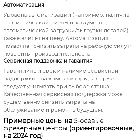
Автоматизация
Уровень автоматизации (например, наличие
автоматической смены инструмента,
автоматической загрузки/выгрузки деталей)
также влияет на цену. Автоматизация
позволяет снизить затраты на рабочую силу и
повысить производительность.
Сервисная поддержка и гарантия
Гарантийный срок и наличие сервисной
поддержки – важные факторы, которые
следует учитывать при выборе станка.
Качественная сервисная поддержка может
существенно снизить затраты на
обслуживание и ремонт в будущем.
Примерные цены на
5-осевые
фрезерные центры
(ориентировочные,
на 2024 год)