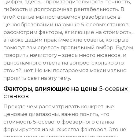
цифры, здесь – производительность, точность,
гибкость и долгосрочная рентабельность. В
этой статье мы постараемся разобраться в
ценообразовании на рынке
5-осевых станков
,
рассмотрим факторы, влияющие на стоимость,
а также дадим практические советы, которые
помогут вам сделать правильный выбор. Будем
говорить начистоту – здесь много нюансов, и
однозначного ответа на вопрос 'сколько это
стоит?' нет. Но мы постараемся максимально
пролить свет на эту тему.
Факторы, влияющие на цены
5-осевых
станков
Прежде чем рассматривать конкретные
ценовые диапазоны, важно понять, что
стоимость
5-осевого фрезерного станка
формируется из множества факторов. Это не