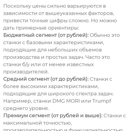
Поскольку цены сильно варьируются в
зависимости от вышеуказанных факторов,
привести точные цифры сложно. Но можно
дать примерные ориентиры:
Бюджетный сегмент (от рублей):
Обычно это
станки с базовыми характеристиками,
подходящие для небольших объемов
производства и простых задач. Часто это
станки б/у или от менее известных
производителей.
Средний сегмент (от до рублей):
Станки с
более высокими характеристиками,
подходящие для широкого спектра задач.
Например, станки DMG MORI или Trumpf
среднего уровня.
Премиум сегмент (от рублей и выше):
Станки с
максимальной точностью,
производительностью и функциональностью.