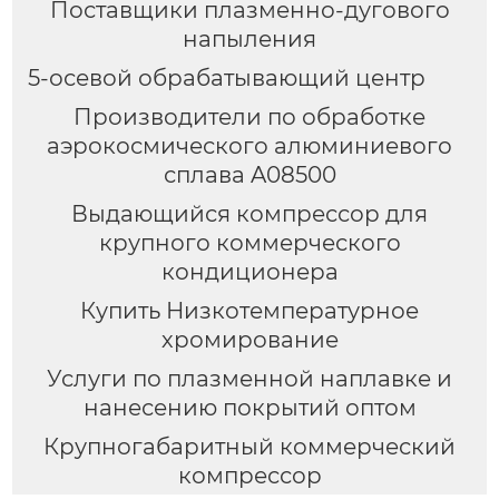
Поставщики плазменно-дугового
напыления
5-осевой обрабатывающий центр
Производители по обработке
аэрокосмического алюминиевого
сплава A08500
Выдающийся компрессор для
крупного коммерческого
кондиционера
Купить Низкотемпературное
хромирование
Услуги по плазменной наплавке и
нанесению покрытий оптом
Крупногабаритный коммерческий
компрессор