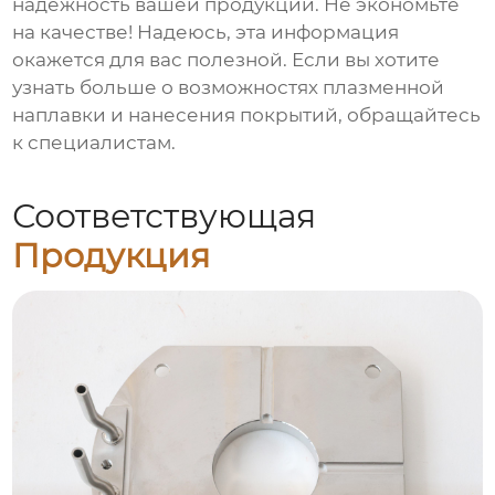
надежность вашей продукции. Не экономьте
на качестве! Надеюсь, эта информация
окажется для вас полезной. Если вы хотите
узнать больше о возможностях плазменной
наплавки и нанесения покрытий, обращайтесь
к специалистам.
Соответствующая
Продукция