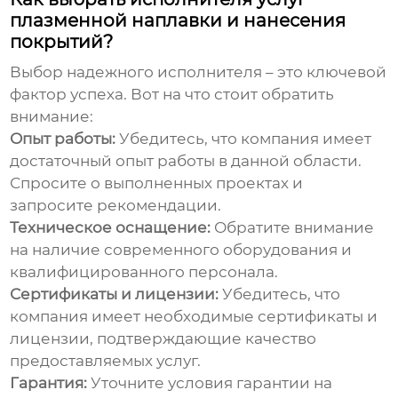
плазменной наплавки и нанесения
покрытий?
Выбор надежного исполнителя – это ключевой
фактор успеха. Вот на что стоит обратить
внимание:
Опыт работы:
Убедитесь, что компания имеет
достаточный опыт работы в данной области.
Спросите о выполненных проектах и
запросите рекомендации.
Техническое оснащение:
Обратите внимание
на наличие современного оборудования и
квалифицированного персонала.
Сертификаты и лицензии:
Убедитесь, что
компания имеет необходимые сертификаты и
лицензии, подтверждающие качество
предоставляемых услуг.
Гарантия:
Уточните условия гарантии на