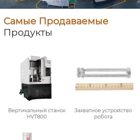
Самые Продаваемые
Продукты
Вертикальный станок
Захватное устройство
HVT800
робота