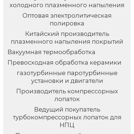
холодного плазменного напыления
Оптовая электролитическая
полировка
Китайский производитель
плазменного напыления покрытий
Вакуумная термообработка
Превосходная обработка керамики
газотурбинные паротурбинные
установки и двигатели
Производитель компрессорных
лопаток
Ведущий покупатель
турбокомпрессорных лопаток для
НПЦ