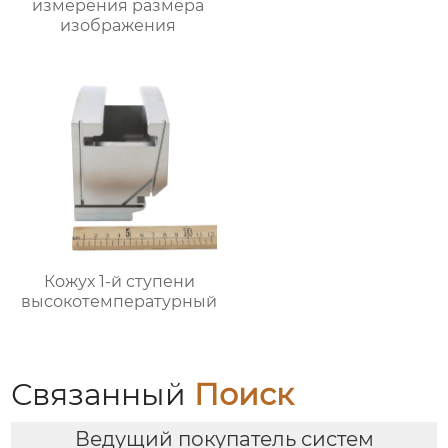
измерения размера
изображения
Кожух 1-й ступени
высокотемпературный
Связанный
Поиск
Ведущий покупатель систем