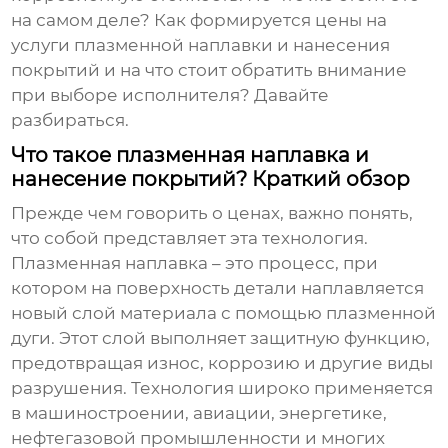
на самом деле? Как формируется
цены на
услуги плазменной наплавки и нанесения
покрытий
и на что стоит обратить внимание
при выборе исполнителя? Давайте
разбираться.
Что такое плазменная наплавка и
нанесение покрытий? Краткий обзор
Прежде чем говорить о ценах, важно понять,
что собой представляет эта технология.
Плазменная наплавка – это процесс, при
котором на поверхность детали наплавляется
новый слой материала с помощью плазменной
дуги. Этот слой выполняет защитную функцию,
предотвращая износ, коррозию и другие виды
разрушения. Технология широко применяется
в машиностроении, авиации, энергетике,
нефтегазовой промышленности и многих