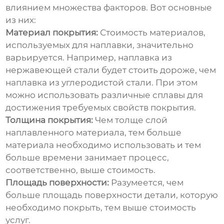
влиянием множества факторов. Вот основные
из них:
Материал покрытия:
Стоимость материалов,
используемых для наплавки, значительно
варьируется. Например, наплавка из
нержавеющей стали будет стоить дороже, чем
наплавка из углеродистой стали. При этом
можно использовать различные сплавы для
достижения требуемых свойств покрытия.
Толщина покрытия:
Чем толще слой
наплавленного материала, тем больше
материала необходимо использовать и тем
больше времени занимает процесс,
соответственно, выше стоимость.
Площадь поверхности:
Разумеется, чем
больше площадь поверхности детали, которую
необходимо покрыть, тем выше стоимость
услуг.