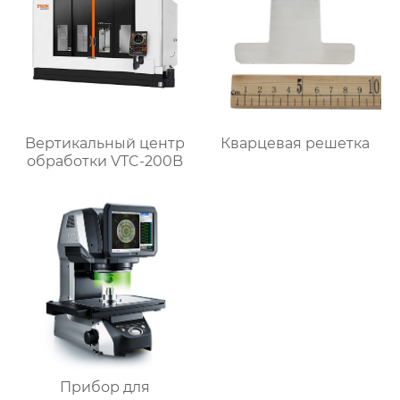
Bертикальный центр
Кварцевая решетка
обработки VTC-200B
Прибор для