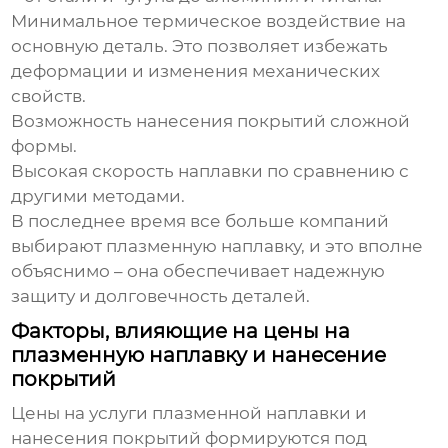
Минимальное термическое воздействие на
основную деталь. Это позволяет избежать
деформации и изменения механических
свойств.
Возможность нанесения покрытий сложной
формы.
Высокая скорость наплавки по сравнению с
другими методами.
В последнее время все больше компаний
выбирают плазменную наплавку, и это вполне
объяснимо – она обеспечивает надежную
защиту и долговечность деталей.
Факторы, влияющие на цены на
плазменную наплавку и нанесение
покрытий
Цены на услуги плазменной наплавки и
нанесения покрытий
формируются под