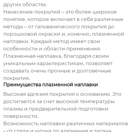
других областях.
Нанесение покрытий – это более широкое
понятие, которое включает в себя различные
методы – от гальванического покрытия до
порошковой окраски и, конечно, плазменной
наплавки. Каждый метод имеет свои
особенности и области применения.
Плазменная наплавка, благодаря своим
уникальным характеристикам, позволяет
создавать очень прочные и долговечные
покрытия.
Преимущества плазменной наплавки
Высокая адгезия покрытия к основанию. Это
достигается за счет высокой температуры
плазмы и предварительной подготовки
поверхности.
Возможность наплавки различных материалов
– от стали и чугуна до алюминия и титана.