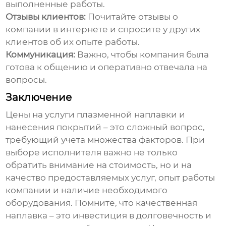
выполненные работы.
Отзывы клиентов:
Почитайте отзывы о
компании в интернете и спросите у других
клиентов об их опыте работы.
Коммуникация:
Важно, чтобы компания была
готова к общению и оперативно отвечала на
вопросы.
Заключение
Цены на услуги плазменной наплавки и
нанесения покрытий
– это сложный вопрос,
требующий учета множества факторов. При
выборе исполнителя важно не только
обратить внимание на стоимость, но и на
качество предоставляемых услуг, опыт работы
компании и наличие необходимого
оборудования. Помните, что качественная
наплавка – это инвестиция в долговечность и