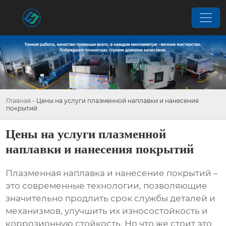
Главная
-
Цены на услуги плазменной наплавки и нанесения
покрытий
Цены на услуги плазменной
наплавки и нанесения покрытий
Плазменная наплавка и нанесение покрытий –
это современные технологии, позволяющие
значительно продлить срок службы деталей и
механизмов, улучшить их износостойкость и
коррозионную стойкость. Но что же стоит это