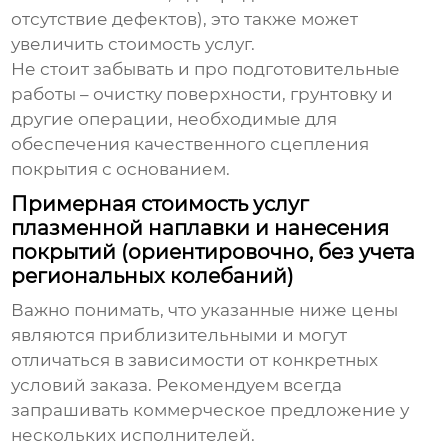
отсутствие дефектов), это также может
увеличить стоимость услуг.
Не стоит забывать и про подготовительные
работы – очистку поверхности, грунтовку и
другие операции, необходимые для
обеспечения качественного сцепления
покрытия с основанием.
Примерная стоимость услуг
плазменной наплавки и нанесения
покрытий (ориентировочно, без учета
региональных колебаний)
Важно понимать, что указанные ниже цены
являются приблизительными и могут
отличаться в зависимости от конкретных
условий заказа. Рекомендуем всегда
запрашивать коммерческое предложение у
нескольких исполнителей.