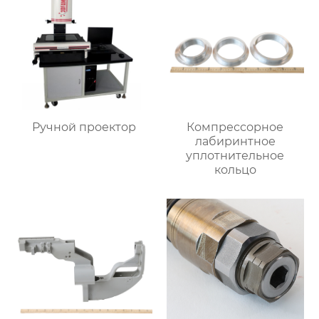
Ручной проектор
Компрессорное
лабиринтное
уплотнительное
кольцо