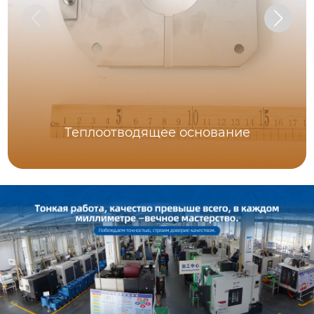
Теплоотводящее основание