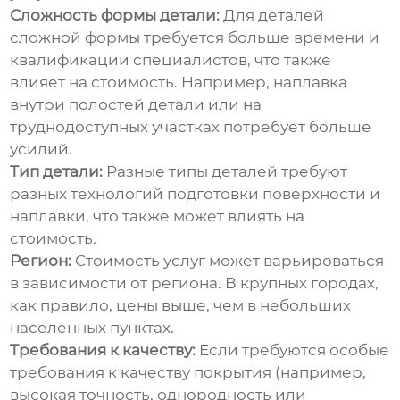
Сложность формы детали:
Для деталей
сложной формы требуется больше времени и
квалификации специалистов, что также
влияет на стоимость. Например, наплавка
внутри полостей детали или на
труднодоступных участках потребует больше
усилий.
Тип детали:
Разные типы деталей требуют
разных технологий подготовки поверхности и
наплавки, что также может влиять на
стоимость.
Регион:
Стоимость услуг может варьироваться
в зависимости от региона. В крупных городах,
как правило, цены выше, чем в небольших
населенных пунктах.
Требования к качеству:
Если требуются особые
требования к качеству покрытия (например,
высокая точность, однородность или