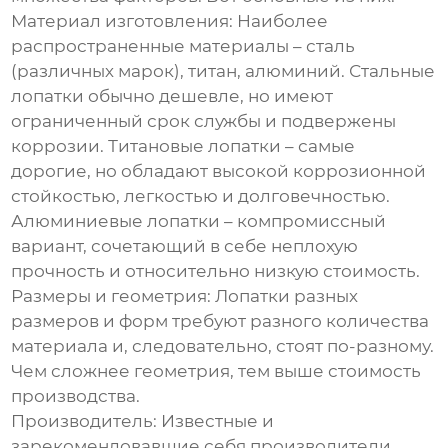
Материал изготовления:
Наиболее
распространенные материалы – сталь
(различных марок), титан, алюминий. Стальные
лопатки обычно дешевле, но имеют
ограниченный срок службы и подвержены
коррозии. Титановые лопатки – самые
дорогие, но обладают высокой коррозионной
стойкостью, легкостью и долговечностью.
Алюминиевые лопатки – компромиссный
вариант, сочетающий в себе неплохую
прочность и относительно низкую стоимость.
Размеры и геометрия:
Лопатки разных
размеров и форм требуют разного количества
материала и, следовательно, стоят по-разному.
Чем сложнее геометрия, тем выше стоимость
производства.
Производитель:
Известные и
зарекомендовавшие себя производители