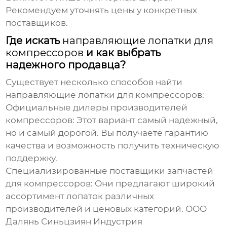
Рекомендуем уточнять цены у конкретных
поставщиков.
Где искать
направляющие лопатки для
компрессоров
и как выбрать
надежного продавца?
Существует несколько способов найти
направляющие лопатки для компрессоров
:
Официальные дилеры производителей
компрессоров:
Этот вариант самый надежный,
но и самый дорогой. Вы получаете гарантию
качества и возможность получить техническую
поддержку.
Специализированные поставщики запчастей
для компрессоров:
Они предлагают широкий
ассортимент лопаток различных
производителей и ценовых категорий.
ООО
Далянь Синьцзиян Индустрия