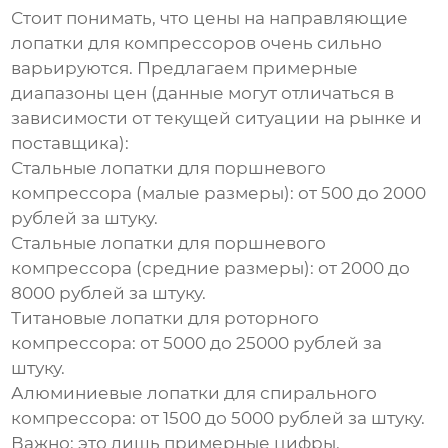
Стоит понимать, что цены на
направляющие
лопатки для компрессоров
очень сильно
варьируются. Предлагаем примерные
диапазоны цен (данные могут отличаться в
зависимости от текущей ситуации на рынке и
поставщика):
Стальные лопатки для поршневого
компрессора (малые размеры):
от 500 до 2000
рублей за штуку.
Стальные лопатки для поршневого
компрессора (средние размеры):
от 2000 до
8000 рублей за штуку.
Титановые лопатки для роторного
компрессора:
от 5000 до 25000 рублей за
штуку.
Алюминиевые лопатки для спирального
компрессора:
от 1500 до 5000 рублей за штуку.
Важно:
это лишь примерные цифры.