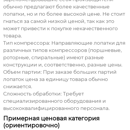
обычно предлагают более качественные
лопатки, но и по более высокой цене. Не стоит
гнаться за самой низкой ценой, так как это
может привести к покупке некачественного
товара.
Тип компрессора:
Направляющие лопатки для
различных типов компрессоров (поршневые,
роторные, спиральные) имеют разные
конструкции и, соответственно, разные цены.
Объем партии:
При заказе больших партий
лопаток цена за единицу товара обычно
снижается.
Сложность обработки:
Требует
специализированного оборудования и
высококвалифицированного персонала.
Примерная ценовая категория
(ориентировочно)