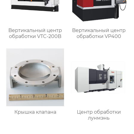
Bертикальный центр
Bертикальный центр
обработки VTC-200B
обработки VP400
Крышка клапана
Центр обработки
лунмэнь