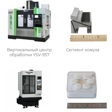
Bертикальный центр
Сегмент кожуха
обработки YSV-957