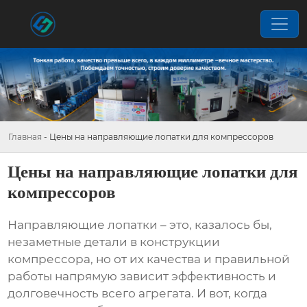
Главная
-
Цены на направляющие лопатки для компрессоров
Цены на направляющие лопатки для
компрессоров
Направляющие лопатки – это, казалось бы,
незаметные детали в конструкции
компрессора, но от их качества и правильной
работы напрямую зависит эффективность и
долговечность всего агрегата. И вот, когда