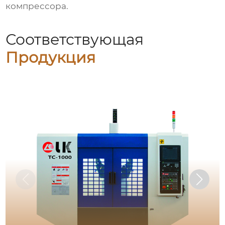
компрессора.
Соответствующая
Продукция