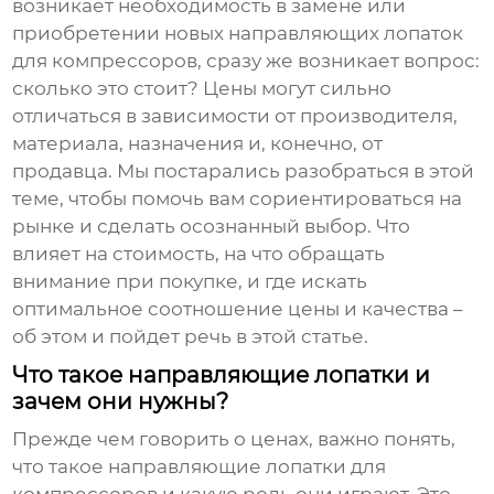
возникает необходимость в замене или
приобретении новых
направляющих лопаток
для компрессоров
, сразу же возникает вопрос:
сколько это стоит? Цены могут сильно
отличаться в зависимости от производителя,
материала, назначения и, конечно, от
продавца. Мы постарались разобраться в этой
теме, чтобы помочь вам сориентироваться на
рынке и сделать осознанный выбор. Что
влияет на стоимость, на что обращать
внимание при покупке, и где искать
оптимальное соотношение цены и качества –
об этом и пойдет речь в этой статье.
Что такое направляющие лопатки и
зачем они нужны?
Прежде чем говорить о ценах, важно понять,
что такое
направляющие лопатки для