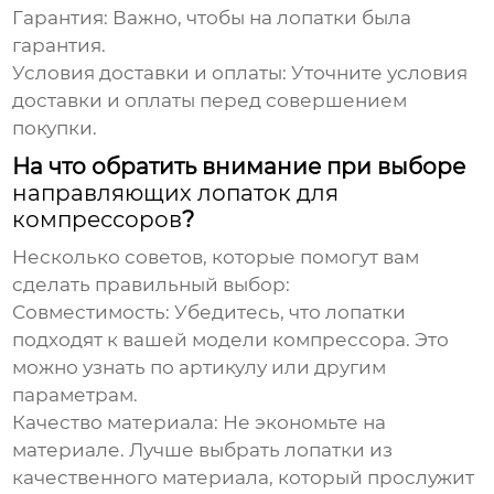
Гарантия:
Важно, чтобы на лопатки была
гарантия.
Условия доставки и оплаты:
Уточните условия
доставки и оплаты перед совершением
покупки.
На что обратить внимание при выборе
направляющих лопаток для
компрессоров
?
Несколько советов, которые помогут вам
сделать правильный выбор:
Совместимость:
Убедитесь, что лопатки
подходят к вашей модели компрессора. Это
можно узнать по артикулу или другим
параметрам.
Качество материала:
Не экономьте на
материале. Лучше выбрать лопатки из
качественного материала, который прослужит