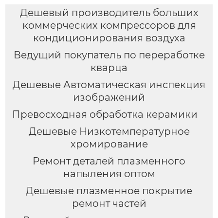
Дешевый производитель больших
коммерческих компрессоров для
кондиционирования воздуха
Ведущий покупатель по переработке
кварца
Дешевые Автоматическая инспекция
изображений
Превосходная обработка керамики
Дешевые Низкотемпературное
хромирование
Ремонт деталей плазменного
напыления оптом
Дешевые плазменное покрытие
ремонт частей