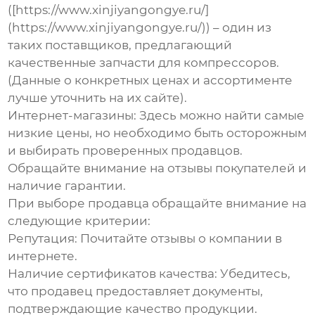
([https://www.xinjiyangongye.ru/]
(https://www.xinjiyangongye.ru/)) – один из
таких поставщиков, предлагающий
качественные запчасти для компрессоров.
(Данные о конкретных ценах и ассортименте
лучше уточнить на их сайте).
Интернет-магазины:
Здесь можно найти самые
низкие цены, но необходимо быть осторожным
и выбирать проверенных продавцов.
Обращайте внимание на отзывы покупателей и
наличие гарантии.
При выборе продавца обращайте внимание на
следующие критерии:
Репутация:
Почитайте отзывы о компании в
интернете.
Наличие сертификатов качества:
Убедитесь,
что продавец предоставляет документы,
подтверждающие качество продукции.