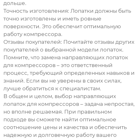
дольше.
Точность изготовления:
Лопатки должны быть
точно изготовлены и иметь ровные
поверхности. Это обеспечит оптимальную
работу компрессора.
Отзывы покупателей:
Почитайте отзывы других
покупателей о выбранной модели лопаток.
Помните, что замена
направляющих лопаток
для компрессоров
– это ответственный
процесс, требующий определенных навыков и
знаний. Если вы не уверены в своих силах,
лучше обратиться к специалистам.
В общем и целом, выбор
направляющих
лопаток для компрессоров
– задача непростая,
но вполне решаемая. При правильном
подходе вы сможете найти оптимальное
соотношение цены и качества и обеспечить
надежную и долговечную работу вашего