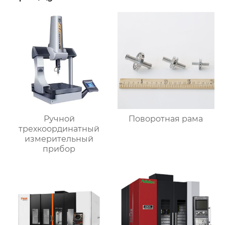
Ручной
Поворотная рама
трехкоординатный
измерительный
прибор