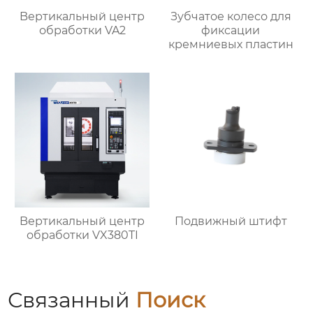
Bертикальный центр
Зубчатое колесо для
обработки VA2
фиксации
кремниевых пластин
Bертикальный центр
Подвижный штифт
обработки VX380TI
Связанный
Поиск