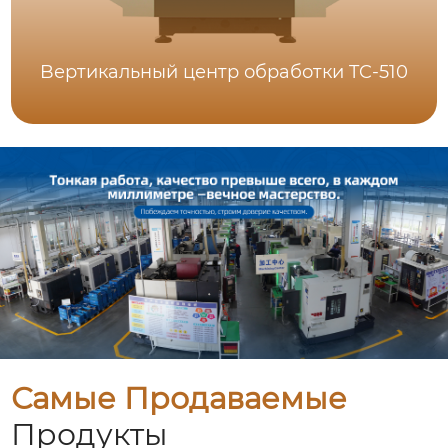
Bертикальный центр обработки TC-510
Самые Продаваемые
Продукты