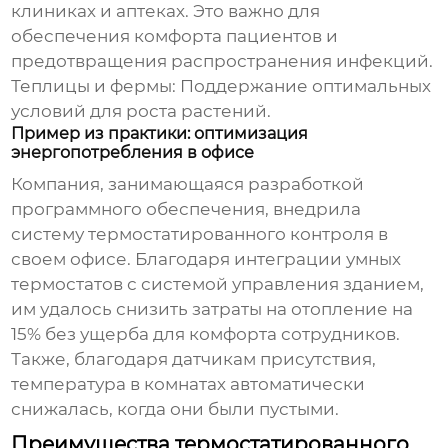
клиниках и аптеках. Это важно для
обеспечения комфорта пациентов и
предотвращения распространения инфекций.
Теплицы и фермы:
Поддержание оптимальных
условий для роста растений.
Пример из практики: оптимизация
энергопотребления в офисе
Компания, занимающаяся разработкой
программного обеспечения, внедрила
систему
термостатированного контроля
в
своем офисе. Благодаря интеграции умных
термостатов с системой управления зданием,
им удалось снизить затраты на отопление на
15% без ущерба для комфорта сотрудников.
Также, благодаря датчикам присутствия,
температура в комнатах автоматически
снижалась, когда они были пустыми.
Преимущества термостатированного