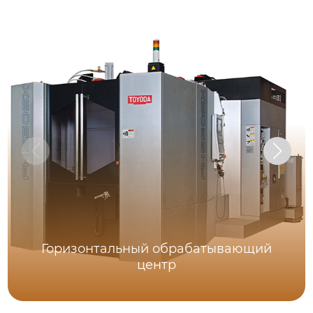
Горизонтальный обрабатывающий
центр