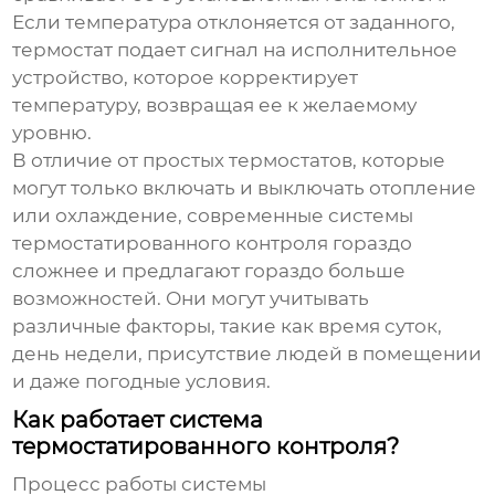
Если температура отклоняется от заданного,
термостат подает сигнал на исполнительное
устройство, которое корректирует
температуру, возвращая ее к желаемому
уровню.
В отличие от простых термостатов, которые
могут только включать и выключать отопление
или охлаждение, современные системы
термостатированного контроля
гораздо
сложнее и предлагают гораздо больше
возможностей. Они могут учитывать
различные факторы, такие как время суток,
день недели, присутствие людей в помещении
и даже погодные условия.
Как работает система
термостатированного контроля?
Процесс работы системы