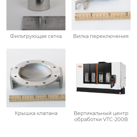
Фильтрующая сетка
Вилка переключения
Крышка клапана
Bертикальный центр
обработки VTC-200B