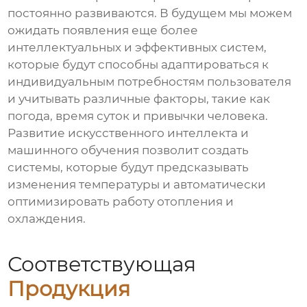
постоянно развиваются. В будущем мы можем
ожидать появления еще более
интеллектуальных и эффективных систем,
которые будут способны адаптироваться к
индивидуальным потребностям пользователя
и учитывать различные факторы, такие как
погода, время суток и привычки человека.
Развитие искусственного интеллекта и
машинного обучения позволит создать
системы, которые будут предсказывать
изменения температуры и автоматически
оптимизировать работу отопления и
охлаждения.
Соответствующая
Продукция