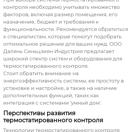
контроля
необходимо учитывать множество
факторов, включая размер помещения, его
назначение, бюджет и требования к
функциональности. Рекомендуется обратиться
к специалистам, которые помогут подобрать
оптимальное решение для ваших нужд. ООО
Далянь Синьцзиян Индустрия предлагает
широкий спектр систем и оборудования для
термостатированного контроля
.
Стоит обратить внимание на
энергоэффективность системы, ее простоту в
установке и настройке, а также на наличие
дополнительных функций, таких как
интеграция с системами 'умный дом'.
Перспективы развития
термостатированного контроля
Технологии
термостатированного контроля