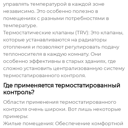
управлять температурой в каждой зоне
независимо. Это особенно полезно в
помещениях с разными потребностями в
температуре.
Термостатические клапаны (TRV):
Это клапаны,
которые устанавливаются на радиаторы
отопления и позволяют регулировать подачу
теплоносителя в каждую комнату. Они
особенно эффективны в старых зданиях, где
сложно установить централизованную систему
термостатированного контроля
.
Где применяется термостатированный
контроль?
Области применения
термостатированного
контроля
очень широки. Вот лишь некоторые
примеры:
Жилые помещения:
Обеспечение комфортной