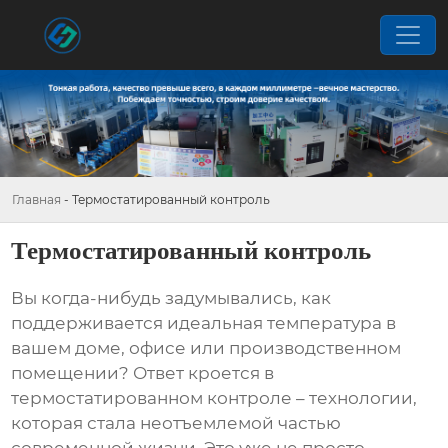
Главная
-
Термостатированный контроль
Термостатированный контроль
Вы когда-нибудь задумывались, как
поддерживается идеальная температура в
вашем доме, офисе или производственном
помещении? Ответ кроется в
термостатированном контроле
– технологии,
которая стала неотъемлемой частью