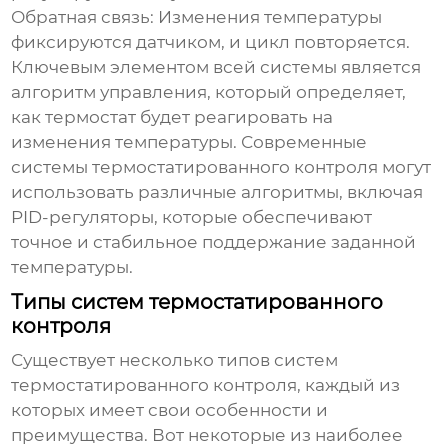
Обратная связь:
Изменения температуры
фиксируются датчиком, и цикл повторяется.
Ключевым элементом всей системы является
алгоритм управления, который определяет,
как термостат будет реагировать на
изменения температуры. Современные
системы
термостатированного контроля
могут
использовать различные алгоритмы, включая
PID-регуляторы, которые обеспечивают
точное и стабильное поддержание заданной
температуры.
Типы систем термостатированного
контроля
Существует несколько типов систем
термостатированного контроля
, каждый из
которых имеет свои особенности и
преимущества. Вот некоторые из наиболее