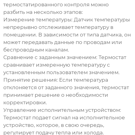
термостатированного контроля
можно
разбить на несколько этапов:
Измерение температуры:
Датчик температуры
непрерывно отслеживает температуру в
помещении. В зависимости от типа датчика, он
может передавать данные по проводам или
беспроводным каналам.
Сравнение с заданным значением:
Термостат
сравнивает измеренную температуру с
установленным пользователем значением.
Принятие решения:
Если температура
отклоняется от заданного значения, термостат
принимает решение о необходимости
корректировки.
Управление исполнительным устройством:
Термостат подает сигнал на исполнительное
устройство, которое, в свою очередь,
регулирует подачу тепла или холода.