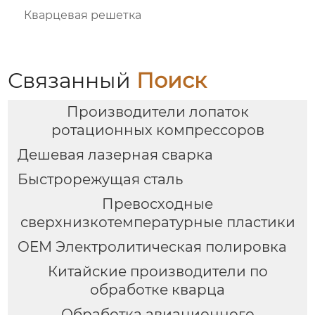
Кварцевая решетка
Связанный
Поиск
Производители лопаток
ротационных компрессоров
Дешевая лазерная сварка
Быстрорежущая сталь
Превосходные
сверхнизкотемпературные пластики
OEM Электролитическая полировка
Китайские производители по
обработке кварца
Обработка авиационного