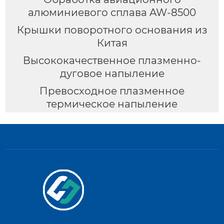
алюминиевого сплава AW-8500
Крышки поворотного основания из
Китая
Высококачественное плазменно-
дуговое напыление
Превосходное плазменное
термическое напыление