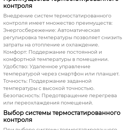
контроля
Внедрение систем
термостатированного
контроля
имеет множество преимуществ:
Энергосбережение:
Автоматическая
регулировка температуры позволяет снизить
затраты на отопление и охлаждение.
Комфорт:
Поддержание постоянной и
комфортной температуры в помещении.
Удобство:
Удаленное управление
температурой через смартфон или планшет.
Точность:
Поддержание заданной
температуры с высокой точностью.
Безопасность:
Предотвращение перегрева
или переохлаждения помещений.
Выбор системы термостатированного
контроля
При выборе системы
термостатированного