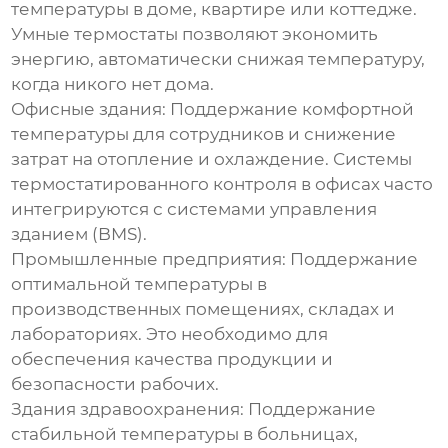
температуры в доме, квартире или коттедже.
Умные термостаты позволяют экономить
энергию, автоматически снижая температуру,
когда никого нет дома.
Офисные здания:
Поддержание комфортной
температуры для сотрудников и снижение
затрат на отопление и охлаждение. Системы
термостатированного контроля
в офисах часто
интегрируются с системами управления
зданием (BMS).
Промышленные предприятия:
Поддержание
оптимальной температуры в
производственных помещениях, складах и
лабораториях. Это необходимо для
обеспечения качества продукции и
безопасности рабочих.
Здания здравоохранения:
Поддержание
стабильной температуры в больницах,