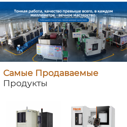
Самые Продаваемые
Продукты