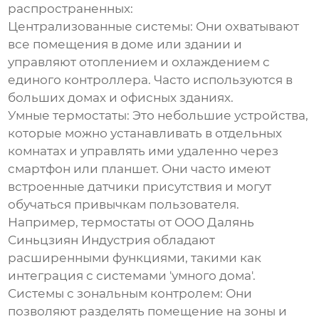
распространенных:
Централизованные системы:
Они охватывают
все помещения в доме или здании и
управляют отоплением и охлаждением с
единого контроллера. Часто используются в
больших домах и офисных зданиях.
Умные термостаты:
Это небольшие устройства,
которые можно устанавливать в отдельных
комнатах и управлять ими удаленно через
смартфон или планшет. Они часто имеют
встроенные датчики присутствия и могут
обучаться привычкам пользователя.
Например, термостаты от
ООО Далянь
Синьцзиян Индустрия
обладают
расширенными функциями, такими как
интеграция с системами 'умного дома'.
Системы с зональным контролем:
Они
позволяют разделять помещение на зоны и