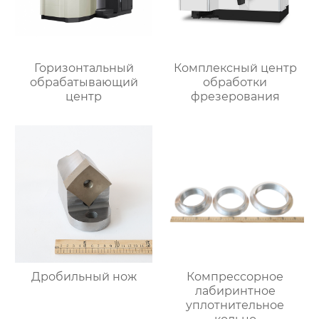
Горизонтальный
Комплексный центр
обрабатывающий
обработки
центр
фрезерования
Дробильный нож
Компрессорное
лабиринтное
уплотнительное