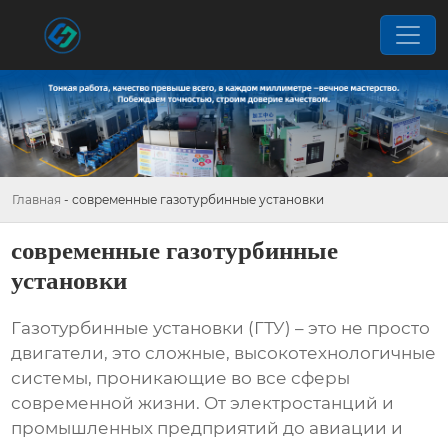
Главная
-
современные газотурбинные установки
современные газотурбинные
установки
Газотурбинные установки (ГТУ) – это не просто
двигатели, это сложные, высокотехнологичные
системы, проникающие во все сферы
современной жизни. От электростанций и
промышленных предприятий до авиации и