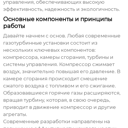
управления, обеспечивающих высокую
эффективность, надежность и экологичность.
Основные компоненты и принципы
работы
Давайте начнем с основ. Любая
современные
газотурбинные установки
состоит из
нескольких ключевых компонентов:
компрессора, камеры сгорания, турбины и
системы управления. Компрессор сжимает
воздух, значительно повышая его давление. В
камере сгорания происходит смешение
сжатого воздуха с топливом и его сжигание.
Образовавшиеся горячие газы расширяются,
вращая турбину, которая, в свою очередь,
приводит в движение компрессор и другие
агрегаты.
Современные разработки направлены на