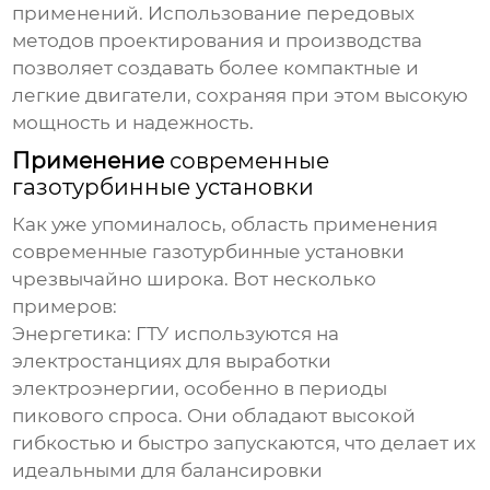
применений. Использование передовых
методов проектирования и производства
позволяет создавать более компактные и
легкие двигатели, сохраняя при этом высокую
мощность и надежность.
Применение
современные
газотурбинные установки
Как уже упоминалось, область применения
современные газотурбинные установки
чрезвычайно широка. Вот несколько
примеров:
Энергетика:
ГТУ используются на
электростанциях для выработки
электроэнергии, особенно в периоды
пикового спроса. Они обладают высокой
гибкостью и быстро запускаются, что делает их
идеальными для балансировки