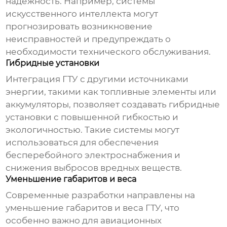
надежность. Например, системы
искусственного интеллекта могут
прогнозировать возникновение
неисправностей и предупреждать о
необходимости технического обслуживания.
Гибридные установки
Интеграция ГТУ с другими источниками
энергии, такими как топливные элементы или
аккумуляторы, позволяет создавать гибридные
установки с повышенной гибкостью и
экологичностью. Такие системы могут
использоваться для обеспечения
бесперебойного электроснабжения и
снижения выбросов вредных веществ.
Уменьшение габаритов и веса
Современные разработки направлены на
уменьшение габаритов и веса ГТУ, что
особенно важно для авиационных