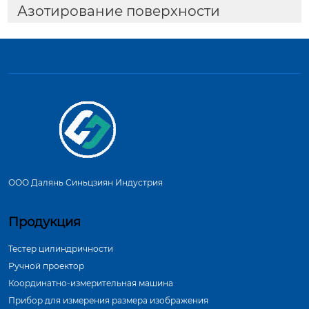
Азотирование поверхности
ООО Далянь Синьцзиян Индустрия
Продукция
Тестер цилиндричности
Ручной проектор
Координатно-измерительная машина
Прибор для измерения размера изображения