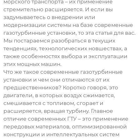
морского транспорта – их применение
стремительно расширяется. И если вы
задумываетесь о внедрении или
модернизации системы на базе
современные
газотурбинные установки
, то эта статья для вас.
Мы постараемся разобраться в текущих
тенденциях, технологических новшествах, а
также особенностях выбора и эксплуатации
этих мощных машин.
Что же такое
современные газотурбинные
установки
и чем они отличаются от их
предшественников? Коротко говоря, это
двигатели, в которых воздух сжимается,
смешивается с топливом, сгорает и
расширяется, вращая турбину. Главное
отличие современных ГТУ – это применение
передовых материалов, оптимизированной
конструкции и интеллектуальных систем