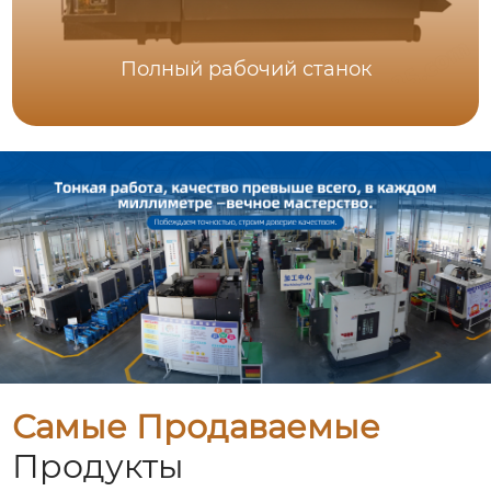
Полный рабочий станок
Самые Продаваемые
Продукты