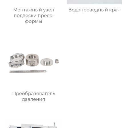
Монтажный узел
Водопроводный кран
подвески пресс-
формы
Преобразователь
давления