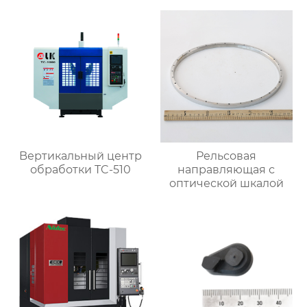
Bертикальный центр
Рельсовая
обработки TC-510
направляющая с
оптической шкалой