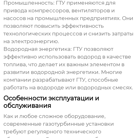
Промышленность:
ГТУ применяются для
привода компрессоров, вентиляторов и
насосов на промышленных предприятиях. Они
позволяют повысить эффективность
технологических процессов и снизить затраты
на электроэнергию.
Водородная энергетика:
ГТУ позволяют
эффективно использовать водород в качестве
топлива, что делает их важным элементом в
развитии водородной энергетики. Многие
компании разрабатывают ГТУ, способные
работать на водороде или водородных смесях.
Особенности эксплуатации и
обслуживания
Как и любое сложное оборудование,
современные газотурбинные установки
требуют регулярного технического