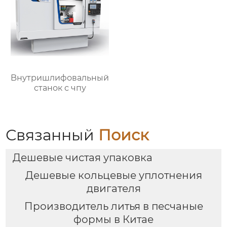
Bнутришлифовальный
станок с чпу
Связанный
Поиск
Дешевые чистая упаковка
Дешевые кольцевые уплотнения
двигателя
Производитель литья в песчаные
формы в Китае