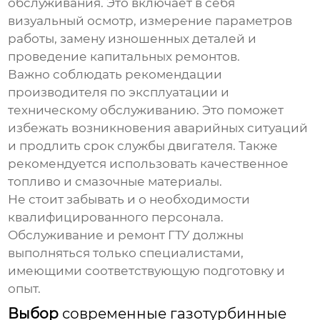
обслуживания. Это включает в себя
визуальный осмотр, измерение параметров
работы, замену изношенных деталей и
проведение капитальных ремонтов.
Важно соблюдать рекомендации
производителя по эксплуатации и
техническому обслуживанию. Это поможет
избежать возникновения аварийных ситуаций
и продлить срок службы двигателя. Также
рекомендуется использовать качественное
топливо и смазочные материалы.
Не стоит забывать и о необходимости
квалифицированного персонала.
Обслуживание и ремонт ГТУ должны
выполняться только специалистами,
имеющими соответствующую подготовку и
опыт.
Выбор
современные газотурбинные