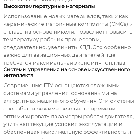
Высокотемпературные материалы
Использование новых материалов, таких как
керамические матричные композиты (CMCs) и
сплавы на основе никеля, позволяет повысить
температуру рабочих процессов и,
следовательно, увеличить КПД. Это особенно
важно для авиационных двигателей, где
требуется максимальная экономия топлива.
Системы управления на основе искусственного
интеллекта
Современные ГТУ оснащаются сложными
системами управления, основанными на
алгоритмах машинного обучения. Эти системы
способны в режиме реального времени
оптимизировать параметры работы двигателя,
учитывая текущие условия эксплуатации и
обеспечивая максимальную эффективность и