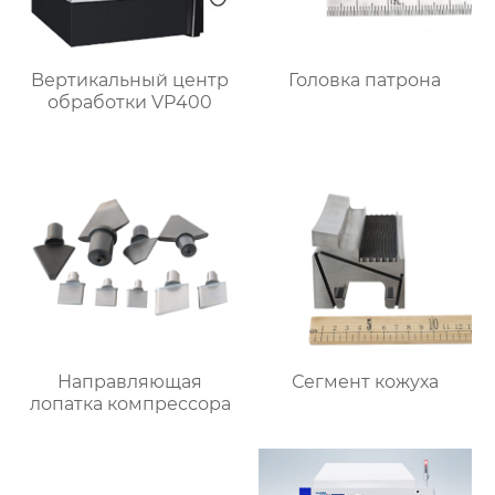
Bертикальный центр
Головка патрона
обработки VP400
Направляющая
Сегмент кожуха
лопатка компрессора