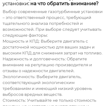
установки
: на что обратить внимание?
Выбор
современные газотурбинные установки
– это ответственный процесс, требующий
тщательного анализа потребностей и
возможностей. При выборе следует учитывать
следующие факторы:
Мощность и КПД:
Выберите двигатель с
достаточной мощностью для ваших задач и
высоким КПД для снижения затрат на топливо.
Надежность и долговечность:
Обратите
внимание на репутацию производителя и
отзывы о надежности двигателей.
Экологичность:
Выберите двигатель,
соответствующий экологическим
требованиям и имеющий низкий уровень
выбросов вредных веществ.
Стоимость:
Учитывайте не только стоимость