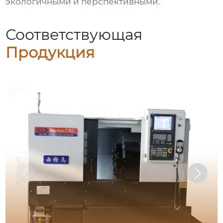
экологичными и перспективными.
Соответствующая
Продукция