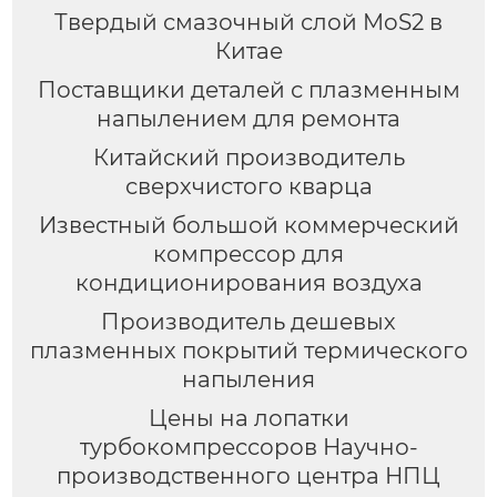
Твердый смазочный слой MoS2 в
Китае
Поставщики деталей с плазменным
напылением для ремонта
Китайский производитель
сверхчистого кварца
Известный большой коммерческий
компрессор для
кондиционирования воздуха
Производитель дешевых
плазменных покрытий термического
напыления
Цены на лопатки
турбокомпрессоров Научно-
производственного центра НПЦ