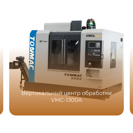
Bертикальный центр обработки
VMC-1300A