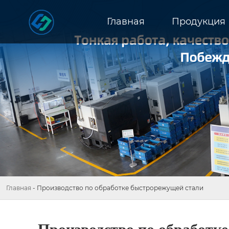
Главная
Продукция
Главная
-
Производство по обработке быстрорежущей стали