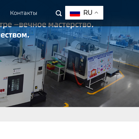
RU
Контакты
