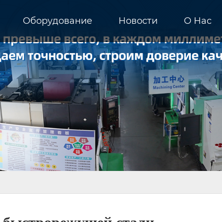
Оборудование
Новости
О Hас