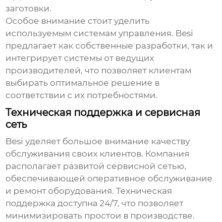
заготовки.
Особое внимание стоит уделить
используемым системам управления.
Besi
предлагает как собственные разработки, так и
интегрирует системы от ведущих
производителей, что позволяет клиентам
выбирать оптимальное решение в
соответствии с их потребностями.
Техническая поддержка и сервисная
сеть
Besi
уделяет большое внимание качеству
обслуживания своих клиентов. Компания
располагает развитой сервисной сетью,
обеспечивающей оперативное обслуживание
и ремонт оборудования. Техническая
поддержка доступна 24/7, что позволяет
минимизировать простои в производстве.