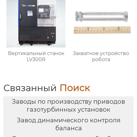
Вертикальный станок
Захватное устройство
LV300R
робота
Связанный
Поиск
Заводы по производству приводов
газотурбинных установок
Завод динамического контроля
баланса