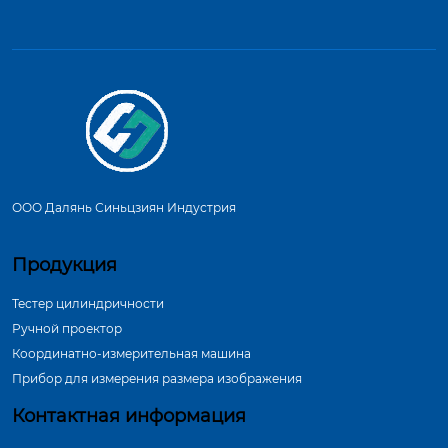
ООО Далянь Синьцзиян Индустрия
Продукция
Тестер цилиндричности
Ручной проектор
Координатно-измерительная машина
Прибор для измерения размера изображения
Контактная информация