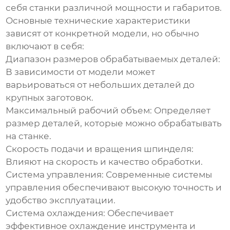
себя станки различной мощности и габаритов.
Основные технические характеристики
зависят от конкретной модели, но обычно
включают в себя:
Диапазон размеров обрабатываемых деталей:
В зависимости от модели может
варьироваться от небольших деталей до
крупных заготовок.
Максимальный рабочий объем:
Определяет
размер деталей, которые можно обрабатывать
на станке.
Скорость подачи и вращения шпинделя:
Влияют на скорость и качество обработки.
Система управления:
Современные системы
управления обеспечивают высокую точность и
удобство эксплуатации.
Система охлаждения:
Обеспечивает
эффективное охлаждение инструмента и