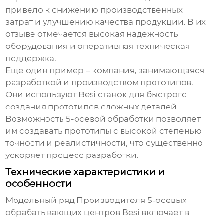
привело к снижению производственных
затрат и улучшению качества продукции. В их
отзыве отмечается высокая надежность
оборудования и оперативная техническая
поддержка.
Еще один пример – компания, занимающаяся
разработкой и производством прототипов.
Они используют
Besi
станок для быстрого
создания прототипов сложных деталей.
Возможность 5-осевой обработки позволяет
им создавать прототипы с высокой степенью
точности и реалистичности, что существенно
ускоряет процесс разработки.
Технические характеристики и
особенности
Модельный ряд
Производителя 5-осевых
обрабатывающих центров Besi
включает в