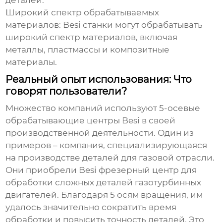
деталей.
Широкий спектр обрабатываемых
материалов:
Besi
станки могут обрабатывать
широкий спектр материалов, включая
металлы, пластмассы и композитные
материалы.
Реальный опыт использования: Что
говорят пользователи?
Множество компаний используют
5-осевые
обрабатывающие центры Besi
в своей
производственной деятельности. Один из
примеров – компания, специализирующаяся
на производстве деталей для газовой отрасли.
Они приобрели
Besi
фрезерный центр для
обработки сложных деталей газотурбинных
двигателей. Благодаря 5 осям вращения, им
удалось значительно сократить время
обработки и повысить точность деталей. Это