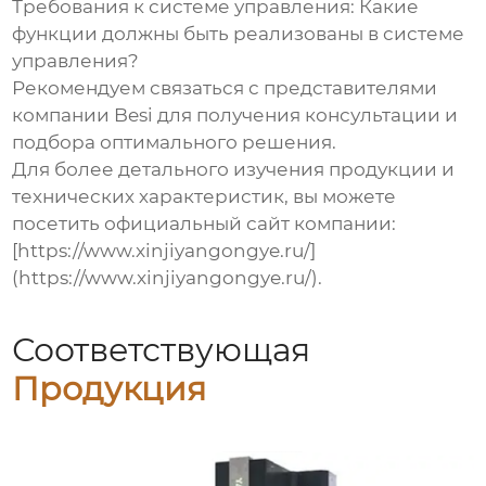
Требования к системе управления:
Какие
функции должны быть реализованы в системе
управления?
Рекомендуем связаться с представителями
компании
Besi
для получения консультации и
подбора оптимального решения.
Для более детального изучения продукции и
технических характеристик, вы можете
посетить официальный сайт компании:
[https://www.xinjiyangongye.ru/]
(https://www.xinjiyangongye.ru/).
Соответствующая
Продукция