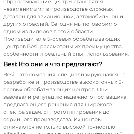
обрабатывающие центры
становятся
незаменимыми в производстве сложных
деталей для авиационной, автомобильной и
других отраслей. Сегодня мы поговорим о
одном из лидеров в этой области –
Производителе 5-осевых обрабатывающих
центров Besi
, рассмотрим их преимущества,
особенности и реальный опыт использования.
Besi: Кто они и что предлагают?
Besi
– это компания, специализирующаяся на
разработке и производстве высокоточных
5-
осевых обрабатывающих центров
. Они
завоевали репутацию надежного поставщика,
предлагающего решения для широкого
спектра задач, от прототипирования до
серийного производства. Их центры
отличаются не только высокой точностью