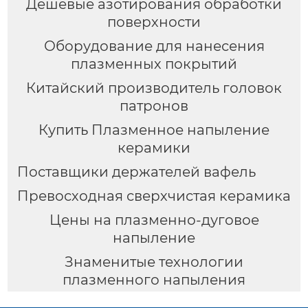
Дешевые азотирования обработки
поверхности
Оборудование для нанесения
плазменных покрытий
Китайский производитель головок
патронов
Купить Плазменное напыление
керамики
Поставщики держателей вафель
Превосходная сверхчистая керамика
Цены на плазменно-дуговое
напыление
Знаменитые технологии
плазменного напыления