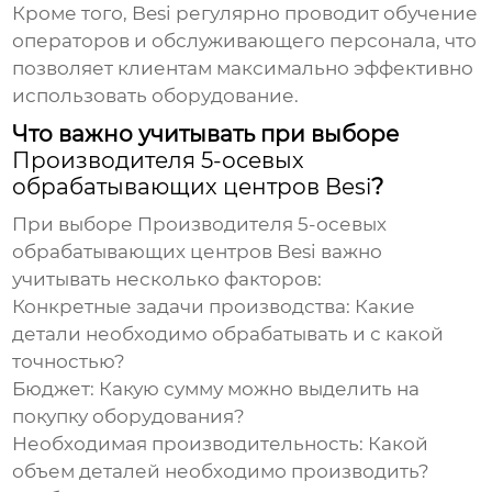
Кроме того,
Besi
регулярно проводит обучение
операторов и обслуживающего персонала, что
позволяет клиентам максимально эффективно
использовать оборудование.
Что важно учитывать при выборе
Производителя 5-осевых
обрабатывающих центров Besi
?
При выборе
Производителя 5-осевых
обрабатывающих центров Besi
важно
учитывать несколько факторов:
Конкретные задачи производства:
Какие
детали необходимо обрабатывать и с какой
точностью?
Бюджет:
Какую сумму можно выделить на
покупку оборудования?
Необходимая производительность:
Какой
объем деталей необходимо производить?