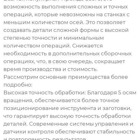
возможность выполнения сложных и точных
операций, которые невозможны на станках с
меньшим количеством осей. Это позволяет
создавать детали сложной формы с высокой
степенью точности и минимальным
количеством операций. Снижается
необходимость в дополнительных сборочных
операциях, что, в свою очередь, сокращает
время производства и стоимость.
Рассмотрим основные преимущества более
подробно:
Высокая точность обработки:
Благодаря 5 осям
вращения, обеспечивается более точное
позиционирование инструмента и заготовки,
что гарантирует высокую точность обработки
деталей. Современные системы управления и
датчики контроля обеспечивают стабильность
и повторяемость результатов.