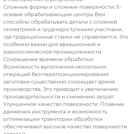
Сложные формы и сложные поверхности:
5-
осевые обрабатывающие центры
Besi
способны обрабатывать детали с сложной
геометрией и труднодоступными участками,
где традиционные станки не справляются. Это
особенно важно для авиационной и
аэрокосмической промышленности.
Сокращение времени обработки:
Возможность выполнения нескольких
операций без перепозиционирования
заготовки существенно сокращает время
производства. Это приводит к увеличению
производительности и снижению затрат.
Улучшенное качество поверхности:
Плавные
движения инструмента и возможность
оптимизации траектории обработки
обеспечивают высокое качество поверхности