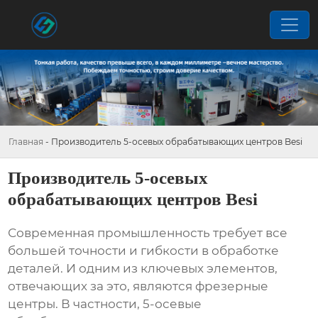
Главная
-
Производитель 5-осевых обрабатывающих центров Besi
Производитель 5-осевых
обрабатывающих центров Besi
Современная промышленность требует все
большей точности и гибкости в обработке
деталей. И одним из ключевых элементов,
отвечающих за это, являются фрезерные
центры. В частности,
5-осевые