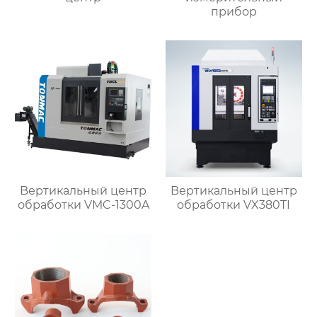
прибор
Bертикальный центр
Bертикальный центр
обработки VMC-1300A
обработки VX380TI