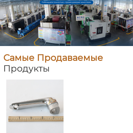
Самые Продаваемые
Продукты