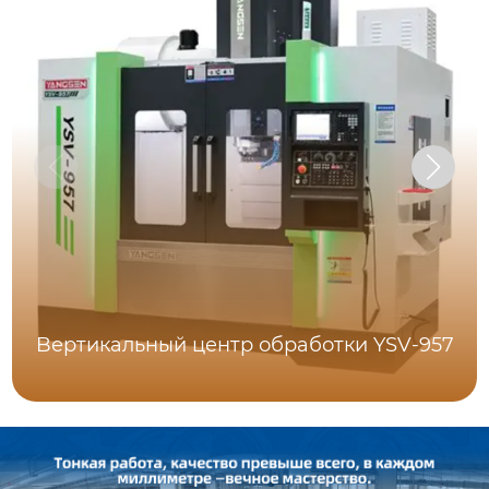
Bертикальный центр обработки YSV-957