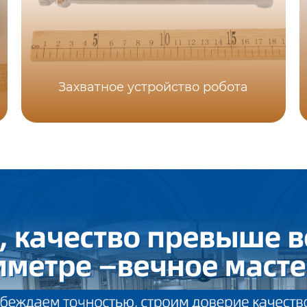
Захватное устройство робота