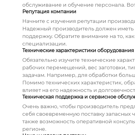
обслуживание и обучение персонала. Вот
Репутация компании
Начните с изучения репутации производи
Надежный производитель должен иметь 
поддержку. Обратите внимание на то, ка
специализации.
Технические характеристики оборудования
Обязательно изучите технические харак
рабочих перемещений, вес заготовки, ти
задачам. Например, для обработки боль
Помимо технических характеристик, обр
влияет на его надежность и долговечност
Техническая поддержка и сервисное обслу
Очень важно, чтобы производитель пред
себя своевременную поставку запасных 
также возможность оперативной консуль
регионе.