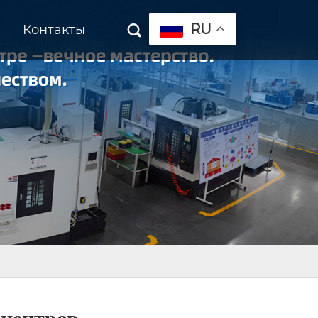
RU
Контакты
