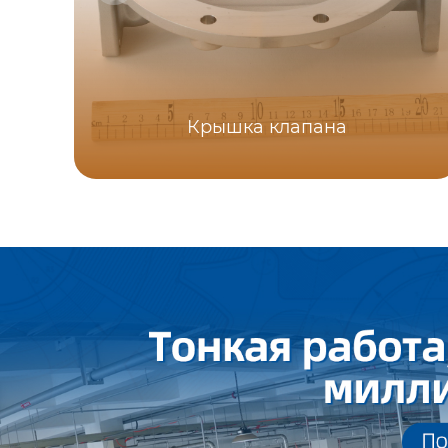
Крышка клапана