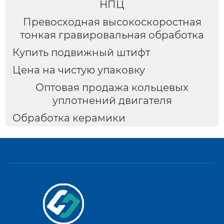
НПЦ
Превосходная высокоскоростная
тонкая гравировальная обработка
Купить подвижный штифт
Цена на чистую упаковку
Оптовая продажа кольцевых
уплотнений двигателя
Обработка керамики