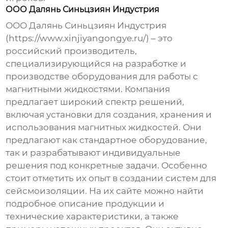
ООО Далянь Синьцзиян Индустрия
ООО Далянь Синьцзиян Индустрия
(https://www.xinjiyangongye.ru/) – это
российский производитель,
специализирующийся на разработке и
производстве оборудования для работы с
магнитными жидкостями. Компания
предлагает широкий спектр решений,
включая установки для создания, хранения и
использования магнитных жидкостей. Они
предлагают как стандартное оборудование,
так и разрабатывают индивидуальные
решения под конкретные задачи. Особенно
стоит отметить их опыт в создании систем для
сейсмоизоляции
. На их сайте можно найти
подробное описание продукции и
технические характеристики, а также