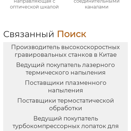
направляющая с
соединительными
оптической шкалой
каналами
Связанный
Поиск
Производитель высокоскоростных
гравировальных станков в Китае
Ведущий покупатель лазерного
термического напыления
Поставщики плазменного
напыления
Поставщики термостатической
обработки
Ведущий покупатель
турбокомпрессорных лопаток для