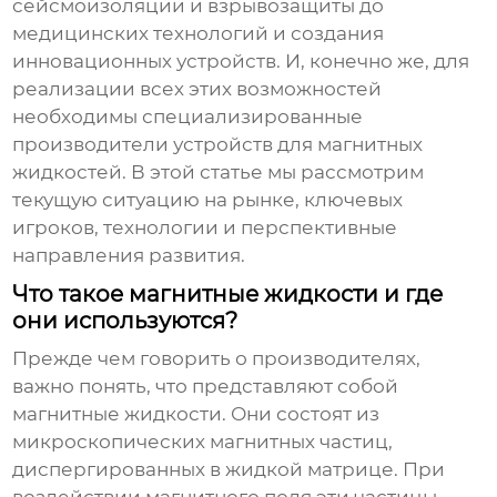
сейсмоизоляции и взрывозащиты до
медицинских технологий и создания
инновационных устройств. И, конечно же, для
реализации всех этих возможностей
необходимы специализированные
производители устройств для магнитных
жидкостей
. В этой статье мы рассмотрим
текущую ситуацию на рынке, ключевых
игроков, технологии и перспективные
направления развития.
Что такое магнитные жидкости и где
они используются?
Прежде чем говорить о производителях,
важно понять, что представляют собой
магнитные жидкости. Они состоят из
микроскопических магнитных частиц,
диспергированных в жидкой матрице. При