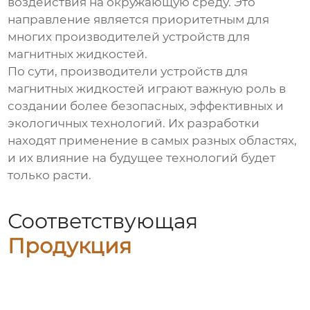
воздействия на окружающую среду. Это
направление является приоритетным для
многих
производителей устройств для
магнитных жидкостей
.
По сути,
производители устройств для
магнитных жидкостей
играют важную роль в
создании более безопасных, эффективных и
экологичных технологий. Их разработки
находят применение в самых разных областях,
и их влияние на будущее технологий будет
только расти.
Соответствующая
Продукция