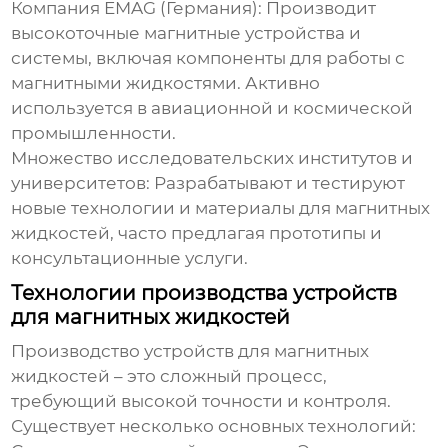
Компания EMAG (Германия):
Производит
высокоточные магнитные устройства и
системы, включая компоненты для работы с
магнитными жидкостями. Активно
используется в авиационной и космической
промышленности.
Множество исследовательских институтов и
университетов:
Разрабатывают и тестируют
новые технологии и материалы для магнитных
жидкостей, часто предлагая прототипы и
консультационные услуги.
Технологии производства устройств
для магнитных жидкостей
Производство устройств для магнитных
жидкостей – это сложный процесс,
требующий высокой точности и контроля.
Существует несколько основных технологий: