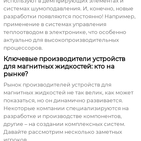
используют в демпфирующих элементах и
системах шумоподавления. И, конечно, новые
разработки появляются постоянно! Например,
применение в системах управления
теплоотводом в электронике, что особенно
актуально для высокопроизводительных
процессоров.
Ключевые производители устройств
для магнитных жидкостей: кто на
рынке?
Рынок
производителей устройств для
магнитных жидкостей
не так велик, как может
показаться, но он динамично развивается.
Некоторые компании специализируются на
разработке и производстве компонентов,
другие – на создании комплексных систем.
Давайте рассмотрим несколько заметных
игроков.