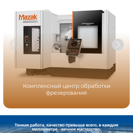
Комплексный центр обработки
фрезерования