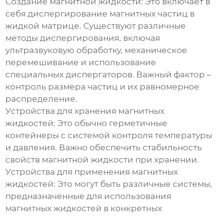
Создание магнитной жидкости:
Это включает в
себя диспергирование магнитных частиц в
жидкой матрице. Существуют различные
методы диспергирования, включая
ультразвуковую обработку, механическое
перемешивание и использование
специальных диспергаторов. Важный фактор –
контроль размера частиц и их равномерное
распределение.
Устройства для хранения магнитных
жидкостей:
Это обычно герметичные
контейнеры с системой контроля температуры
и давления. Важно обеспечить стабильность
свойств магнитной жидкости при хранении.
Устройства для применения магнитных
жидкостей:
Это могут быть различные системы,
предназначенные для использования
магнитных жидкостей в конкретных