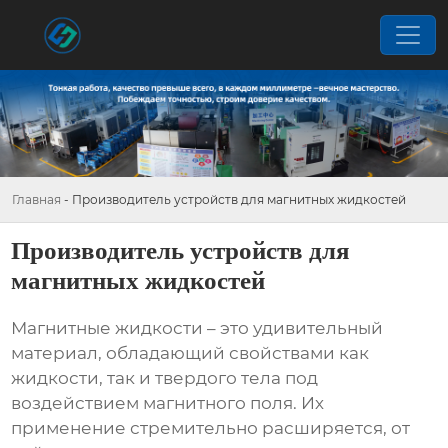
Главная
-
Производитель устройств для магнитных жидкостей
Производитель устройств для
магнитных жидкостей
Магнитные жидкости – это удивительный
материал, обладающий свойствами как
жидкости, так и твердого тела под
воздействием магнитного поля. Их
применение стремительно расширяется, от