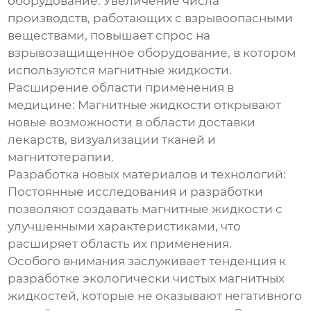
оборудование:
Увеличение числа
производств, работающих с взрывоопасными
веществами, повышает спрос на
взрывозащищенное оборудование, в котором
используются магнитные жидкости.
Расширение области применения в
медицине:
Магнитные жидкости открывают
новые возможности в области доставки
лекарств, визуализации тканей и
магнитотерапии.
Разработка новых материалов и технологий:
Постоянные исследования и разработки
позволяют создавать магнитные жидкости с
улучшенными характеристиками, что
расширяет область их применения.
Особого внимания заслуживает тенденция к
разработке экологически чистых магнитных
жидкостей, которые не оказывают негативного