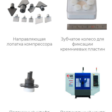
Направляющая
Зубчатое колесо для
лопатка компрессора
фиксации
кремниевых пластин