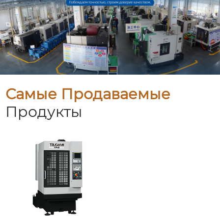
Самые Продаваемые
Продукты