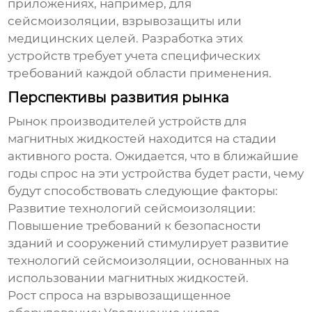
приложениях, например, для
сейсмоизоляции, взрывозащиты или
медицинских целей. Разработка этих
устройств требует учета специфических
требований каждой области применения.
Перспективы развития рынка
Рынок
производителей устройств для
магнитных жидкостей
находится на стадии
активного роста. Ожидается, что в ближайшие
годы спрос на эти устройства будет расти, чему
будут способствовать следующие факторы:
Развитие технологий сейсмоизоляции:
Повышение требований к безопасности
зданий и сооружений стимулирует развитие
технологий сейсмоизоляции, основанных на
использовании магнитных жидкостей.
Рост спроса на взрывозащищенное