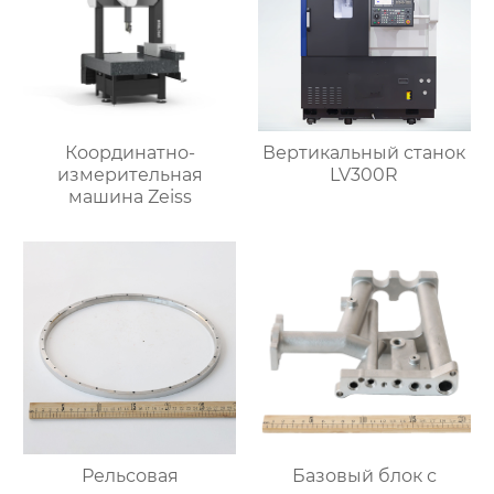
Координатно-
Вертикальный станок
измерительная
LV300R
машина Zeiss
Рельсовая
Базовый блок с