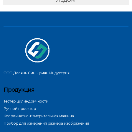
ООО Далянь Синьцзиян Индустрия
Продукция
Тестер цилиндричности
Ручной проектор
Координатно-измерительная машина
Прибор для измерения размера изображения