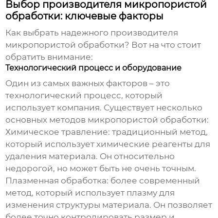
Выбор производителя микропористой
обработки: ключевые факторы
Как выбрать надежного
производителя
микропористой обработки
? Вот на что стоит
обратить внимание:
Технологический процесс и оборудование
Один из самых важных факторов – это
технологический процесс, который
использует компания. Существует несколько
основных методов микропористой обработки:
Химическое травление
: традиционный метод,
который использует химические реагенты для
удаления материала. Он относительно
недорогой, но может быть не очень точным.
Плазменная обработка
: более современный
метод, который использует плазму для
изменения структуры материала. Он позволяет
более точно контролировать размер и