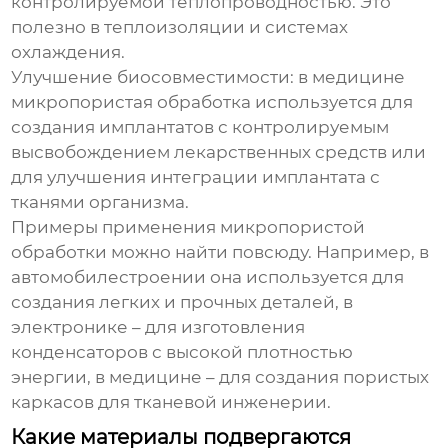
контролируемой теплопроводностью. Это
полезно в теплоизоляции и системах
охлаждения.
Улучшение биосовместимости
: в медицине
микропористая обработка используется для
создания имплантатов с контролируемым
высвобождением лекарственных средств или
для улучшения интеграции имплантата с
тканями организма.
Примеры применения микропористой
обработки можно найти повсюду. Например, в
автомобилестроении она используется для
создания легких и прочных деталей, в
электронике – для изготовления
конденсаторов с высокой плотностью
энергии, в медицине – для создания пористых
каркасов для тканевой инженерии.
Какие материалы подвергаются