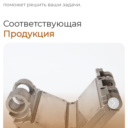
поможет решить ваши задачи.
Соответствующая
Продукция