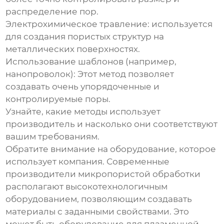
распределение пор.
Электрохимическое травление
: используется
для создания пористых структур на
металлических поверхностях.
Использование шаблонов (например,
нанопроволок)
: Этот метод позволяет
создавать очень упорядоченные и
контролируемые поры.
Узнайте, какие методы использует
производитель и насколько они соответствуют
вашим требованиям.
Обратите внимание на оборудование, которое
использует компания. Современные
производители микропористой обработки
располагают высокотехнологичным
оборудованием, позволяющим создавать
материалы с заданными свойствами. Это