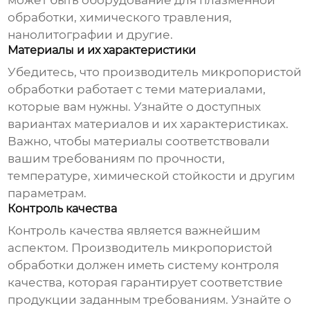
может быть оборудование для плазменной
обработки, химического травления,
нанолитографии и другие.
Материалы и их характеристики
Убедитесь, что
производитель микропористой
обработки
работает с теми материалами,
которые вам нужны. Узнайте о доступных
вариантах материалов и их характеристиках.
Важно, чтобы материалы соответствовали
вашим требованиям по прочности,
температуре, химической стойкости и другим
параметрам.
Контроль качества
Контроль качества является важнейшим
аспектом.
Производитель микропористой
обработки
должен иметь систему контроля
качества, которая гарантирует соответствие
продукции заданным требованиям. Узнайте о