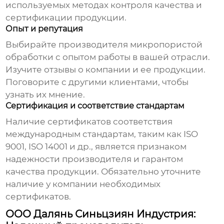
используемых методах контроля качества и
сертификации продукции.
Опыт и репутация
Выбирайте
производителя микропористой
обработки
с опытом работы в вашей отрасли.
Изучите отзывы о компании и ее продукции.
Поговорите с другими клиентами, чтобы
узнать их мнение.
Сертификация и соответствие стандартам
Наличие сертификатов соответствия
международным стандартам, таким как ISO
9001, ISO 14001 и др., является признаком
надежности производителя и гарантом
качества продукции. Обязательно уточните
наличие у компании необходимых
сертификатов.
ООО Далянь Синьцзиян Индустрия: