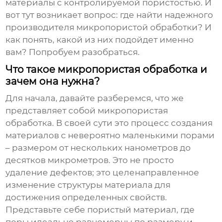
материалы с контролируемой пористостью. И
вот тут возникает вопрос: где найти надежного
производителя микропористой обработки
? И
как понять, какой из них подойдет именно
вам? Попробуем разобраться.
Что такое микропористая обработка и
зачем она нужна?
Для начала, давайте разберемся, что же
представляет собой микропористая
обработка. В своей сути это процесс создания
материалов с невероятно маленькими порами
– размером от нескольких нанометров до
десятков микрометров. Это не просто
удаление дефектов; это целенаправленное
изменение структуры материала для
достижения определенных свойств.
Представьте себе пористый материал, где