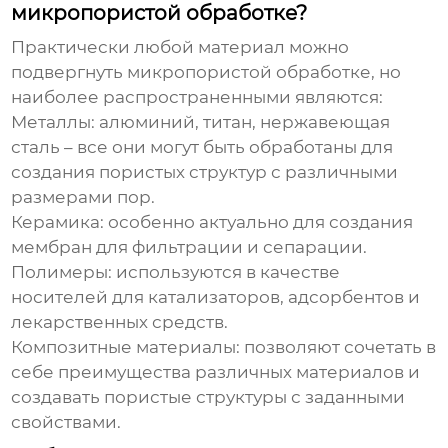
микропористой обработке?
Практически любой материал можно
подвергнуть микропористой обработке, но
наиболее распространенными являются:
Металлы
: алюминий, титан, нержавеющая
сталь – все они могут быть обработаны для
создания пористых структур с различными
размерами пор.
Керамика
: особенно актуально для создания
мембран для фильтрации и сепарации.
Полимеры
: используются в качестве
носителей для катализаторов, адсорбентов и
лекарственных средств.
Композитные материалы
: позволяют сочетать в
себе преимущества различных материалов и
создавать пористые структуры с заданными
свойствами.