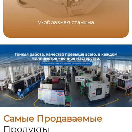
V-образная станина
Самые Продаваемые
Продукты