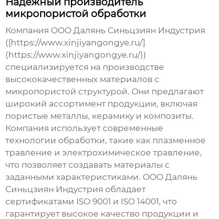
Надежный производитель
микропористой обработки
Компания ООО Далянь Синьцзиян Индустрия
([https://www.xinjiyangongye.ru/]
(https://www.xinjiyangongye.ru/))
специализируется на производстве
высококачественных материалов с
микропористой структурой. Они предлагают
широкий ассортимент продукции, включая
пористые металлы, керамику и композиты.
Компания использует современные
технологии обработки, такие как плазменное
травление и электрохимическое травление,
что позволяет создавать материалы с
заданными характеристиками. ООО Далянь
Синьцзиян Индустрия обладает
сертификатами ISO 9001 и ISO 14001, что
гарантирует высокое качество продукции и