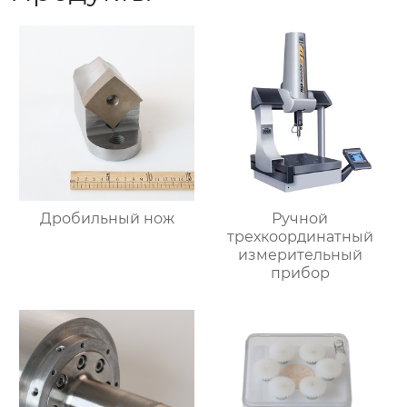
Дробильный нож
Ручной
трехкоординатный
измерительный
прибор