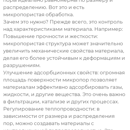
поры идеально равномерны по размеру и
распределению. Вот это и есть
микропористая обработка.
Зачем это нужно? Прежде всего, это контроль
над характеристиками материала. Например:
Повышение прочности и жесткости
:
микропористая структура может значительно
увеличить механические свойства материала,
делая его более устойчивым к деформациям и
разрушениям.
Улучшение адсорбционных свойств
: огромная
площадь поверхности микропор позволяет
материалам эффективно адсорбировать газы,
жидкости, и другие вещества. Это очень важно
в фильтрации, катализе и других процессах.
Регулирование теплопроводности
: в
зависимости от размера и распределения
пор, можно создавать материалы с