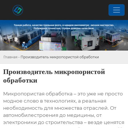
Главная
-
Производитель микропористой обработки
Производитель микропористой
обработки
Микропористая обработка – это уже не просто
модное слово в технологиях, а реальная
необходимость для множества отраслей. От
автомобилестроения до медицины, от
электроники до строительства – везде ценятся