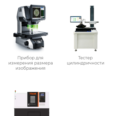
Прибор для
Тестер
измерения размера
цилиндричности
изображения