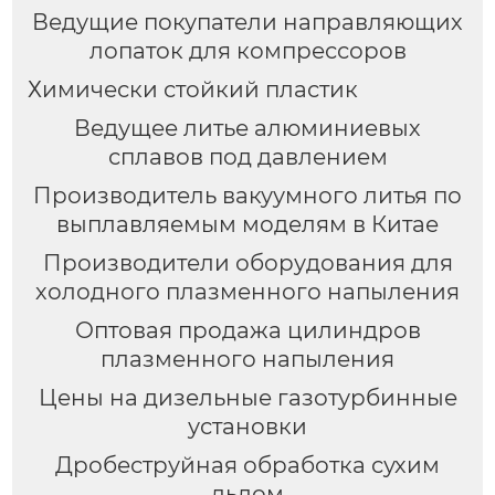
Ведущие покупатели направляющих
лопаток для компрессоров
Химически стойкий пластик
Ведущее литье алюминиевых
сплавов под давлением
Производитель вакуумного литья по
выплавляемым моделям в Китае
Производители оборудования для
холодного плазменного напыления
Оптовая продажа цилиндров
плазменного напыления
Цены на дизельные газотурбинные
установки
Дробеструйная обработка сухим
льдом