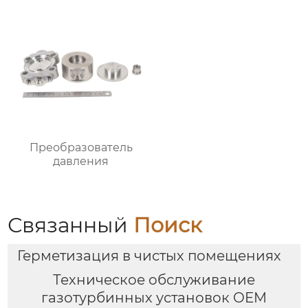
Преобразователь
давления
Связанный
Поиск
Герметизация в чистых помещениях
Техническое обслуживание
газотурбинных установок OEM