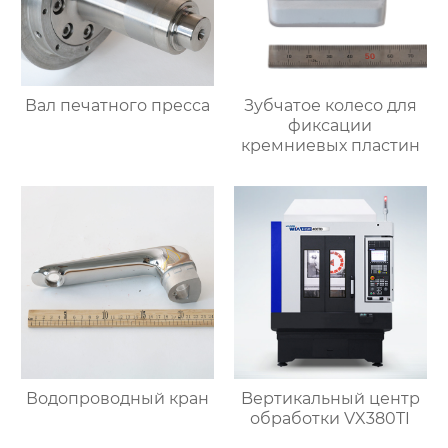
Вал печатного пресса
Зубчатое колесо для
фиксации
кремниевых пластин
Водопроводный кран
Bертикальный центр
обработки VX380TI