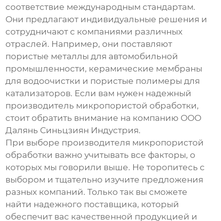
соответствие международным стандартам.
Они предлагают индивидуальные решения и
сотрудничают с компаниями различных
отраслей. Например, они поставляют
пористые металлы для автомобильной
промышленности, керамические мембраны
для водоочистки и пористые полимеры для
катализаторов. Если вам нужен надежный
производитель микропористой обработки
,
стоит обратить внимание на компанию ООО
Далянь Синьцзиян Индустрия.
При выборе
производителя микропористой
обработки
важно учитывать все факторы, о
которых мы говорили выше. Не торопитесь с
выбором и тщательно изучите предложения
разных компаний. Только так вы сможете
найти надежного поставщика, который
обеспечит вас качественной продукцией и