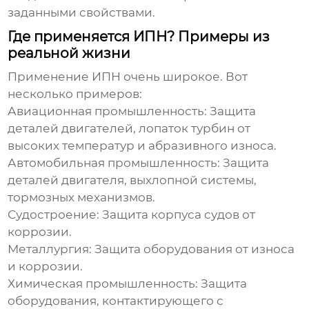
заданными свойствами.
Где применяется ИПН? Примеры из
реальной жизни
Применение ИПН очень широкое. Вот
несколько примеров:
Авиационная промышленность:
Защита
деталей двигателей, лопаток турбин от
высоких температур и абразивного износа.
Автомобильная промышленность:
Защита
деталей двигателя, выхлопной системы,
тормозных механизмов.
Судостроение:
Защита корпуса судов от
коррозии.
Металлургия:
Защита оборудования от износа
и коррозии.
Химическая промышленность:
Защита
оборудования, контактирующего с