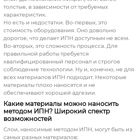
толстые, в зависимости от требуемых
характеристик.
Но есть и недостатки. Во-первых, это
стоимость оборудования. Оно довольно
дорогое, что делает ИПН доступным не всем.
Во-вторых, это сложность процесса. Для
правильной работы требуется
квалифицированный персонал и строгое
соблюдение технологии. Ну и, конечно, не для
всех материалов ИПН подходит. Некоторые
материалы плохо наносятся и не
обеспечивают хорошей адгезии.
Какие материалы можно наносить
методом ИПН? Широкий спектр
возможностей
Слои, наносимые методом ИПН, могут быть из
самых разных материалов: