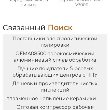
фильтра
LV300R
Связанный
Поиск
Поставщики электролитической
полировки
OEMA08500 аэрокосмический
алюминиевый сплав обработка
Лучшие покупатели 5-осевых
обрабатывающих центров с ЧПУ
Дешевый производитель чистых
инспекций
плазменное напыление керамики
Оптовая компрессор рабочая