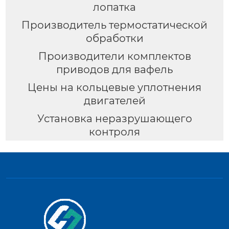
лопатка
Производитель термостатической
обработки
Производители комплектов
приводов для вафель
Цены на кольцевые уплотнения
двигателей
Установка неразрушающего
контроля