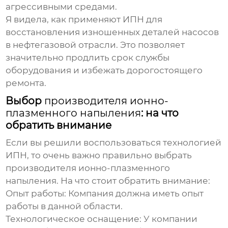
агрессивными средами.
Я видела, как применяют ИПН для
восстановления изношенных деталей насосов
в нефтегазовой отрасли. Это позволяет
значительно продлить срок службы
оборудования и избежать дорогостоящего
ремонта.
Выбор
производителя ионно-
плазменного напыления
: на что
обратить внимание
Если вы решили воспользоваться технологией
ИПН, то очень важно правильно выбрать
производителя ионно-плазменного
напыления
. На что стоит обратить внимание:
Опыт работы:
Компания должна иметь опыт
работы в данной области.
Технологическое оснащение:
У компании