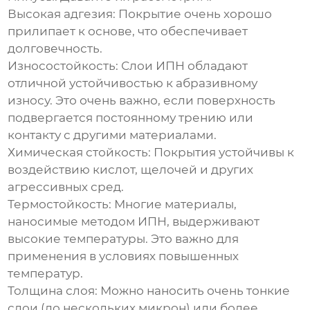
Высокая адгезия:
Покрытие очень хорошо
прилипает к основе, что обеспечивает
долговечность.
Износостойкость:
Слои ИПН обладают
отличной устойчивостью к абразивному
износу. Это очень важно, если поверхность
подвергается постоянному трению или
контакту с другими материалами.
Химическая стойкость:
Покрытия устойчивы к
воздействию кислот, щелочей и других
агрессивных сред.
Термостойкость:
Многие материалы,
наносимые методом ИПН, выдерживают
высокие температуры. Это важно для
применения в условиях повышенных
температур.
Толщина слоя:
Можно наносить очень тонкие
слои (до нескольких микрон) или более