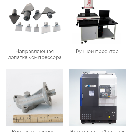
Направляющая
Ручной проектор
лопатка компрессора
Корпус масляного
Вертикальный станок