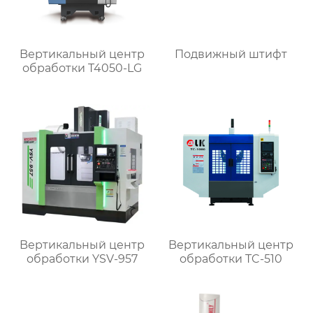
Bертикальный центр
Подвижный штифт
обработки T4050-LG
Bертикальный центр
Bертикальный центр
обработки YSV-957
обработки TC-510