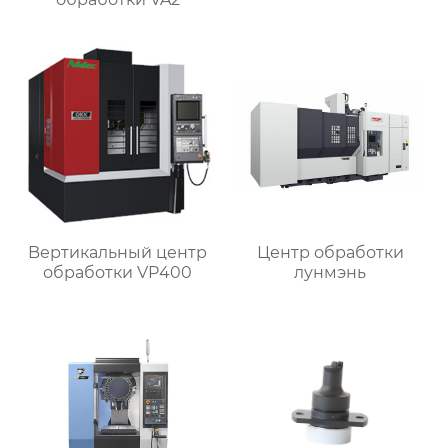
Bертикальный центр
Центр обработки
обработки VP400
лунмэнь