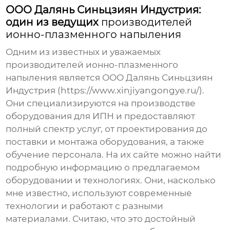
ООО Далянь Синьцзиян Индустрия:
один из ведущих
производителей
ионно-плазменного напыления
Одним из известных и уважаемых
производителей ионно-плазменного
напыления
является ООО Далянь Синьцзиян
Индустрия (https://www.xinjiyangongye.ru/).
Они специализируются на производстве
оборудования для ИПН и предоставляют
полный спектр услуг, от проектирования до
поставки и монтажа оборудования, а также
обучение персонала. На их сайте можно найти
подробную информацию о предлагаемом
оборудовании и технологиях. Они, насколько
мне известно, используют современные
технологии и работают с разными
материалами. Считаю, что это достойный