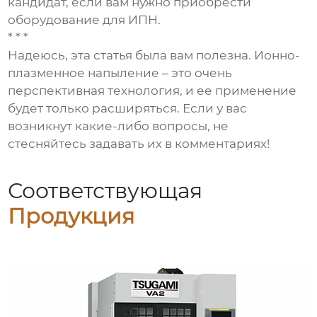
кандидат, если вам нужно приобрести
оборудование для ИПН.
* * *
Надеюсь, эта статья была вам полезна. Ионно-
плазменное напыление – это очень
перспективная технология, и ее применение
будет только расширяться. Если у вас
возникнут какие-либо вопросы, не
стесняйтесь задавать их в комментариях!
Соответствующая
Продукция