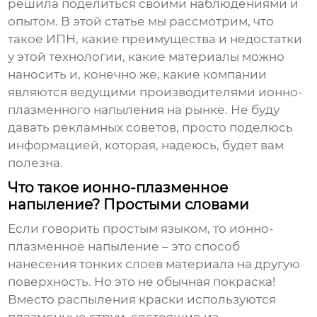
решила поделиться своими наблюдениями и
опытом. В этой статье мы рассмотрим, что
такое ИПН, какие преимущества и недостатки
у этой технологии, какие материалы можно
наносить и, конечно же, какие компании
являются ведущими
производителями ионно-
плазменного напыления
на рынке. Не буду
давать рекламных советов, просто поделюсь
информацией, которая, надеюсь, будет вам
полезна.
Что такое ионно-плазменное
напыление? Простыми словами
Если говорить простым языком, то ионно-
плазменное напыление – это способ
нанесения тонких слоев материала на другую
поверхность. Но это не обычная покраска!
Вместо распыления краски используются