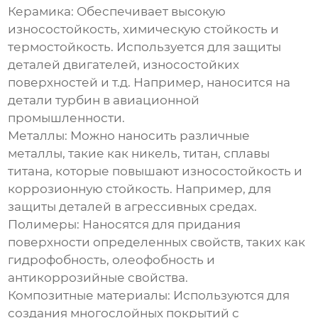
Керамика:
Обеспечивает высокую
износостойкость, химическую стойкость и
термостойкость. Используется для защиты
деталей двигателей, износостойких
поверхностей и т.д. Например, наносится на
детали турбин в авиационной
промышленности.
Металлы:
Можно наносить различные
металлы, такие как никель, титан, сплавы
титана, которые повышают износостойкость и
коррозионную стойкость. Например, для
защиты деталей в агрессивных средах.
Полимеры:
Наносятся для придания
поверхности определенных свойств, таких как
гидрофобность, олеофобность и
антикоррозийные свойства.
Композитные материалы:
Используются для
создания многослойных покрытий с