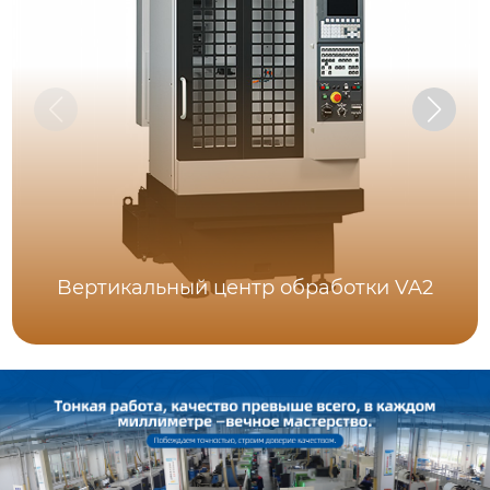
Bертикальный центр обработки VA2