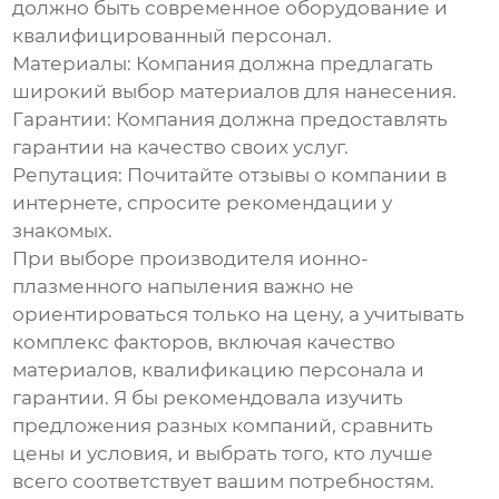
должно быть современное оборудование и
квалифицированный персонал.
Материалы:
Компания должна предлагать
широкий выбор материалов для нанесения.
Гарантии:
Компания должна предоставлять
гарантии на качество своих услуг.
Репутация:
Почитайте отзывы о компании в
интернете, спросите рекомендации у
знакомых.
При выборе
производителя ионно-
плазменного напыления
важно не
ориентироваться только на цену, а учитывать
комплекс факторов, включая качество
материалов, квалификацию персонала и
гарантии. Я бы рекомендовала изучить
предложения разных компаний, сравнить
цены и условия, и выбрать того, кто лучше
всего соответствует вашим потребностям.