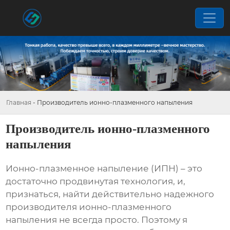
Главная
-
Производитель ионно-плазменного напыления
Производитель ионно-плазменного
напыления
Ионно-плазменное напыление (ИПН) – это
достаточно продвинутая технология, и,
признаться, найти действительно надежного
производителя ионно-плазменного
напыления
не всегда просто. Поэтому я