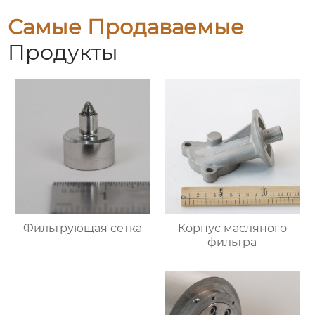
Самые Продаваемые
Продукты
Фильтрующая сетка
Корпус масляного
фильтра