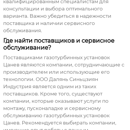
квалифицированным специалистам для
консультации и выбора оптимального
варианта. Важно убедиться в надежности
поставщика и наличии сервисного
обслуживания.
Где найти поставщиков и сервисное
обслуживание?
Поставщиками газотурбинных установок
Цанев являются компании, сотрудничающие с
производителем или использующие его
технологии. ООО Далянь Синьцзиян
Индустрия является одним из таких
поставщиков. Кроме того, существуют
компании, которые оказывают услуги по
монтажу, пусконаладке и сервисному
обслуживанию газотурбинных установок
Цанев. Рекомендуется выбирать компании,