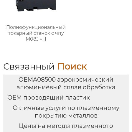
Полнофункциональный
токарный станок с чпу
M08J – II
Связанный
Поиск
OEMA08500 аэрокосмический
алюминиевый сплав обработка
OEM проводящий пластик
Отличные услуги по плазменному
покрытию металлов
Цены на методы плазменного