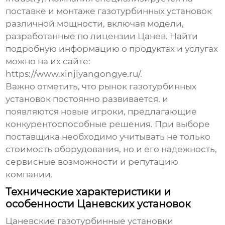
поставке и монтаже газотурбинных установок
различной мощности, включая модели,
разработанные по лицензии Цанев. Найти
подробную информацию о продуктах и услугах
можно на их сайте:
https://www.xinjiyangongye.ru/
.
Важно отметить, что рынок газотурбинных
установок постоянно развивается, и
появляются новые игроки, предлагающие
конкурентоспособные решения. При выборе
поставщика необходимо учитывать не только
стоимость оборудования, но и его надежность,
сервисные возможности и репутацию
компании.
Технические характеристики и
особенности Цаневских установок
Цаневские газотурбинные установки