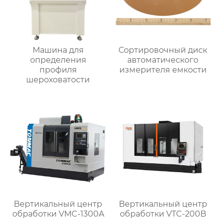
Машина для
Сортировочный диск
определения
автоматического
профиля
измерителя емкости
шероховатости
Bертикальный центр
Bертикальный центр
обработки VMC-1300A
обработки VTC-200B