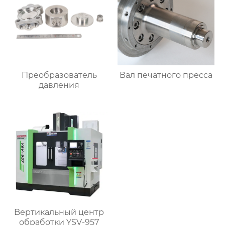
Преобразователь
Вал печатного пресса
давления
Bертикальный центр
обработки YSV-957