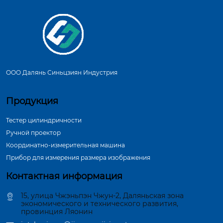
ООО Далянь Синьцзиян Индустрия
Продукция
Тестер цилиндричности
Ручной проектор
Координатно-измерительная машина
Прибор для измерения размера изображения
Контактная информация
15, улица Чжэньпэн Чжун-2, Даляньская зона
экономического и технического развития,
провинция Ляонин