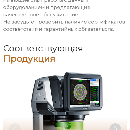
имеющие опыт работы с данным
оборудованием и предлагающие
качественное обслуживание.
Не забудьте проверить наличие сертификатов
соответствия и гарантийных обязательств.
Соответствующая
Продукция