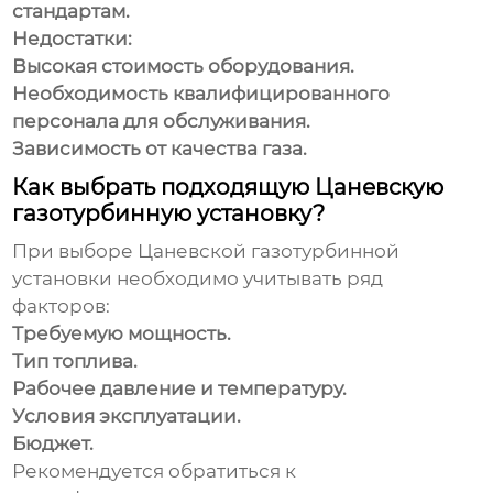
стандартам.
Недостатки:
Высокая стоимость оборудования.
Необходимость квалифицированного
персонала для обслуживания.
Зависимость от качества газа.
Как выбрать подходящую Цаневскую
газотурбинную установку?
При выборе Цаневской газотурбинной
установки необходимо учитывать ряд
факторов:
Требуемую мощность.
Тип топлива.
Рабочее давление и температуру.
Условия эксплуатации.
Бюджет.
Рекомендуется обратиться к