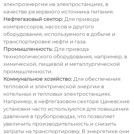
электроэнергии на электростанциях, в
качестве резервного источника питания.
Нефтегазовый сектор:
Для привода
компрессоров, насосов и другого
оборудования, используемого в добыче и
транспортировке нефти и газа.
Промышленность:
Для привода
технологического оборудования, например, в
химической, пищевой и металлургической
промышленности.
Коммунальное хозяйство:
Для обеспечения
тепловой и электрической энергии в
котельных и тепловых электростанциях.
Например, в нефтегазовом секторе Цаневские
установки часто используются для повышения
давления в трубопроводах, что позволяет
увеличить производительность и снизить
затраты на транспортировку. В энергетике они