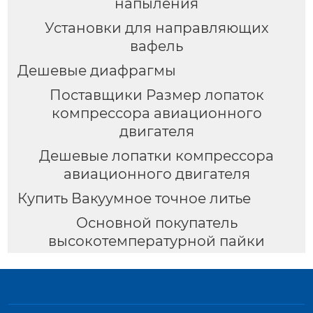
напыления
Установки для направляющих
вафель
Дешевые диафрагмы
Поставщики Размер лопаток
компрессора авиационного
двигателя
Дешевые лопатки компрессора
авиационного двигателя
Купить Вакуумное точное литье
Основной покупатель
высокотемпературной пайки