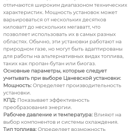
отличаются широким диапазоном технических
характеристик. Мощность установок может
варьироваться от нескольких десятков
киловатт до нескольких мегаватт, что
позволяет использовать их в самых разных
областях. Обычно, эти установки работают на
природном газе, но могут быть адаптированы
для работы на альтернативных видах топлива,
таких как пропан-бутан или биогаз.
Основные параметры, которые следует
учитывать при выборе Цаневской установки:
Мощность:
Определяет производительность
установки.
КПД:
Показывает эффективность
преобразования энергии.
Рабочее давление и температура:
Влияют на
выбор компонентов и системы охлаждения.
Тип топлива:
Определяет возможность