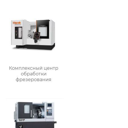
Комплексный центр
обработки
фрезерования