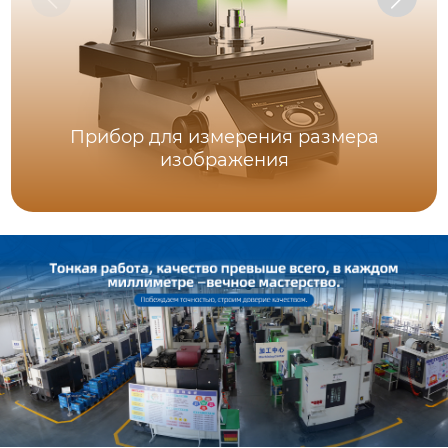
Прибор для измерения размера
изображения