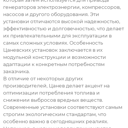
которая затем используется для привода
генераторов электроэнергии, компрессоров,
насосов и другого оборудования. Эти
установки отличаются высокой надежностью,
эффективностью и долговечностью, что делает
их привлекательными для эксплуатации в
самых сложных условиях. Особенность
Цаневских установок заключается в их
модульной конструкции и возможности
адаптации к конкретным потребностям
заказчика.
В отличие от некоторых других
производителей, Цанев делает акцент на
оптимизации потребления топлива и
снижении выбросов вредных веществ.
Современные установки соответствуют самым
строгим экологическим стандартам, что
особенно важно в сегодняшних реалиях.