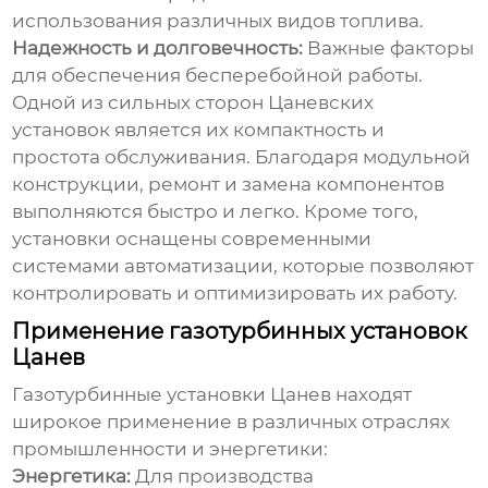
использования различных видов топлива.
Надежность и долговечность:
Важные факторы
для обеспечения бесперебойной работы.
Одной из сильных сторон Цаневских
установок является их компактность и
простота обслуживания. Благодаря модульной
конструкции, ремонт и замена компонентов
выполняются быстро и легко. Кроме того,
установки оснащены современными
системами автоматизации, которые позволяют
контролировать и оптимизировать их работу.
Применение газотурбинных установок
Цанев
Газотурбинные установки Цанев находят
широкое применение в различных отраслях
промышленности и энергетики:
Энергетика:
Для производства