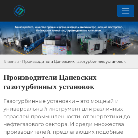
Главная
-
Производители Цаневских газотурбинных установок
Производители Цаневских
газотурбинных установок
Газотурбинные установки – это мощный и
универсальный инструмент для различных
отраслей промышленности, от энергетики до
нефтегазового сектора. И среди множества
производителей, предлагающих подобные