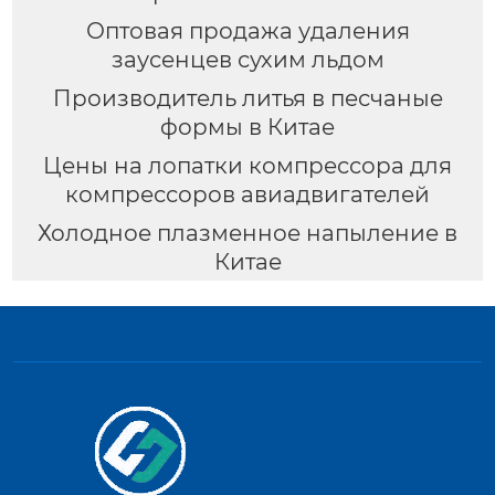
Оптовая продажа удаления
заусенцев сухим льдом
Производитель литья в песчаные
формы в Китае
Цены на лопатки компрессора для
компрессоров авиадвигателей
Холодное плазменное напыление в
Китае