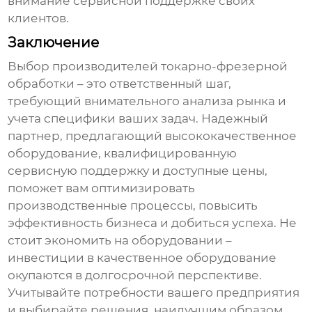
внимание сервисной поддержке своих
клиентов.
Заключение
Выбор
производителей токарно-фрезерной
обработки
– это ответственный шаг,
требующий внимательного анализа рынка и
учета специфики ваших задач. Надежный
партнер, предлагающий высококачественное
оборудование, квалифицированную
сервисную поддержку и доступные цены,
поможет вам оптимизировать
производственные процессы, повысить
эффективность бизнеса и добиться успеха. Не
стоит экономить на оборудовании –
инвестиции в качественное оборудование
окупаются в долгосрочной перспективе.
Учитывайте потребности вашего предприятия
и выбирайте решения, наилучшим образом