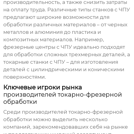
производительность, а также снизить затраты
на оплату труда. Различные типы станков с ЧПУ
предлагают широкие возможности для
обработки различных материалов – от черных
металлов и алюминия до пластика и
композитных материалов. Например,
фрезерные центры с ЧПУ идеально подходят
для обработки сложных трехмерных деталей, а
токарные станки с ЧПУ – для изготовления
деталей с цилиндрическими и коническими
поверхностями.
Ключевые игроки рынка
производителей токарно-фрезерной
обработки
Среди
производителей токарно-фрезерной
обработки
можно выделить несколько
компаний, зарекомендовавших себя на рынке