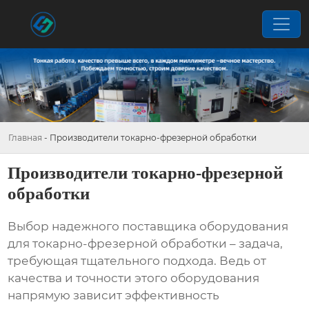
Главная
-
Производители токарно-фрезерной обработки
Производители токарно-фрезерной
обработки
Выбор надежного поставщика оборудования
для
токарно-фрезерной обработки
– задача,
требующая тщательного подхода. Ведь от
качества и точности этого оборудования
напрямую зависит эффективность