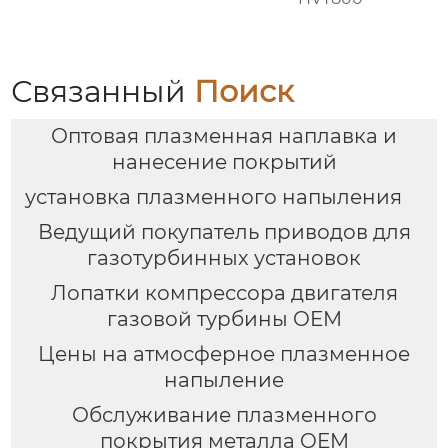
Связанный
Поиск
Оптовая плазменная наплавка и
нанесение покрытий
установка плазменного напыления
Ведущий покупатель приводов для
газотурбинных установок
Лопатки компрессора двигателя
газовой турбины OEM
Цены на атмосферное плазменное
напыление
Обслуживание плазменного
покрытия металла OEM