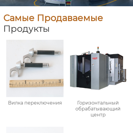
Самые Продаваемые
Продукты
Вилка переключения
Горизонтальный
обрабатывающий
центр