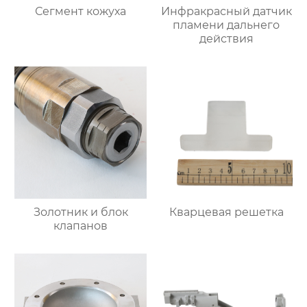
Сегмент кожуха
Инфракрасный датчик
пламени дальнего
действия
Золотник и блок
Кварцевая решетка
клапанов