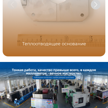
Теплоотводящее основание