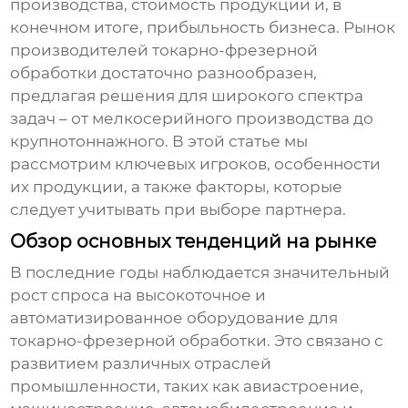
производства, стоимость продукции и, в
конечном итоге, прибыльность бизнеса. Рынок
производителей токарно-фрезерной
обработки
достаточно разнообразен,
предлагая решения для широкого спектра
задач – от мелкосерийного производства до
крупнотоннажного. В этой статье мы
рассмотрим ключевых игроков, особенности
их продукции, а также факторы, которые
следует учитывать при выборе партнера.
Обзор основных тенденций на рынке
В последние годы наблюдается значительный
рост спроса на высокоточное и
автоматизированное оборудование для
токарно-фрезерной обработки
. Это связано с
развитием различных отраслей
промышленности, таких как авиастроение,