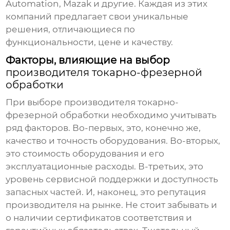
Automation, Mazak и другие. Каждая из этих
компаний предлагает свои уникальные
решения, отличающиеся по
функциональности, цене и качеству.
Факторы, влияющие на выбор
производителя токарно-фрезерной
обработки
При выборе
производителя токарно-
фрезерной обработки
необходимо учитывать
ряд факторов. Во-первых, это, конечно же,
качество и точность оборудования. Во-вторых,
это стоимость оборудования и его
эксплуатационные расходы. В-третьих, это
уровень сервисной поддержки и доступность
запасных частей. И, наконец, это репутация
производителя на рынке. Не стоит забывать и
о наличии сертификатов соответствия и