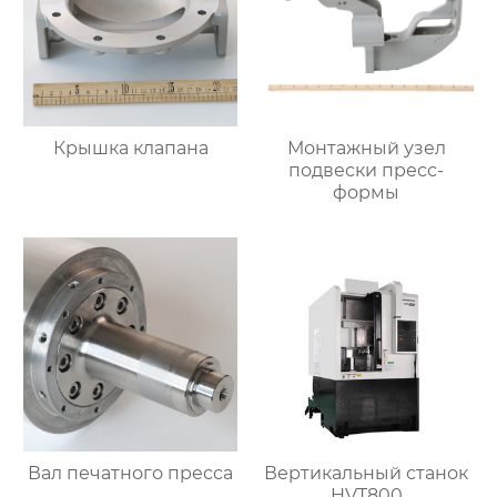
Крышка клапана
Монтажный узел
подвески пресс-
формы
Вал печатного пресса
Вертикальный станок
HVT800