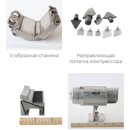
V-образная станина
Направляющая
лопатка компрессора