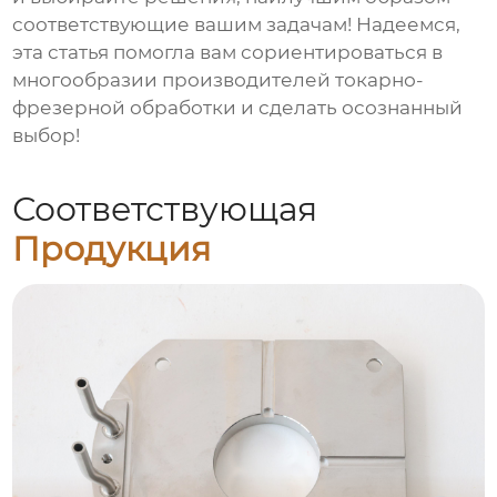
соответствующие вашим задачам! Надеемся,
эта статья помогла вам сориентироваться в
многообразии
производителей токарно-
фрезерной обработки
и сделать осознанный
выбор!
Соответствующая
Продукция