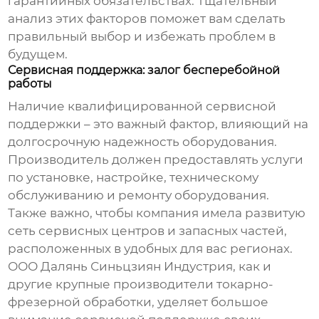
гарантийных обязательствах. Тщательный
анализ этих факторов поможет вам сделать
правильный выбор и избежать проблем в
будущем.
Сервисная поддержка: залог бесперебойной
работы
Наличие квалифицированной сервисной
поддержки – это важный фактор, влияющий на
долгосрочную надежность оборудования.
Производитель должен предоставлять услуги
по установке, настройке, техническому
обслуживанию и ремонту оборудования.
Также важно, чтобы компания имела развитую
сеть сервисных центров и запасных частей,
расположенных в удобных для вас регионах.
ООО Далянь Синьцзиян Индустрия, как и
другие крупные
производители токарно-
фрезерной обработки
, уделяет большое