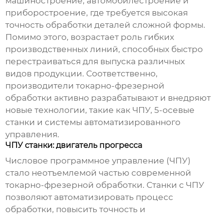
машиностроение, автомобилестроение и
приборостроение, где требуется высокая
точность обработки деталей сложной формы.
Помимо этого, возрастает роль гибких
производственных линий, способных быстро
перестраиваться для выпуска различных
видов продукции. Соответственно,
производители токарно-фрезерной
обработки
активно разрабатывают и внедряют
новые технологии, такие как ЧПУ, 5-осевые
станки и системы автоматизированного
управления.
ЧПУ станки: двигатель прогресса
Числовое программное управление (ЧПУ)
стало неотъемлемой частью современной
токарно-фрезерной обработки
. Станки с ЧПУ
позволяют автоматизировать процесс
обработки, повысить точность и