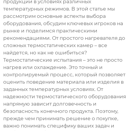
продукции в условиях различных
температурных режимов. В этой статье мы
рассмотрим основные аспекты выбора
оборудования, обсудим ключевых игроков на
рынке и поделимся практическими
рекомендациями. От простого нагревателя до
сложных термостатических камер – все
найдется, но как не ошибиться?
Термостатические испытания – это не просто
нагрев или охлаждение. Это точный и
контролируемый процесс, который позволяет
оценить поведение материала или изделия в
заданных температурных условиях. От
надежности термостатического оборудования
напрямую зависит долговечность и
безопасность конечного продукта. Поэтому,
прежде чем принимать решение о покупке,
важно понимать специфику ваших задач и