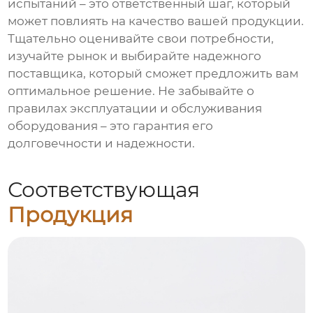
испытаний
– это ответственный шаг, который
может повлиять на качество вашей продукции.
Тщательно оценивайте свои потребности,
изучайте рынок и выбирайте надежного
поставщика, который сможет предложить вам
оптимальное решение. Не забывайте о
правилах эксплуатации и обслуживания
оборудования – это гарантия его
долговечности и надежности.
Соответствующая
Продукция