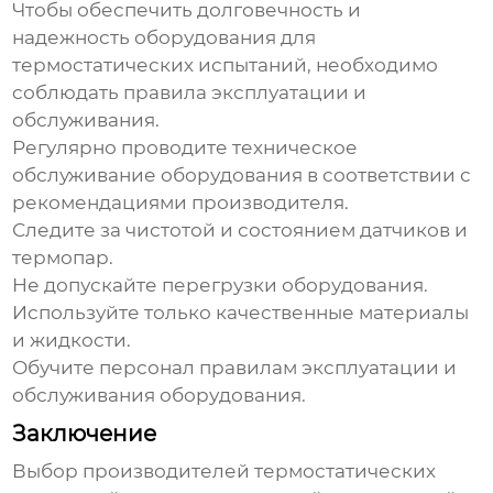
Чтобы обеспечить долговечность и
надежность оборудования для
термостатических испытаний, необходимо
соблюдать правила эксплуатации и
обслуживания.
Регулярно проводите техническое
обслуживание оборудования в соответствии с
рекомендациями производителя.
Следите за чистотой и состоянием датчиков и
термопар.
Не допускайте перегрузки оборудования.
Используйте только качественные материалы
и жидкости.
Обучите персонал правилам эксплуатации и
обслуживания оборудования.
Заключение
Выбор
производителей термостатических