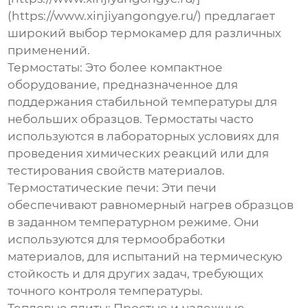
(https://www.xinjiyangongye.ru/) предлагает
широкий выбор термокамер для различных
применений.
Термостаты:
Это более компактное
оборудование, предназначенное для
поддержания стабильной температуры для
небольших образцов. Термостаты часто
используются в лабораторных условиях для
проведения химических реакций или для
тестирования свойств материалов.
Термостатические печи:
Эти печи
обеспечивают равномерный нагрев образцов
в заданном температурном режиме. Они
используются для термообработки
материалов, для испытаний на термическую
стойкость и для других задач, требующих
точного контроля температуры.