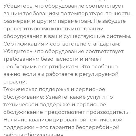
Убедитесь, что оборудование соответствует
вашим требованиям по температуре, точности,
размерам и другим параметрам. Не забудьте
проверить возможность интеграции
оборудования в ваши существующие системы.
Сертификация и соответствие стандартам:
Убедитесь, что оборудование соответствует
требованиям безопасности и имеет
необходимые сертификаты. Это особенно
важно, если вы работаете в регулируемой
отрасли.
Техническая поддержка и сервисное
обслуживание:
Узнайте, какие услуги по
технической поддержке и сервисное
обслуживание предоставляет производитель.
Наличие квалифицированной технической
поддержки – это гарантия бесперебойной
работы оборудования.