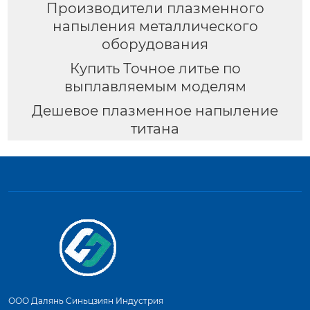
Производители плазменного
напыления металлического
оборудования
Купить Точное литье по
выплавляемым моделям
Дешевое плазменное напыление
титана
ООО Далянь Синьцзиян Индустрия