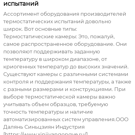
испытаний
Ассортимент оборудования
производителей
термостатических испытаний
довольно
широк. Вот основные типы:
Термостатические камеры:
Это, пожалуй,
самое распространенное оборудование. Они
позволяют поддерживать заданную
температуру в широком диапазоне, от
криогенных температур до высоких значений.
Существуют камеры с различными системами
контроля и поддержания температуры, а также
с разными размерами и конструкциями. При
выборе термостатической камеры важно
учитывать объем образцов, требуемую
точность температуры и наличие
автоматизированных систем управления.ООО
Далянь Синьцзиян Индустрия
[https://www.xinjiyangongye.ru/]