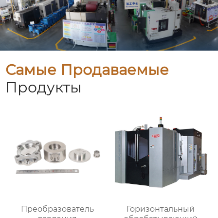
Самые Продаваемые
Продукты
Преобразователь
Горизонтальный