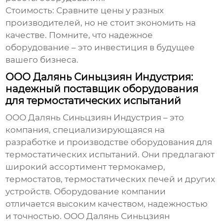
Стоимость:
Сравните цены у разных
производителей, но не стоит экономить на
качестве. Помните, что надежное
оборудование – это инвестиция в будущее
вашего бизнеса.
ООО Далянь Синьцзиян Индустрия:
надежный поставщик оборудования
для термостатических испытаний
ООО Далянь Синьцзиян Индустрия – это
компания, специализирующаяся на
разработке и производстве оборудования для
термостатических испытаний. Они предлагают
широкий ассортимент термокамер,
термостатов, термостатических печей и других
устройств. Оборудование компании
отличается высоким качеством, надежностью
и точностью. ООО Далянь Синьцзиян