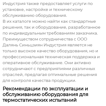
Индустрия также предоставляет услуги по
установке, настройке и техническому
обслуживанию оборудования.
В их каталоге можно найти как стандартные
решения, так и оборудование, разработанное
по индивидуальным требованиям заказчика.
Преимуществом сотрудничества с ООО
Далянь Синьцзиян Индустрия является не
только высокое качество оборудования, но и
профессиональная техническая поддержка и
оперативное обслуживание. Они активно
сотрудничают с предприятиями различных
отраслей, предлагая оптимальные решения
для контроля качества продукции.
Рекомендации по эксплуатации и
обслуживанию оборудования для
термостатических испытаний