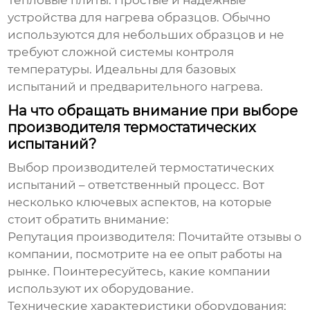
Тепловые плиты:
Простые и надежные
устройства для нагрева образцов. Обычно
используются для небольших образцов и не
требуют сложной системы контроля
температуры. Идеальны для базовых
испытаний и предварительного нагрева.
На что обращать внимание при выборе
производителя термостатических
испытаний?
Выбор
производителей термостатических
испытаний
– ответственный процесс. Вот
несколько ключевых аспектов, на которые
стоит обратить внимание:
Репутация производителя:
Почитайте отзывы о
компании, посмотрите на ее опыт работы на
рынке. Поинтересуйтесь, какие компании
используют их оборудование.
Технические характеристики оборудования: