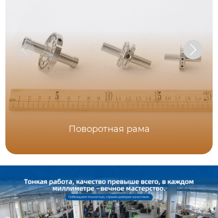
Поворотная рама