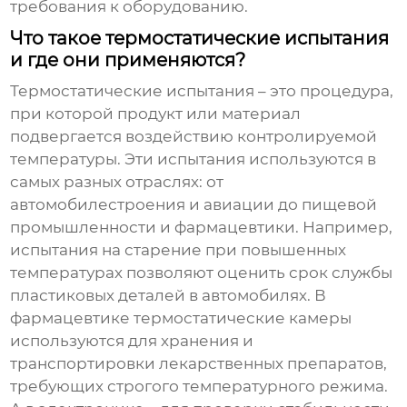
требования к оборудованию.
Что такое термостатические испытания
и где они применяются?
Термостатические испытания – это процедура,
при которой продукт или материал
подвергается воздействию контролируемой
температуры. Эти испытания используются в
самых разных отраслях: от
автомобилестроения и авиации до пищевой
промышленности и фармацевтики. Например,
испытания на старение при повышенных
температурах позволяют оценить срок службы
пластиковых деталей в автомобилях. В
фармацевтике термостатические камеры
используются для хранения и
транспортировки лекарственных препаратов,
требующих строгого температурного режима.