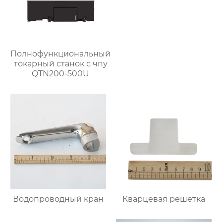
Полнофункциональный
токарный станок с чпу
QTN200-500U
Водопроводный кран
Кварцевая решетка