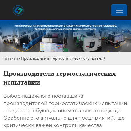
Главная
-
Производители термостатических испытаний
Производители термостатических
испытаний
Выбор надежного поставщика
производителей термостатических испытаний
– задача, требующая внимательного подхода.
Особенно это актуально для предприятий, где
критически важен контроль качества