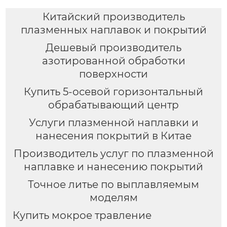
Китайский производитель
плазменных наплавок и покрытий
Дешевый производитель
азотированной обработки
поверхности
Купить 5-осевой горизонтальный
обрабатывающий центр
Услуги плазменной наплавки и
нанесения покрытий в Китае
Производитель услуг по плазменной
наплавке и нанесению покрытий
Точное литье по выплавляемым
моделям
Купить мокрое травление