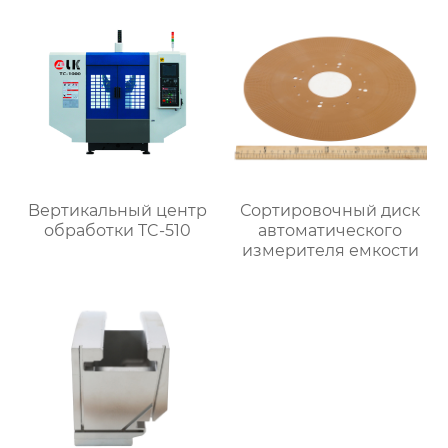
Bертикальный центр
Сортировочный диск
обработки TC-510
автоматического
измерителя емкости