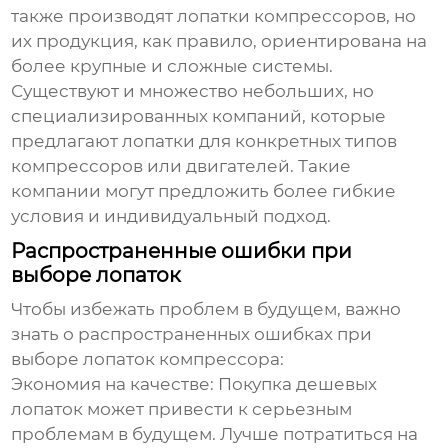
также производят лопатки компрессоров, но
их продукция, как правило, ориентирована на
более крупные и сложные системы.
Существуют и множество небольших, но
специализированных компаний, которые
предлагают лопатки для конкретных типов
компрессоров или двигателей. Такие
компании могут предложить более гибкие
условия и индивидуальный подход.
Распространенные ошибки при
выборе лопаток
Чтобы избежать проблем в будущем, важно
знать о распространенных ошибках при
выборе лопаток компрессора:
Экономия на качестве
: Покупка дешевых
лопаток может привести к серьезным
проблемам в будущем. Лучше потратиться на