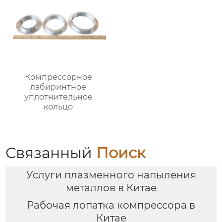
Компрессорное
лабиринтное
уплотнительное
кольцо
Связанный
Поиск
Услуги плазменного напыления
металлов в Китае
Рабочая лопатка компрессора в
Китае