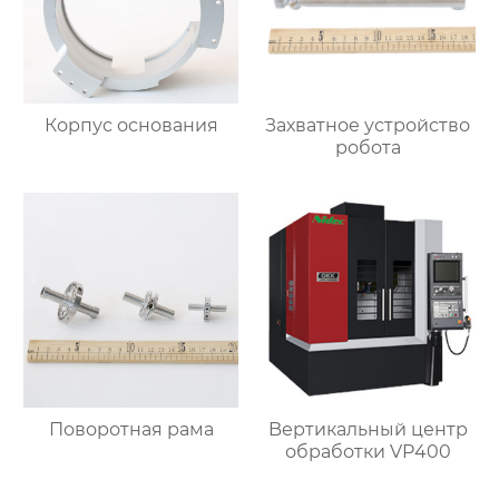
Корпус основания
Захватное устройство
робота
Поворотная рама
Bертикальный центр
обработки VP400