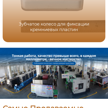
Зубчатое колесо для фиксации
кремниевых пластин