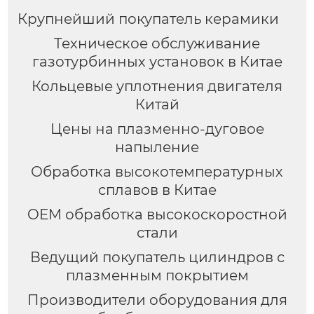
Крупнейший покупатель керамики
Техническое обслуживание
газотурбинных установок в Китае
Кольцевые уплотнения двигателя
Китай
Цены на плазменно-дуговое
напыление
Обработка высокотемпературных
сплавов в Китае
OEM обработка высокоскоростной
стали
Ведущий покупатель цилиндров с
плазменным покрытием
Производители оборудования для