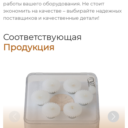
работы вашего оборудования. Не стоит
экономить на качестве – выбирайте надежных
поставщиков и качественные детали!
Соответствующая
Продукция