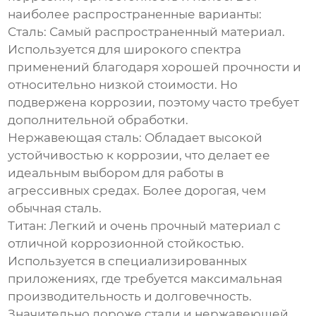
наиболее распространенные варианты:
Сталь
: Самый распространенный материал.
Используется для широкого спектра
применений благодаря хорошей прочности и
относительно низкой стоимости. Но
подвержена коррозии, поэтому часто требует
дополнительной обработки.
Нержавеющая сталь
: Обладает высокой
устойчивостью к коррозии, что делает ее
идеальным выбором для работы в
агрессивных средах. Более дорогая, чем
обычная сталь.
Титан
: Легкий и очень прочный материал с
отличной коррозионной стойкостью.
Используется в специализированных
приложениях, где требуется максимальная
производительность и долговечность.
Значительно дороже стали и нержавеющей