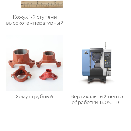
Кожух 1-й ступени
высокотемпературный
Хомут трубный
Bертикальный центр
обработки T4050-LG