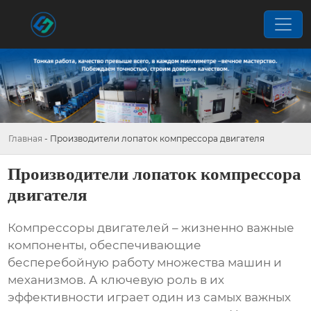
Главная
-
Производители лопаток компрессора двигателя
Производители лопаток компрессора
двигателя
Компрессоры двигателей – жизненно важные
компоненты, обеспечивающие
бесперебойную работу множества машин и
механизмов. А ключевую роль в их
эффективности играет один из самых важных