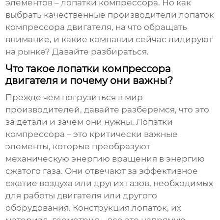
элементов – лопатки компрессора. Но как
выбрать качественные
производители лопаток
компрессора двигателя
, на что обращать
внимание, и какие компании сейчас лидируют
на рынке? Давайте разбираться.
Что такое лопатки компрессора
двигателя и почему они важны?
Прежде чем погрузиться в мир
производителей, давайте разберемся, что это
за детали и зачем они нужны. Лопатки
компрессора – это критически важные
элементы, которые преобразуют
механическую энергию вращения в энергию
сжатого газа. Они отвечают за эффективное
сжатие воздуха или других газов, необходимых
для работы двигателя или другого
оборудования. Конструкция лопаток, их