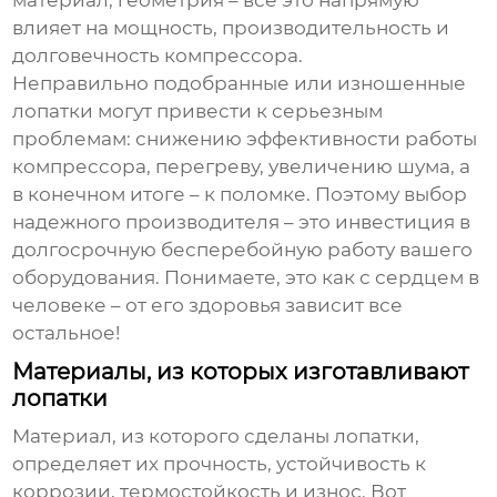
материал, геометрия – все это напрямую
влияет на мощность, производительность и
долговечность компрессора.
Неправильно подобранные или изношенные
лопатки могут привести к серьезным
проблемам: снижению эффективности работы
компрессора, перегреву, увеличению шума, а
в конечном итоге – к поломке. Поэтому выбор
надежного производителя – это инвестиция в
долгосрочную бесперебойную работу вашего
оборудования. Понимаете, это как с сердцем в
человеке – от его здоровья зависит все
остальное!
Материалы, из которых изготавливают
лопатки
Материал, из которого сделаны лопатки,
определяет их прочность, устойчивость к
коррозии, термостойкость и износ. Вот