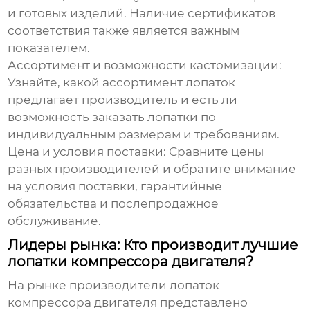
и готовых изделий. Наличие сертификатов
соответствия также является важным
показателем.
Ассортимент и возможности кастомизации
:
Узнайте, какой ассортимент лопаток
предлагает производитель и есть ли
возможность заказать лопатки по
индивидуальным размерам и требованиям.
Цена и условия поставки
: Сравните цены
разных производителей и обратите внимание
на условия поставки, гарантийные
обязательства и послепродажное
обслуживание.
Лидеры рынка: Кто производит лучшие
лопатки компрессора двигателя?
На рынке
производители лопаток
компрессора двигателя
представлено