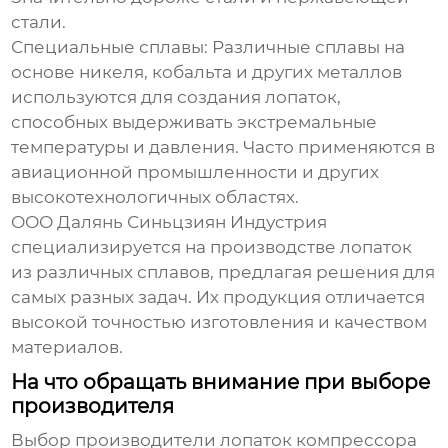
стали.
Специальные сплавы
: Различные сплавы на
основе никеля, кобальта и других металлов
используются для создания лопаток,
способных выдерживать экстремальные
температуры и давления. Часто применяются в
авиационной промышленности и других
высокотехнологичных областях.
ООО Далянь Синьцзиян Индустрия
специализируется на производстве лопаток
из различных сплавов, предлагая решения для
самых разных задач. Их продукция отличается
высокой точностью изготовления и качеством
материалов.
На что обращать внимание при выборе
производителя
Выбор
производители лопаток компрессора