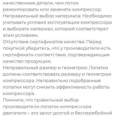
качественные детали, чем потом
ремонтировать или заменять компрессор.
Неправильный выбор материала
: Необходимо
учитывать условия эксплуатации компрессора
и выбирать материал, который соответствует
этим условиям.
Отсутствие сертификатов качества
: Перед
покупкой убедитесь, что у производителя есть
сертификаты соответствия, подтверждающие
качество продукции.
Неправильный размер и геометрия
: Лопатки
должны соответствовать размеру и геометрии
компрессора. Неправильно подобранные
лопатки могут снизить эффективность работы
компрессора.
Помните, что правильный выбор
производители лопаток компрессора
двигателя
– это залог долгой и бесперебойной