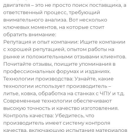
двигателя
– это не просто поиск поставщика, а
ответственный процесс, требующий
внимательного анализа. Вот несколько
ключевых моментов, на которые стоит
обратить внимание:
Репутация и опыт компании
: Ищите компании
с хорошей репутацией, опытом работы на
рынке и положительными отзывами клиентов.
Почитайте отзывы, поищите упоминания в
профессиональных форумах и изданиях.
Технологии производства
: Узнайте, какие
технологии использует производитель –
литье, ковка, обработка на станках с ЧПУ и т.д.
Современные технологии обеспечивают
высокую точность и качество изготовления.
Контроль качества
: Убедитесь, что
производитель имеет систему контроля
качества, включающую испытания материалов