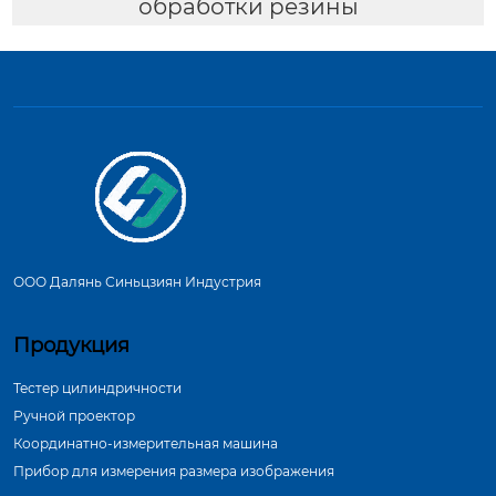
обработки резины
ООО Далянь Синьцзиян Индустрия
Продукция
Тестер цилиндричности
Ручной проектор
Координатно-измерительная машина
Прибор для измерения размера изображения