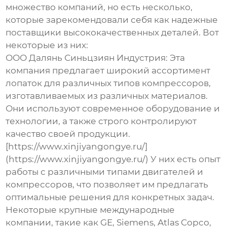
множество компаний, но есть несколько,
которые зарекомендовали себя как надежные
поставщики высококачественных деталей. Вот
некоторые из них:
ООО Далянь Синьцзиян Индустрия
: Эта
компания предлагает широкий ассортимент
лопаток для различных типов компрессоров,
изготавливаемых из различных материалов.
Они используют современное оборудование и
технологии, а также строго контролируют
качество своей продукции.
[https://www.xinjiyangongye.ru/]
(https://www.xinjiyangongye.ru/) У них есть опыт
работы с различными типами двигателей и
компрессоров, что позволяет им предлагать
оптимальные решения для конкретных задач.
Некоторые крупные международные
компании, такие как GE, Siemens, Atlas Copco,