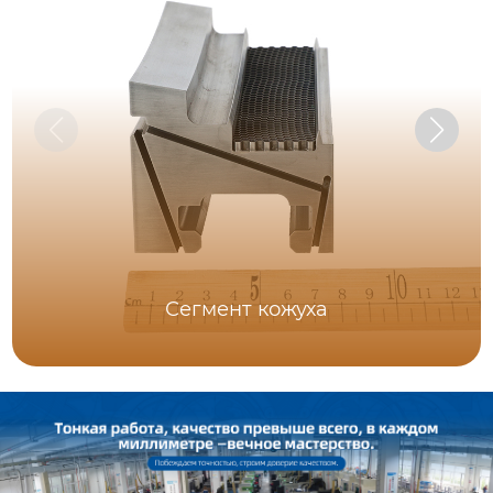
Сегмент кожуха