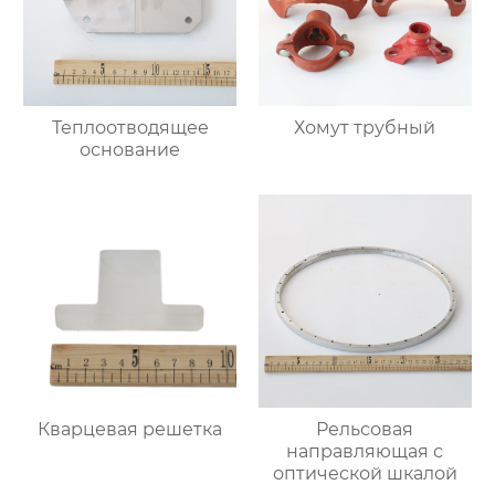
Теплоотводящее
Хомут трубный
основание
Кварцевая решетка
Рельсовая
направляющая с
оптической шкалой