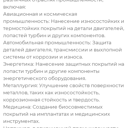
включая:
Авиационная и космическая
промышленность: Нанесение износостойких и
термостойких покрытий на детали двигателей,
лопастей турбин и других компонентов.
Автомобильная промышленность: Защита
деталей двигателя, трансмиссии и выхлопной
системы от коррозии и износа.
Энергетика: Нанесение защитных покрытий на
лопасти турбин и другие компоненты
энергетического оборудования.
Металлургия: Улучшение свойств поверхности
металлов, таких как износостойкость,
коррозионная стойкость и твердость.
Медицина: Создание биосовместимых
покрытий на имплантатах и медицинских
инструментах.