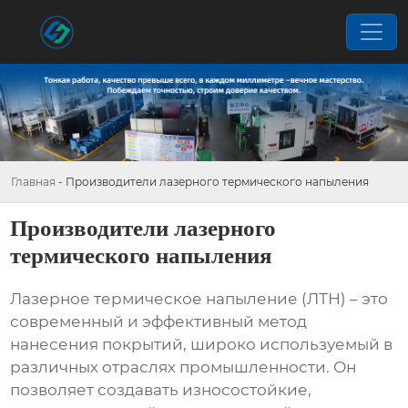
Главная
-
Производители лазерного термического напыления
Производители лазерного
термического напыления
Лазерное термическое напыление (ЛТН) – это
современный и эффективный метод
нанесения покрытий, широко используемый в
различных отраслях промышленности. Он
позволяет создавать износостойкие,