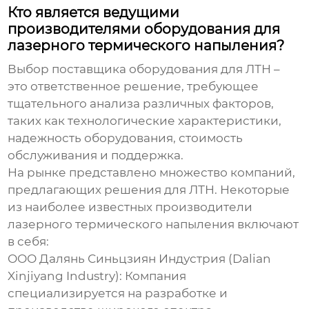
Кто является ведущими
производителями оборудования для
лазерного термического напыления?
Выбор поставщика оборудования для ЛТН –
это ответственное решение, требующее
тщательного анализа различных факторов,
таких как технологические характеристики,
надежность оборудования, стоимость
обслуживания и поддержка.
На рынке представлено множество компаний,
предлагающих решения для ЛТН. Некоторые
из наиболее известных
производители
лазерного термического напыления
включают
в себя:
ООО Далянь Синьцзиян Индустрия
(Dalian
Xinjiyang Industry): Компания
специализируется на разработке и