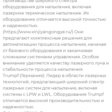
производстве широкого спектра
оборудования для напыления, включая
лазерное термическое напыление. Их
оборудование отличается высокой точностью
и надежностью.
(https://www.xinjiyangongye.ru/) Они
предлагают комплексные решения для
автоматизации процесса напыления, начиная
от базового оборудования и заканчивая
сложными системами управления. Особое
внимание уделяется качеству лазерного луча и
стабильности процесса напыления.
Trumpf (Германия): Лидер в области лазерных
технологий, предлагающий широкий спектр
лазерных систем для напыления, включая
системы с LPW и LWL. Оборудование Trumpf
отличается высокой производительностью и
надежностью.