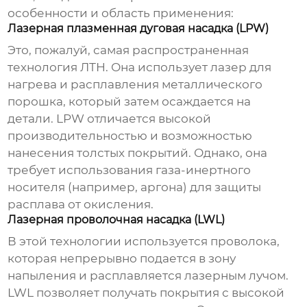
особенности и область применения:
Лазерная плазменная дуговая насадка (LPW)
Это, пожалуй, самая распространенная
технология ЛТН. Она использует лазер для
нагрева и расплавления металлического
порошка, который затем осаждается на
детали. LPW отличается высокой
производительностью и возможностью
нанесения толстых покрытий. Однако, она
требует использования газа-инертного
носителя (например, аргона) для защиты
расплава от окисления.
Лазерная проволочная насадка (LWL)
В этой технологии используется проволока,
которая непрерывно подается в зону
напыления и расплавляется лазерным лучом.
LWL позволяет получать покрытия с высокой