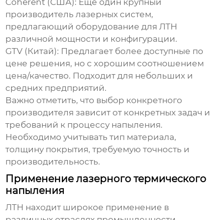
Coherent (США): Еще один крупный
производитель лазерных систем,
предлагающий оборудование для ЛТН
различной мощности и конфигурации.
GTV (Китай): Предлагает более доступные по
цене решения, но с хорошим соотношением
цена/качество. Подходит для небольших и
средних предприятий.
Важно отметить, что выбор конкретного
производителя зависит от конкретных задач и
требований к процессу напыления.
Необходимо учитывать тип материала,
толщину покрытия, требуемую точность и
производительность.
Применение лазерного термического
напыления
ЛТН находит широкое применение в
различных отраслях промышленности,