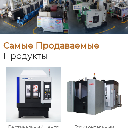
Самые Продаваемые
Продукты
Bертикальный центр
Горизонтальный