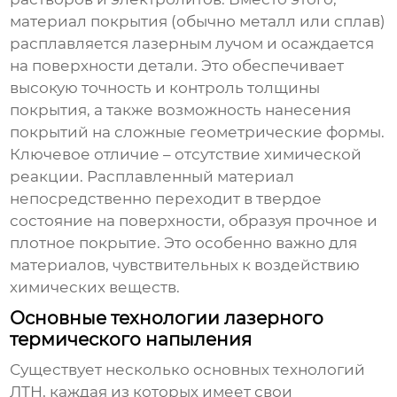
материал покрытия (обычно металл или сплав)
расплавляется лазерным лучом и осаждается
на поверхности детали. Это обеспечивает
высокую точность и контроль толщины
покрытия, а также возможность нанесения
покрытий на сложные геометрические формы.
Ключевое отличие – отсутствие химической
реакции. Расплавленный материал
непосредственно переходит в твердое
состояние на поверхности, образуя прочное и
плотное покрытие. Это особенно важно для
материалов, чувствительных к воздействию
химических веществ.
Основные технологии лазерного
термического напыления
Существует несколько основных технологий
ЛТН, каждая из которых имеет свои