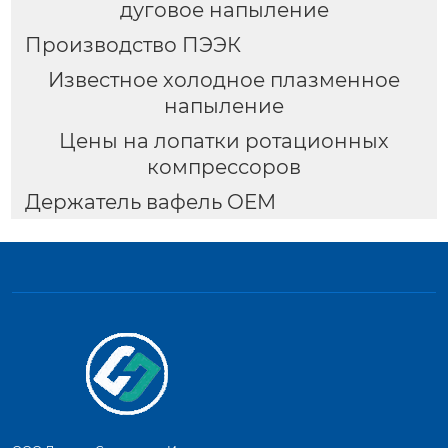
дуговое напыление
Производство ПЭЭК
Известное холодное плазменное
напыление
Цены на лопатки ротационных
компрессоров
Держатель вафель OEM