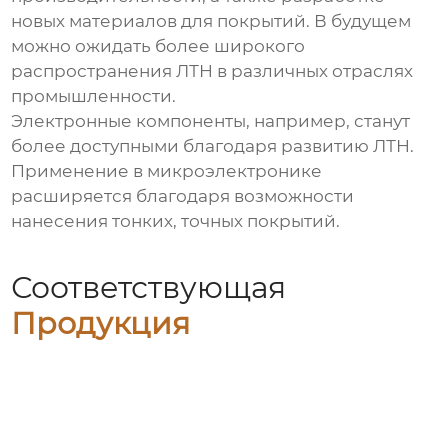
новых материалов для покрытий. В будущем
можно ожидать более широкого
распространения ЛТН в различных отраслях
промышленности.
Электронные компоненты, например, станут
более доступными благодаря развитию ЛТН.
Применение в микроэлектронике
расширяется благодаря возможности
нанесения тонких, точных покрытий.
Соответствующая
Продукция