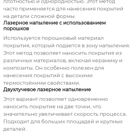
плотностью и однородностью. Этот метод
часто применяется для нанесения покрытий
на детали сложной формы.
Лазерное напыление с использованием
порошков
Используется порошковый материал
покрытия, который подается в зону напыления.
Этот метод позволяет наносить покрытия из
различных материалов, включая керамику и
композиты. Он особенно полезен для
нанесения покрытий с высокими
термостойкими свойствами.
Двухлучевое лазерное напыление
Этот вариант позволяет одновременно
наносить покрытие на две точки, что
значительно увеличивает скорость процесса.
Подходит для больших площадей и крупных
деталей.