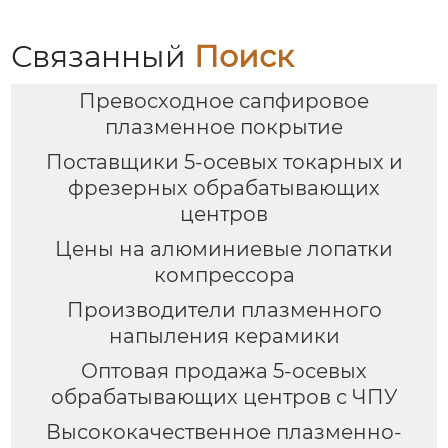
Связанный
Поиск
Превосходное сапфировое
плазменное покрытие
Поставщики 5-осевых токарных и
фрезерных обрабатывающих
центров
Цены на алюминиевые лопатки
компрессора
Производители плазменного
напыления керамики
Оптовая продажа 5-осевых
обрабатывающих центров с ЧПУ
Высококачественное плазменно-