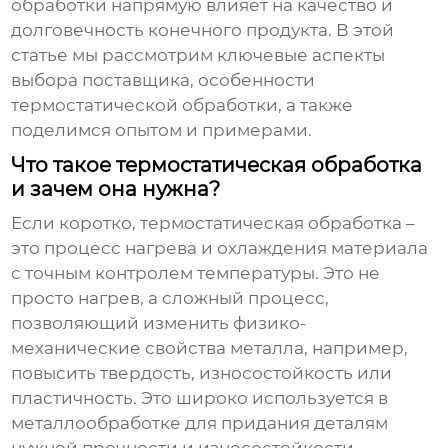
обработки
напрямую влияет на качество и
долговечность конечного продукта. В этой
статье мы рассмотрим ключевые аспекты
выбора поставщика, особенности
термостатической обработки, а также
поделимся опытом и примерами.
Что такое термостатическая обработка
и зачем она нужна?
Если коротко, термостатическая обработка –
это процесс нагрева и охлаждения материала
с точным контролем температуры. Это не
просто нагрев, а сложный процесс,
позволяющий изменить физико-
механические свойства металла, например,
повысить твердость, износостойкость или
пластичность. Это широко используется в
металлообработке для придания деталям