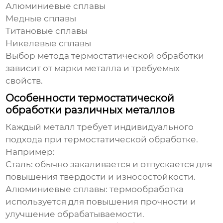
Алюминиевые сплавы
Медные сплавы
Титановые сплавы
Никелевые сплавы
Выбор метода термостатической обработки
зависит от марки металла и требуемых
свойств.
Особенности термостатической
обработки различных металлов
Каждый металл требует индивидуального
подхода при термостатической обработке.
Например:
Сталь:
обычно закаливается и отпускается для
повышения твердости и износостойкости.
Алюминиевые сплавы:
термообработка
используется для повышения прочности и
улучшение обрабатываемости.