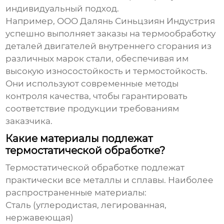
индивидуальный подход.
Например, ООО Далянь Синьцзиян Индустрия
успешно выполняет заказы на термообработку
деталей двигателей внутреннего сгорания из
различных марок стали, обеспечивая им
высокую износостойкость и термостойкость.
Они используют современные методы
контроля качества, чтобы гарантировать
соответствие продукции требованиям
заказчика.
Какие материалы подлежат
термостатической обработке?
Термостатической обработке подлежат
практически все металлы и сплавы. Наиболее
распространенные материалы:
Сталь (углеродистая, легированная,
нержавеющая)