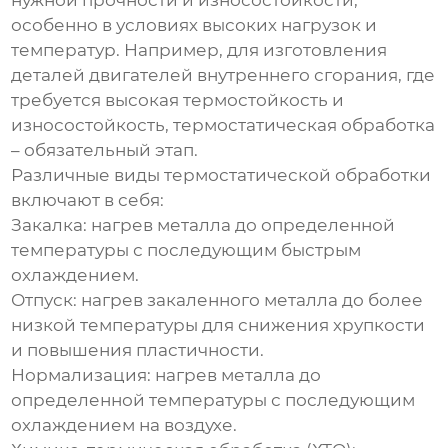
нужной прочности и износостойкости,
особенно в условиях высоких нагрузок и
температур. Например, для изготовления
деталей двигателей внутреннего сгорания, где
требуется высокая термостойкость и
износостойкость, термостатическая обработка
– обязательный этап.
Различные виды термостатической обработки
включают в себя:
Закалка:
нагрев металла до определенной
температуры с последующим быстрым
охлаждением.
Отпуск:
нагрев закаленного металла до более
низкой температуры для снижения хрупкости
и повышения пластичности.
Нормализация:
нагрев металла до
определенной температуры с последующим
охлаждением на воздухе.