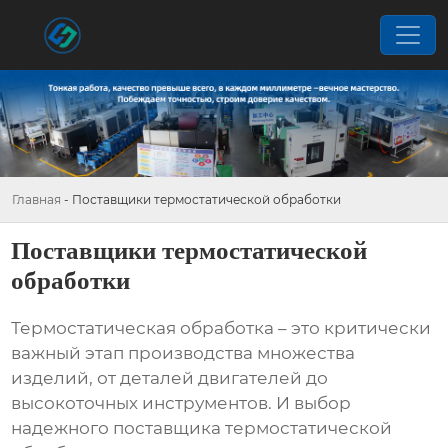
Главная
-
Поставщики термостатической обработки
Поставщики термостатической
обработки
Термостатическая обработка – это критически
важный этап производства множества
изделий, от деталей двигателей до
высокоточных инструментов. И выбор
надежного
поставщика термостатической