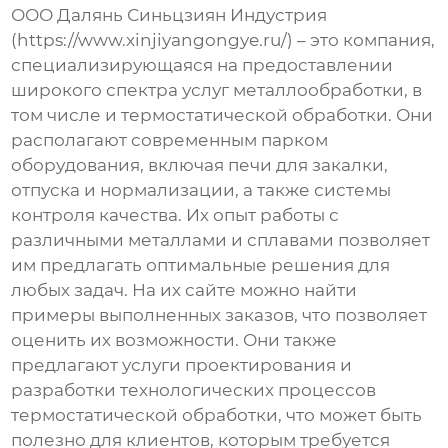
ООО Далянь Синьцзиян Индустрия
(https://www.xinjiyangongye.ru/) – это компания,
специализирующаяся на предоставлении
широкого спектра услуг металлообработки, в
том числе и термостатической обработки. Они
располагают современным парком
оборудования, включая печи для закалки,
отпуска и нормализации, а также системы
контроля качества. Их опыт работы с
различными металлами и сплавами позволяет
им предлагать оптимальные решения для
любых задач. На их сайте можно найти
примеры выполненных заказов, что позволяет
оценить их возможности. Они также
предлагают услуги проектирования и
разработки технологических процессов
термостатической обработки, что может быть
полезно для клиентов, которым требуется