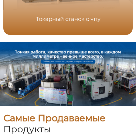
Tокарный станок с чпу
Самые Продаваемые
Продукты