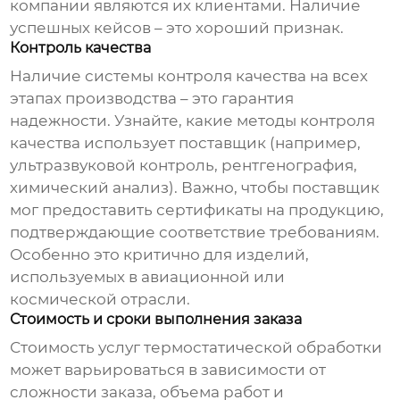
компании являются их клиентами. Наличие
успешных кейсов – это хороший признак.
Контроль качества
Наличие системы контроля качества на всех
этапах производства – это гарантия
надежности. Узнайте, какие методы контроля
качества использует поставщик (например,
ультразвуковой контроль, рентгенография,
химический анализ). Важно, чтобы поставщик
мог предоставить сертификаты на продукцию,
подтверждающие соответствие требованиям.
Особенно это критично для изделий,
используемых в авиационной или
космической отрасли.
Стоимость и сроки выполнения заказа
Стоимость услуг термостатической обработки
может варьироваться в зависимости от
сложности заказа, объема работ и