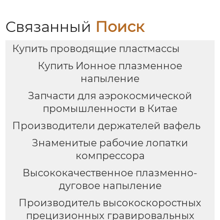
Связанный
Поиск
Купить проводящие пластмассы
Купить Ионное плазменное
напыление
Запчасти для аэрокосмической
промышленности в Китае
Производители держателей вафель
Знаменитые рабочие лопатки
компрессора
Высококачественное плазменно-
дуговое напыление
Производитель высокоскоростных
прецизионных гравировальных