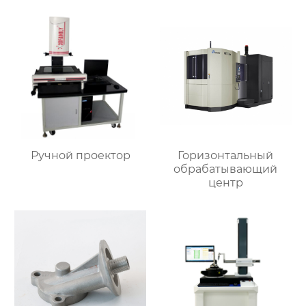
Ручной проектор
Горизонтальный
обрабатывающий
центр