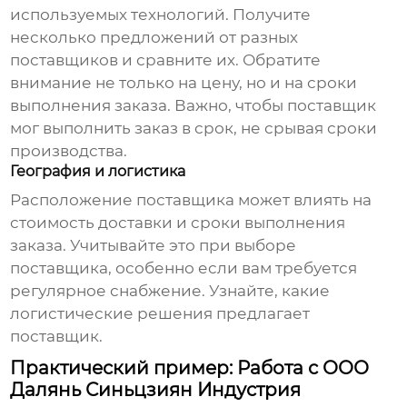
используемых технологий. Получите
несколько предложений от разных
поставщиков и сравните их. Обратите
внимание не только на цену, но и на сроки
выполнения заказа. Важно, чтобы поставщик
мог выполнить заказ в срок, не срывая сроки
производства.
География и логистика
Расположение поставщика может влиять на
стоимость доставки и сроки выполнения
заказа. Учитывайте это при выборе
поставщика, особенно если вам требуется
регулярное снабжение. Узнайте, какие
логистические решения предлагает
поставщик.
Практический пример: Работа с ООО
Далянь Синьцзиян Индустрия