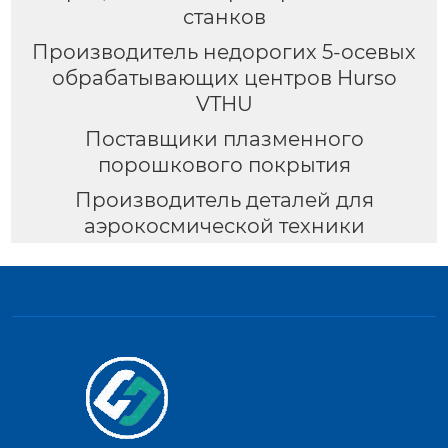
станков
Производитель недорогих 5-осевых
обрабатывающих центров Hurso
VTHU
Поставщики плазменного
порошкового покрытия
Производитель деталей для
аэрокосмической техники