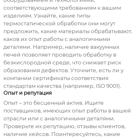
оборудованием и технологиями,
соответствующими требованиям к вашим
изделиям. Узнайте, какие типы
термостатической обработки они могут
предложить, какие материалы обрабатывают,
каков их опыт работы с аналогичными
деталями. Например, наличие вакуумных
печей позволяет проводить обработку в
безкислородной среде, что снижает риск
образования дефектов. Уточните, есть ли у
компании сертификаты соответствия
стандартам качества (например, ISO 9001).
Опыт и репутация
Опыт – это бесценный актив. Ищите
поставщиков, имеющих опыт работы в вашей
отрасли или с аналогичными деталями.
Проверьте их репутацию, отзывы клиентов,
наличие кейсов. Поинтересуйтесь, какие