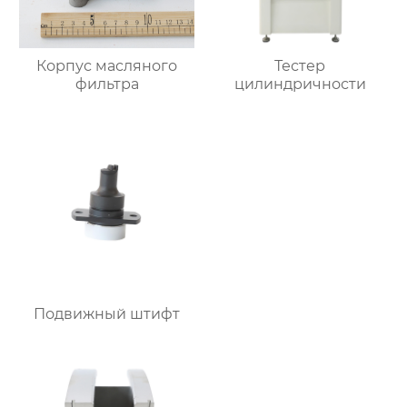
Корпус масляного
Тестер
фильтра
цилиндричности
Подвижный штифт