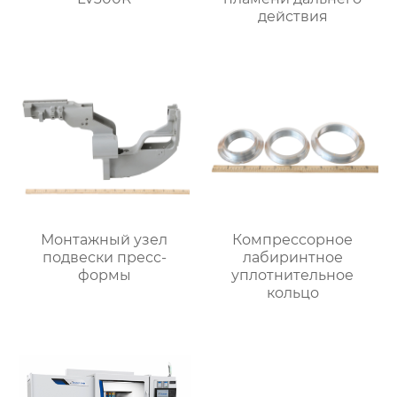
действия
Монтажный узел
Компрессорное
подвески пресс-
лабиринтное
формы
уплотнительное
кольцо