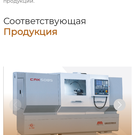
продукции.
Соответствующая
Продукция