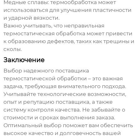
Медные сплавы:
термообработка может
использоваться для улучшения пластичности
и ударной вязкости.
Важно учитывать, что неправильная
термостатическая обработка может привести
к образованию дефектов, таких как трещины и
сколы.
Заключение
Выбор надежного
поставщика
термостатической обработки
– это важная
задача, требующая внимательного подхода.
Учитывайте технологические возможности,
опыт и репутацию поставщика, а также
систему контроля качества. Не забывайте о
стоимости и сроках выполнения заказа.
Оптимальный выбор поможет вам обеспечить
высокое качество и долговечность вашей