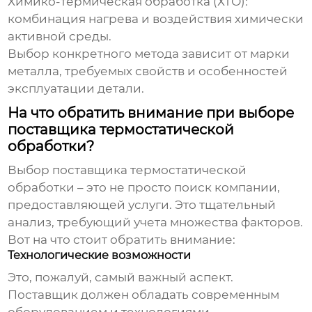
Химико-термическая обработка (ХТО):
комбинация нагрева и воздействия химически
активной среды.
Выбор конкретного метода зависит от марки
металла, требуемых свойств и особенностей
эксплуатации детали.
На что обратить внимание при выборе
поставщика термостатической
обработки?
Выбор
поставщика термостатической
обработки
– это не просто поиск компании,
предоставляющей услуги. Это тщательный
анализ, требующий учета множества факторов.
Вот на что стоит обратить внимание:
Технологические возможности
Это, пожалуй, самый важный аспект.
Поставщик должен обладать современным