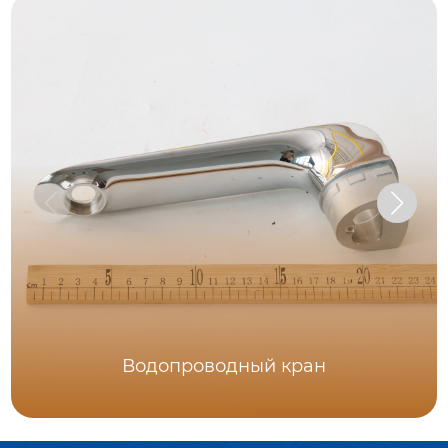
Водопроводный кран