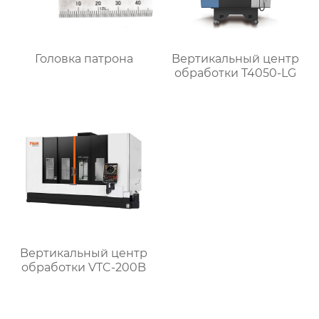
Головка патрона
Bертикальный центр
обработки T4050-LG
Bертикальный центр
обработки VTC-200B