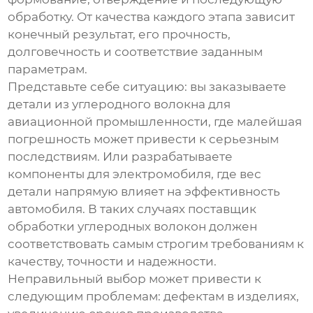
обработку. От качества каждого этапа зависит
конечный результат, его прочность,
долговечность и соответствие заданным
параметрам.
Представьте себе ситуацию: вы заказываете
детали из углеродного волокна для
авиационной промышленности, где малейшая
погрешность может привести к серьезным
последствиям. Или разрабатываете
компоненты для электромобиля, где вес
детали напрямую влияет на эффективность
автомобиля. В таких случаях
поставщик
обработки углеродных волокон
должен
соответствовать самым строгим требованиям к
качеству, точности и надежности.
Неправильный выбор может привести к
следующим проблемам: дефектам в изделиях,