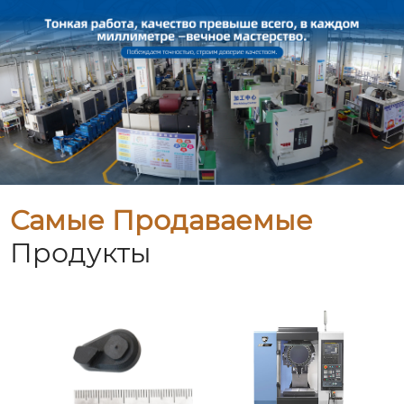
Самые Продаваемые
Продукты