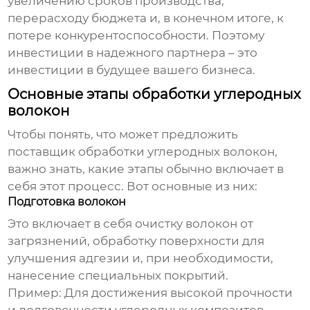
увеличению сроков производства,
перерасходу бюджета и, в конечном итоге, к
потере конкурентоспособности. Поэтому
инвестиции в надежного партнера – это
инвестиции в будущее вашего бизнеса.
Основные этапы обработки углеродных
волокон
Чтобы понять, что может предложить
поставщик обработки углеродных волокон
,
важно знать, какие этапы обычно включает в
себя этот процесс. Вот основные из них:
Подготовка волокон
Это включает в себя очистку волокон от
загрязнений, обработку поверхности для
улучшения адгезии и, при необходимости,
нанесение специальных покрытий.
Пример:
Для достижения высокой прочности