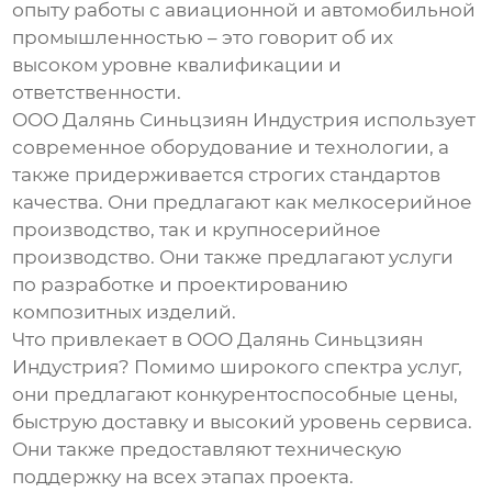
опыту работы с авиационной и автомобильной
промышленностью – это говорит об их
высоком уровне квалификации и
ответственности.
ООО Далянь Синьцзиян Индустрия использует
современное оборудование и технологии, а
также придерживается строгих стандартов
качества. Они предлагают как мелкосерийное
производство, так и крупносерийное
производство. Они также предлагают услуги
по разработке и проектированию
композитных изделий.
Что привлекает в ООО Далянь Синьцзиян
Индустрия?
Помимо широкого спектра услуг,
они предлагают конкурентоспособные цены,
быструю доставку и высокий уровень сервиса.
Они также предоставляют техническую
поддержку на всех этапах проекта.