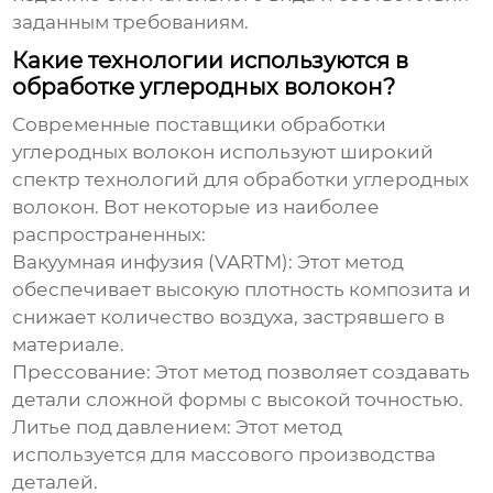
заданным требованиям.
Какие технологии используются в
обработке углеродных волокон?
Современные
поставщики обработки
углеродных волокон
используют широкий
спектр технологий для обработки углеродных
волокон. Вот некоторые из наиболее
распространенных:
Вакуумная инфузия (VARTM):
Этот метод
обеспечивает высокую плотность композита и
снижает количество воздуха, застрявшего в
материале.
Прессование:
Этот метод позволяет создавать
детали сложной формы с высокой точностью.
Литье под давлением:
Этот метод
используется для массового производства
деталей.