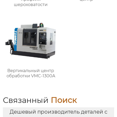
шероховатости
Bертикальный центр
обработки VMC-1300A
Связанный
Поиск
Дешевый производитель деталей с