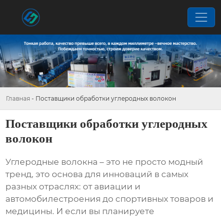
Главная
-
Поставщики обработки углеродных волокон
Поставщики обработки углеродных
волокон
Углеродные волокна – это не просто модный
тренд, это основа для инноваций в самых
разных отраслях: от авиации и
автомобилестроения до спортивных товаров и
медицины. И если вы планируете