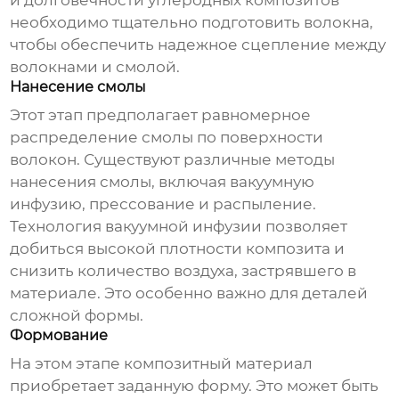
и долговечности углеродных композитов
необходимо тщательно подготовить волокна,
чтобы обеспечить надежное сцепление между
волокнами и смолой.
Нанесение смолы
Этот этап предполагает равномерное
распределение смолы по поверхности
волокон. Существуют различные методы
нанесения смолы, включая вакуумную
инфузию, прессование и распыление.
Технология вакуумной инфузии
позволяет
добиться высокой плотности композита и
снизить количество воздуха, застрявшего в
материале. Это особенно важно для деталей
сложной формы.
Формование
На этом этапе композитный материал
приобретает заданную форму. Это может быть