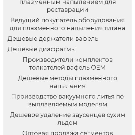
плазменным напылением для
реставрации
Ведущий покупатель оборудования
для плазменного напыления титана
Дешевые держатели вафель
Дешевые диафрагмы
Производители комплектов
толкателей вафель OEM
Дешевые методы плазменного
напыления
Производство вакуумного литья по
выплавляемым моделям
Дешевое удаление заусенцев сухим
льдом
Оптовая продажа сегментов