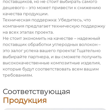
поставщиков, но не стоит выбирать самого
дешевого – это может привести к снижению
качества продукции.
Техническая поддержка:
Убедитесь, что
компания предлагает техническую поддержку
на всех этапах проекта.
Не стоит экономить на качестве – надежный
поставщик обработки углеродных волокон
–
это залог успеха вашего проекта! Тщательно
выбирайте партнера, и вы сможете получить
высококачественные композитные изделия,
которые будут соответствовать всем вашим
требованиям.
Соответствующая
Продукция