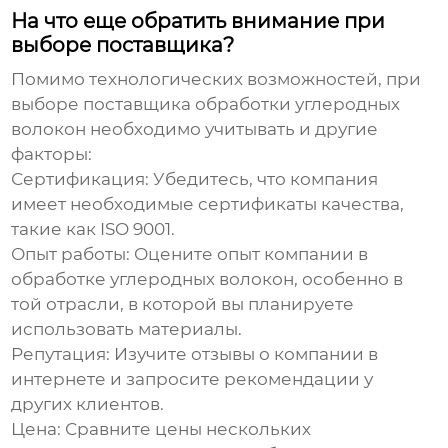
На что еще обратить внимание при
выборе поставщика?
Помимо технологических возможностей, при
выборе
поставщика обработки углеродных
волокон
необходимо учитывать и другие
факторы:
Сертификация:
Убедитесь, что компания
имеет необходимые сертификаты качества,
такие как ISO 9001.
Опыт работы:
Оцените опыт компании в
обработке углеродных волокон, особенно в
той отрасли, в которой вы планируете
использовать материалы.
Репутация:
Изучите отзывы о компании в
интернете и запросите рекомендации у
других клиентов.
Цена:
Сравните цены нескольких