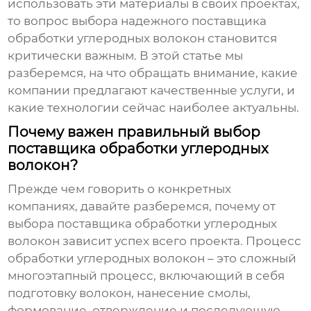
использовать эти материалы в своих проектах,
то вопрос выбора надежного
поставщика
обработки углеродных волокон
становится
критически важным. В этой статье мы
разберемся, на что обращать внимание, какие
компании предлагают качественные услуги, и
какие технологии сейчас наиболее актуальны.
Почему важен правильный выбор
поставщика обработки углеродных
волокон?
Прежде чем говорить о конкретных
компаниях, давайте разберемся, почему от
выбора
поставщика обработки углеродных
волокон
зависит успех всего проекта. Процесс
обработки углеродных волокон – это сложный
многоэтапный процесс, включающий в себя
подготовку волокон, нанесение смолы,
формование, отверждение и последующую