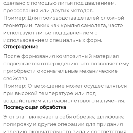
сделано с помощью литья под давлением,
прессования или других методов.
Пример:
Для производства деталей сложной
геометрии, таких как крылья самолета, часто
используют литье под давлением с
использованием специальных форм.
Отверждение
После формования композитный материал
подвергается отверждению, что позволяет ему
приобрести окончательные механические
свойства.
Пример:
Отверждение может осуществляться
при высокой температуре или под
воздействием ультрафиолетового излучения.
Последующая обработка
Этот этап включает в себя обрезку, шлифовку,
полировку и другие операции для придания
изделию окончательного вида и соответствия