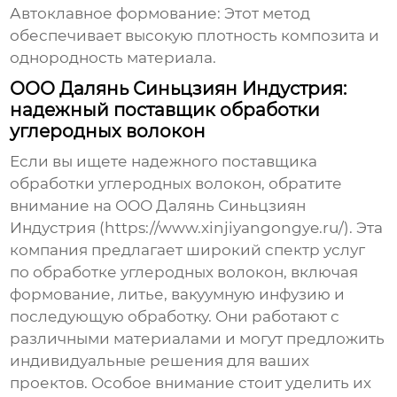
Автоклавное формование:
Этот метод
обеспечивает высокую плотность композита и
однородность материала.
ООО Далянь Синьцзиян Индустрия:
надежный поставщик обработки
углеродных волокон
Если вы ищете надежного
поставщика
обработки углеродных волокон
, обратите
внимание на ООО Далянь Синьцзиян
Индустрия (https://www.xinjiyangongye.ru/). Эта
компания предлагает широкий спектр услуг
по обработке углеродных волокон, включая
формование, литье, вакуумную инфузию и
последующую обработку. Они работают с
различными материалами и могут предложить
индивидуальные решения для ваших
проектов. Особое внимание стоит уделить их